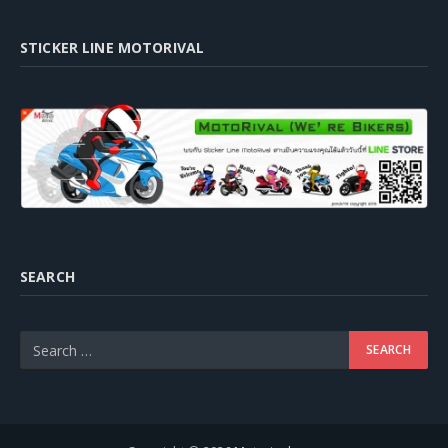
STICKER LINE MOTORIVAL
SEARCH