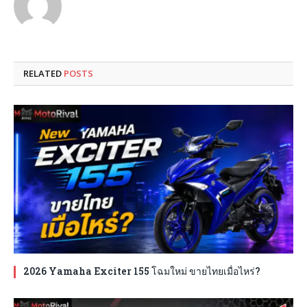
RELATED
POSTS
2026 Yamaha Exciter 155 โฉมใหม่ ขายไทยเมื่อไหร่?