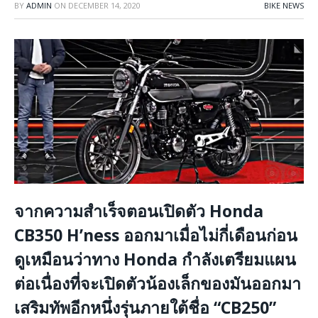
BY
ADMIN
ON
DECEMBER 14, 2020
BIKE NEWS
จากความสำเร็จตอนเปิดตัว Honda
CB350 H’ness ออกมาเมื่อไม่กี่เดือนก่อน
ดูเหมือนว่าทาง Honda กำลังเตรียมแผน
ต่อเนื่องที่จะเปิดตัวน้องเล็กของมันออกมา
เสริมทัพอีกหนึ่งรุ่นภายใต้ชื่อ “CB250”