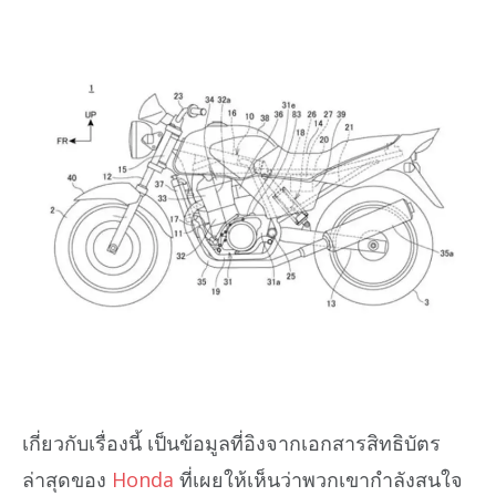
เกี่ยวกับเรื่องนี้ เป็นข้อมูลที่อิงจากเอกสารสิทธิบัตร
ล่าสุดของ
Honda
ที่เผยให้เห็นว่าพวกเขากำลังสนใจ