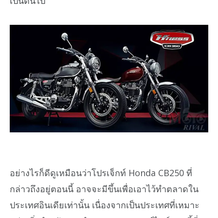
เป็นต้นไป
อย่างไรก็ดีดูเหมือนว่าโปรเจ็กท์ Honda CB250 ที่
กล่าวถึงอยู่ตอนนี้ อาจจะมีขึ้นเพื่อเอาไว้ทำตลาดใน
ประเทศอินเดียเท่านั้น เนื่องจากเป็นประเทศที่เหมาะ