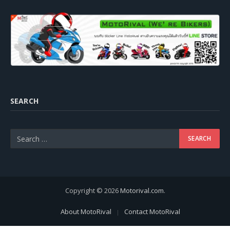
SEARCH
Copyright © 2026
Motorival.com
.
About MotoRival
Contact MotoRival