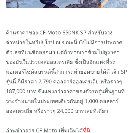
ด้านราคาของ CF Moto 650NK SP สำหรับวาง
จำหน่ายในทวีปยุโรป ณ ขณะนี้ ยังไม่มีการประกาศ
ตัวเลขที่แน่ชัดออกมา แต่ถ้าหากเราข้ามไปดูราคา
ของมันในประเทศออสเตรเลีย ซึ่งเป็นอีกแห่งที่รถ
มอเตอร์ไซค์แบรนด์นี้สามารถทำยอดขายได้ดี เจ้า SP
รุ่นนี้ ก็มีราคา 7,790 ดอลลาร์ออสเตรเลีย หรือราวๆ
187,000 บาท ซึ่งแพงกว่าราคาของตัวรถรุ่นพื้นฐานที่
วางจำหน่ายในประเทศเดียวกันอยู่ 1,000 ดอลลาร์
ออสเตรเลีย หรือราวๆ 24,000 บาทเลยทีเดียว
อ่านข่าวสาร CF Moto เพิ่มเติมได้
ที่นี่