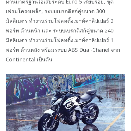
ผ่านมาตรฐานไอเสียระดับ Euro 5 เรียบร้อย, ชุด
เฟรมโครงเหล็ก, ระบบเบรกดิสก์คู่ขนาด 300
มิลลิเมตร ทำงานร่วมโฟลทติ้งเมาท์คาลิปเปอร์ 2
พอร์ท ด้านหน้า และ ระบบเบรกดิสก์คู่ขนาด 240
มิลลิเมตร ทำงานร่วมโฟลทติ้งเมาท์คาลิปเปอร์ 1
พอร์ท ด้านหลัง พร้อมระบบ ABS Dual-Chanel จาก
Continental เป็นต้น