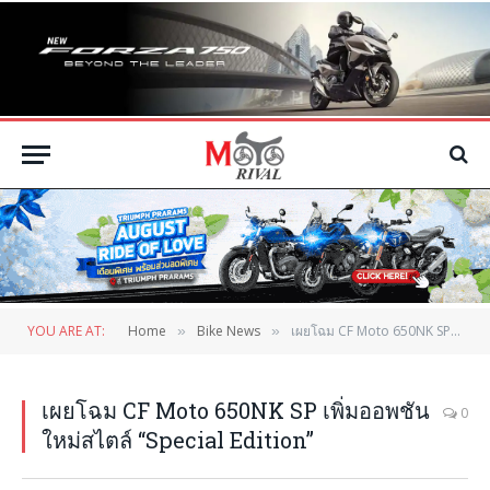
YOU ARE AT:
Home
Bike News
เผยโฉม CF Moto 650NK SP เพิ่มออพชันใหม่สไตล์ “Special Edition”
»
»
เผยโฉม CF Moto 650NK SP เพิ่มออพชัน
0
ใหม่สไตล์ “Special Edition”