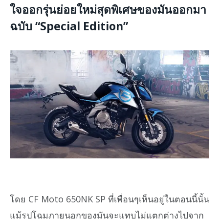
ใจออกรุ่นย่อยใหม่สุดพิเศษของมันออกมา
ฉบับ “Special Edition”
โดย CF Moto 650NK SP ที่เพื่อนๆเห็นอยู่ในตอนนี้นั้น
แม้รูปโฉมภายนอกของมันจะแทบไม่แตกต่างไปจาก