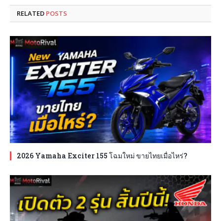
RELATED
POSTS
2026 Yamaha Exciter 155 โฉมใหม่ ขายไทยเมื่อไหร่?