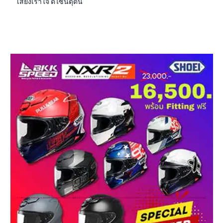
เสียงเร้าใจ ดีไซน์ดุดัน