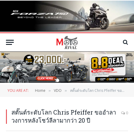
YOU ARE AT:
Home
VDO
สตั๊นต์ระดับโลก Chris Pfeiffer ขออำลาวงการหลังโชว์ลีลามากว่า 20 ปี
»
»
สตั๊นต์ระดับโลก Chris Pfeiffer ขออำลา
0
วงการหลังโชว์ลีลามากว่า 20 ปี