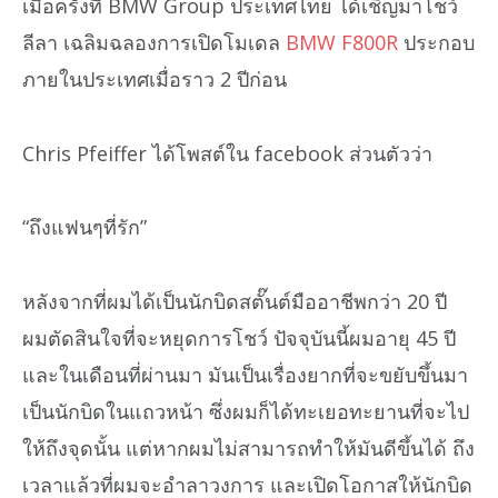
เมื่อครั้งที่ BMW Group ประเทศไทย ได้เชิญมาโชว์
ลีลา เฉลิมฉลองการเปิดโมเดล
BMW F800R
ประกอบ
ภายในประเทศเมื่อราว 2 ปีก่อน
Chris Pfeiffer ได้โพสต์ใน facebook ส่วนตัวว่า
“ถึงแฟนๆที่รัก”
หลังจากที่ผมได้เป็นนักบิดสตั๊นต์มืออาชีพกว่า 20 ปี
ผมตัดสินใจที่จะหยุดการโชว์ ปัจจุบันนี้ผมอายุ 45 ปี
และในเดือนที่ผ่านมา มันเป็นเรื่องยากที่จะขยับขึ้นมา
เป็นนักบิดในแถวหน้า ซึ่งผมก็ได้ทะเยอทะยานที่จะไป
ให้ถึงจุดนั้น แต่หากผมไม่สามารถทำให้มันดีขึ้นได้ ถึง
เวลาแล้วที่ผมจะอำลาวงการ และเปิดโอกาสให้นักบิด