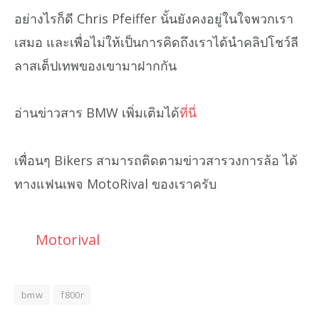
อย่างไรก็ดี Chris Pfeiffer นั้นยังคงอยู่ในใจพวกเรา
เสมอ และเพื่อไม่ให้เป็นการคิดถึงเราได้นำคลิปโชว์ลี
ลาสเต็ปเทพของเขามาฝากกัน
อ่านข่าวสาร BMW เพิ่มเติมได้
ที่นี่
เพื่อนๆ Bikers สามารถติดตามข่าวสารวงการล้อ ได้
ทางแฟนเพจ MotoRival ของเราครับ
Motorival
bmw
f800r