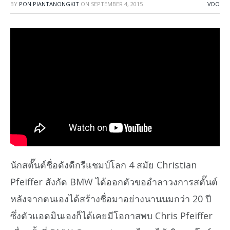
BY
PON PIANTANONGKIT
ON
SEPTEMBER 4, 2015
VDO
นักสตั๊นต์ชื่อดังดีกรีแชมป์โลก 4 สมัย Christian
Pfeiffer สังกัด BMW ได้ออกตัวขออำลาวงการสตั๊นต์
หลังจากตนเองได้สร้างชื่อมาอย่างนานนมกว่า 20 ปี
ซึ่งตัวแอดมินเองก็ได้เคยมีโอกาสพบ Chris Pfeiffer