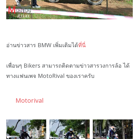
อ่านข่าวสาร BMW เพิ่มเติมได้
ที่นี่
เพื่อนๆ Bikers สามารถติดตามข่าวสารวงการล้อ ได้
ทางแฟนเพจ MotoRival ของเราครับ
Motorival