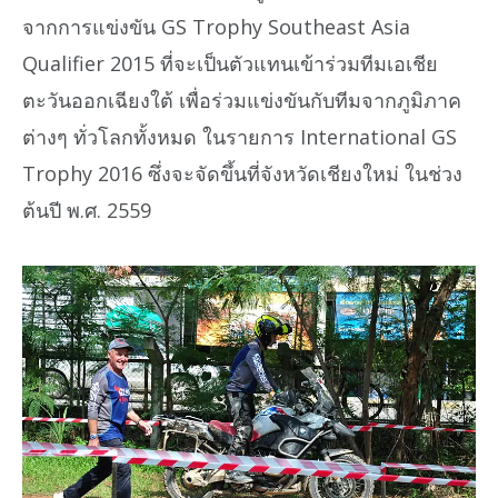
จากการแข่งขัน GS Trophy Southeast Asia
Qualifier 2015 ที่จะเป็นตัวแทนเข้าร่วมทีมเอเชีย
ตะวันออกเฉียงใต้ เพื่อร่วมแข่งขันกับทีมจากภูมิภาค
ต่างๆ ทั่วโลกทั้งหมด ในรายการ International GS
Trophy 2016 ซึ่งจะจัดขึ้นที่จังหวัดเชียงใหม่ ในช่วง
ต้นปี พ.ศ. 2559