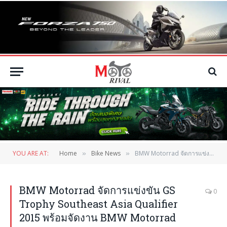
YOU ARE AT:
Home
Bike News
BMW Motorrad จัดการแข่งขัน GS Trophy Southeast Asia Qualifier 2015 พร้อมจัดงาน BMW Motorrad Days 2015 ณ Enduro Park
»
»
BMW Motorrad จัดการแข่งขัน GS
0
Trophy Southeast Asia Qualifier
2015 พร้อมจัดงาน BMW Motorrad