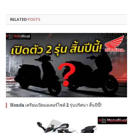
RELATED
POSTS
Honda เตรียมเปิดมอเตอร์ไซค์ 2 รุ่นปริศนา สิ้นปีนี้!