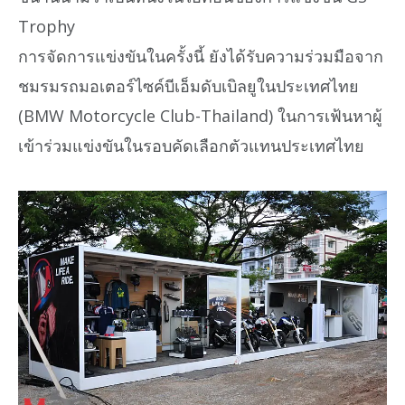
Trophy
การจัดการแข่งขันในครั้งนี้ ยังได้รับความร่วมมือจาก
ชมรมรถมอเตอร์ไซค์บีเอ็มดับเบิลยูในประเทศไทย
(BMW Motorcycle Club-Thailand) ในการเฟ้นหาผู้
เข้าร่วมแข่งขันในรอบคัดเลือกตัวแทนประเทศไทย