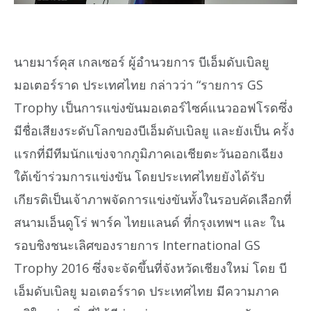
นายมาร์คุส เกลเซอร์ ผู้อำนวยการ บีเอ็มดับเบิลยู
มอเตอร์ราด ประเทศไทย กล่าวว่า “รายการ GS
Trophy เป็นการแข่งขันมอเตอร์ไซค์แนวออฟโรดซึ่ง
มีชื่อเสียงระดับโลกของบีเอ็มดับเบิลยู และยังเป็น ครั้ง
แรกที่มีทีมนักแข่งจากภูมิภาคเอเชียตะวันออกเฉียง
ใต้เข้าร่วมการแข่งขัน โดยประเทศไทยยังได้รับ
เกียรติเป็นเจ้าภาพจัดการแข่งขันทั้งในรอบคัดเลือกที่
สนามเอ็นดูโร่ พาร์ค ไทยแลนด์ ที่กรุงเทพฯ และ ใน
รอบชิงชนะเลิศของรายการ International GS
Trophy 2016 ซึ่งจะจัดขึ้นที่จังหวัดเชียงใหม่ โดย บี
เอ็มดับเบิลยู มอเตอร์ราด ประเทศไทย มีความภาค