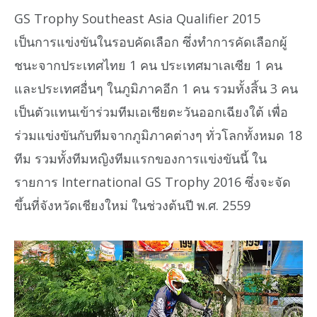
GS Trophy Southeast Asia Qualifier 2015
เป็นการแข่งขันในรอบคัดเลือก ซึ่งทำการคัดเลือกผู้
ชนะจากประเทศไทย 1 คน ประเทศมาเลเซีย 1 คน
และประเทศอื่นๆ ในภูมิภาคอีก 1 คน รวมทั้งสิ้น 3 คน
เป็นตัวแทนเข้าร่วมทีมเอเชียตะวันออกเฉียงใต้ เพื่อ
ร่วมแข่งขันกับทีมจากภูมิภาคต่างๆ ทั่วโลกทั้งหมด 18
ทีม รวมทั้งทีมหญิงทีมแรกของการแข่งขันนี้ ใน
รายการ International GS Trophy 2016 ซึ่งจะจัด
ขึ้นที่จังหวัดเชียงใหม่ ในช่วงต้นปี พ.ศ. 2559