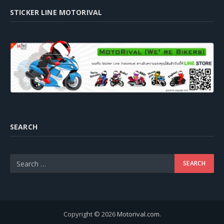
STICKER LINE MOTORIVAL
SEARCH
Copyright © 2026
Motorival.com
.