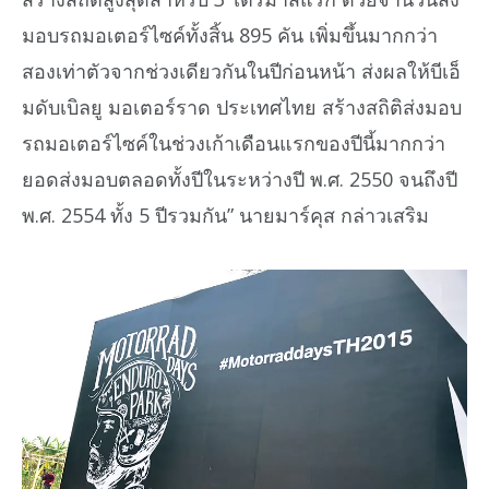
มอบรถมอเตอร์ไซค์ทั้งสิ้น 895 คัน เพิ่มขึ้นมากกว่า
สองเท่าตัวจากช่วงเดียวกันในปีก่อนหน้า ส่งผลให้บีเอ็
มดับเบิลยู มอเตอร์ราด ประเทศไทย สร้างสถิติส่งมอบ
รถมอเตอร์ไซค์ในช่วงเก้าเดือนแรกของปีนี้มากกว่า
ยอดส่งมอบตลอดทั้งปีในระหว่างปี พ.ศ. 2550 จนถึงปี
พ.ศ. 2554 ทั้ง 5 ปีรวมกัน” นายมาร์คุส กล่าวเสริม