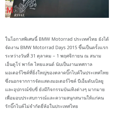
ในโอกาสพิเศษนี้ BMW Motorrad ประเทศไทย ยังได้
จัดงาน BMW Motorrad Days 2015 ขึ้นเป็นครั้งแรก
ระหว่างวันที่ 31 ตุลาคม – 1 พฤศจิกายน ณ สนาม
เอ็นดูโร่ พาร์ค ไทยแลนด์ นับเป็นงานเทศกาล
มอเตอร์ไซค์ที่ยิ่งใหญ่ของตลาดบิ๊กไบค์ในประเทศไทย
ซึ่งนอกจากการจัดแสดงมอเตอร์ไซค์ บีเอ็มดับเบิลยู
และอุปกรณ์ขับขี่ ยังมีกิจกรรมบันเทิงต่างๆ มากมาย
เพื่อมอบประสบการณ์และความสนุกสนานให้แก่คน
รักบิ๊กไบค์ไม่จำกัดยี่ห้อในประเทศไทย