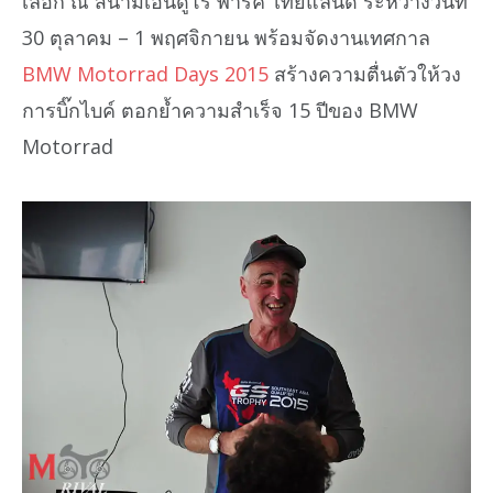
เลือก ณ สนามเอ็นดูโร่ พาร์ค ไทยแลนด์ ระหว่างวันที่
30 ตุลาคม – 1 พฤศจิกายน พร้อมจัดงานเทศกาล
BMW Motorrad Days 2015
สร้างความตื่นตัวให้วง
การบิ๊กไบค์ ตอกย้ำความสำเร็จ 15 ปีของ BMW
Motorrad