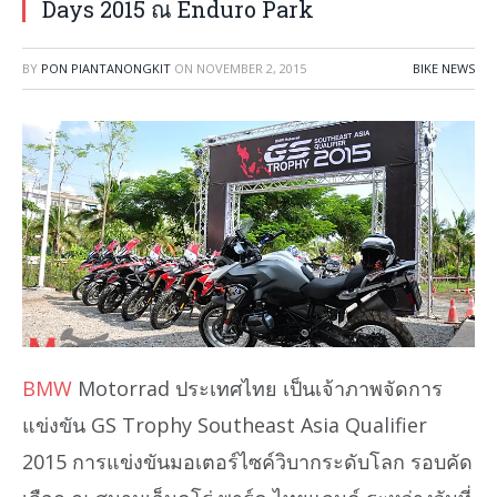
Days 2015 ณ Enduro Park
BY
PON PIANTANONGKIT
ON
NOVEMBER 2, 2015
BIKE NEWS
BMW
Motorrad ประเทศไทย เป็นเจ้าภาพจัดการ
แข่งขัน GS Trophy Southeast Asia Qualifier
2015 การแข่งขันมอเตอร์ไซค์วิบากระดับโลก รอบคัด