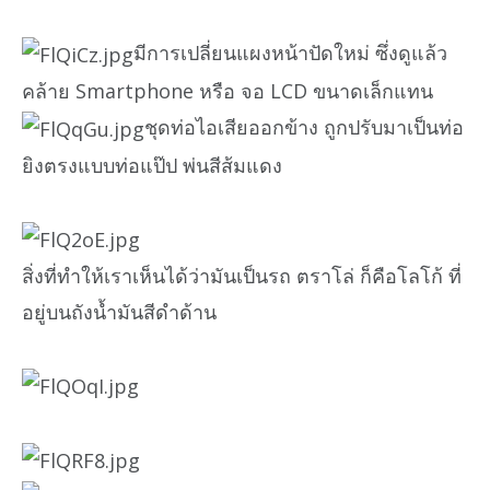
มีการเปลี่ยนแผงหน้าปัดใหม่ ซึ่งดูแล้ว
คล้าย Smartphone หรือ จอ LCD ขนาดเล็กแทน
ชุดท่อไอเสียออกข้าง ถูกปรับมาเป็นท่อ
ยิงตรงแบบท่อแป๊ป พ่นสีส้มแดง
สิ่งที่ทำให้เราเห็นได้ว่ามันเป็นรถ ตราโล่ ก็คือโลโก้ ที่
อยู่บนถังน้ำมันสีดำด้าน