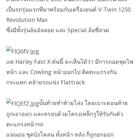
เป็นรถรุ่นแรกที่มาพร้อมกับเครื่องยนต์ V-Twin 1250
Revolution Max
ซึ่งมีทั้งรุ่นล้ออัลลอย และ Special ล้อซี่ลวด
แต่ Harley Fast X คันนี้ จะเห็นได้ว่า มีการถอดชุดไฟ
หน้า และ Cowling หน้าออกไป ติดตะแกรงกัน
กระแทก คล้ายรถแข่ง Flattrack
บั้นท้ายทำท้ายโล่ง โดยเบาะตอนท้าย
ถูกเอาออก และครอบด้วยโครงเหล็กรูให้รับกับตัว
ตะแกรงหน้ารถ
แน่นอน ชุดบังโคลน ทั้งหน้า-หลัง ก็ถูกยกออก