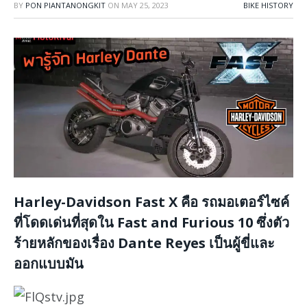
BY
PON PIANTANONGKIT
ON
MAY 25, 2023
BIKE HISTORY
Harley-Davidson Fast X คือ รถมอเตอร์ไซค์
ที่โดดเด่นที่สุดใน Fast and Furious 10 ซึ่งตัว
ร้ายหลักของเรื่อง Dante Reyes เป็นผู้ขี่และ
ออกแบบมัน