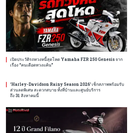
เปิดประวัติรถทวงหนี้สุดโหด Yamaha FZR 250 Genesis จาก
เรื่อง “คนเดือดทวงแค้น”
‘Harley-Davidson Rainy Season 2026’ เช็กสภาพพร้อมรับ
ส่วนลดพิเศษ สะดวกสบาย ทั้งที่บ้านและศูนย์บริการ
ถึง 31 สิงหาคมนี้