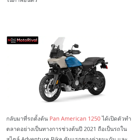
กลับมาที่รถตั้งต้น
Pan American 1250
ได้เปิดตัวทำ
ตลาดอย่างเป็นทางการช่วงต้นปี 2021 ถือเป็นรถใน
สไตล์ Adventure Bike คันแรกของค่ายมะกัน และ