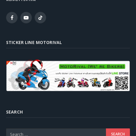
Facebook
YouTube
TikTok
STICKER LINE MOTORIVAL
SEARCH