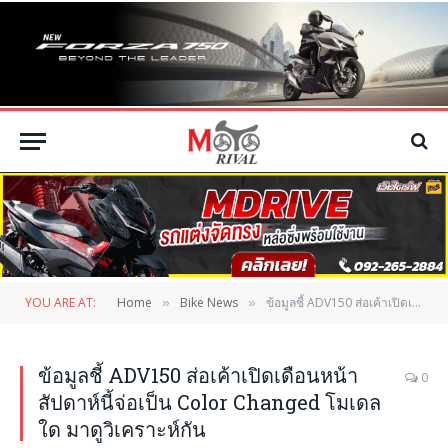
YOU ARE AT:
Home
Bike News
ข้อมูลชี้ ADV150 ส่อเค้าเปิดเดือนหน้า สัปดาห์นี้จ่อเป็น Color Changed โมเดลใด มาดูวิเคราะห์กัน
»
»
ข้อมูลชี้ ADV150 ส่อเค้าเปิดเดือนหน้า
0
สัปดาห์นี้จ่อเป็น Color Changed โมเดล
ใด มาดูวิเคราะห์กัน