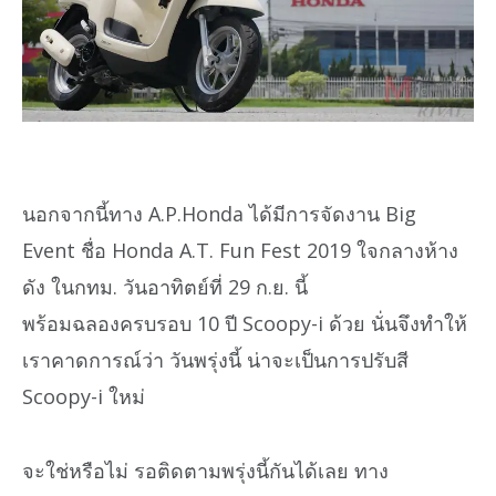
นอกจากนี้ทาง A.P.Honda ได้มีการจัดงาน Big
Event ชื่อ Honda A.T. Fun Fest 2019 ใจกลางห้าง
ดัง ในกทม. วันอาทิตย์ที่ 29 ก.ย. นี้
พร้อมฉลองครบรอบ 10 ปี Scoopy-i ด้วย นั่นจึงทำให้
เราคาดการณ์ว่า วันพรุ่งนี้ น่าจะเป็นการปรับสี
Scoopy-i ใหม่
จะใช่หรือไม่ รอติดตามพรุ่งนี้กันได้เลย ทาง