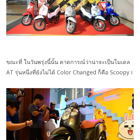
ขณะที่ ในวันพรุ่งนี้นั้น คาดการณ์ว่าน่าจะเป็นโมเดล
AT รุ่นหนึ่งที่ยังไม่ได้ Color Changed ก็คือ Scoopy i