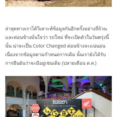
ล่าสุดทางเราได้วิเคาะห์ข้อมูลกันอีกครั้งอย่างถี่ถ้วน
และค่อนข้างมั่นใจว่า รถใหม่ ที่จะเปิดตัวในวันพรุ่งนี้
นั้น น่าจะเป็น Color Changed ค่อนข้างจะแน่นอน
เนื่องจากข้อมูลตามกำหนดการเดิม นั้นเรายังได้รับ
การยืนยันว่าจะมีอยู่เช่นเดิม (ปลายเดือน ต.ค.)