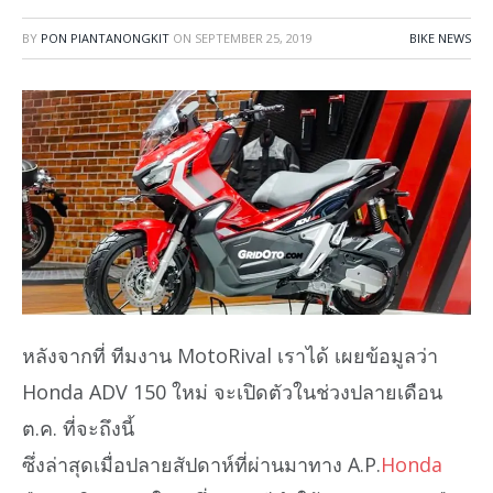
BY
PON PIANTANONGKIT
ON
SEPTEMBER 25, 2019
BIKE NEWS
หลังจากที่ ทีมงาน MotoRival เราได้ เผยข้อมูลว่า
Honda ADV 150 ใหม่ จะเปิดตัวในช่วงปลายเดือน
ต.ค. ที่จะถึงนี้
ซึ่งล่าสุดเมื่อปลายสัปดาห์ที่ผ่านมาทาง A.P.
Honda