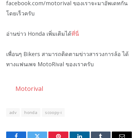
facebook.com/motorival ของเราจะมาอัพเดทกัน
โดยเร็วครับ
อ่านข่าว Honda เพิ่มเติมได้
ที่นี่
เพื่อนๆ Bikers สามารถติดตามข่าวสารวงการล้อ ได้
ทางแฟนเพจ MotoRival ของเราครับ
Motorival
adv
honda
scoopy-i