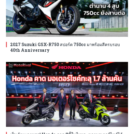
2027 Suzuki GSX-R750 สปอร์ต 750cc มาพร้อมสีครบรอบ
40th Anniversary