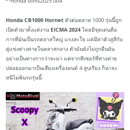
Honda CB1000 Hornet
ตัวต่อคลาส 1000 รุ่นนี้ถูก
เปิดตัวมาตั้งแต่งาน
EICMA 2024
โดยมีจุดเด่นคือ
การที่มันเป็นรถคลาสใหญ่ แรงสะใจ แต่มีค่าตัวสูสีกับ
คู่แข่งต่างค่ายในคลาสกลาง ตัวมันยังไม่ถูกยืนยัน
อย่างเป็นทางการว่าจะมา แต่จากทีเซอร์ที่ทางค่าย
ปล่อยออกมาเป็นเสียงเครื่องยนต์ 4 สูบเรียง ก็น่าจะ
หนีไม่พ้นรถรุ่นนี้