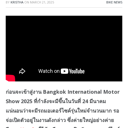
BY
KRISTHA
ON
MARCH 21, 2025
BIKE NEWS
ก่อนจะเข้าสู่งาน Bangkok International Motor
Show 2025 ที่กำลังจะมีขึ้นในวันที่ 24 มีนาคม
แน่นอนว่าจะมีรถมอเตอร์ไซค์รุ่นใหม่จำนวนมาก รอ
จ่อเปิดตัวอยู่ในงานดังกล่าว ซึ่งค่ายใหญ่อย่างค่าย