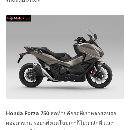
รถที่ผลิตในไทย
Honda Forza 750
สุดท้ายคือรถที่เราหลายคนรอ
คอยมานาน รอมาตั้งแต่โฉมเก่าก็ไม่มาสักที และ