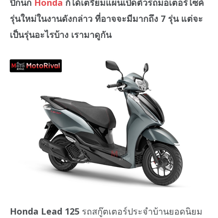
ปีกนก
Honda
ก็ได้เตรียมแผนเปิดตัวรถมอเตอร์ไซค์
รุ่นใหม่ในงานดังกล่าว ที่อาจจะมีมากถึง 7 รุ่น แต่จะ
เป็นรุ่นอะไรบ้าง เรามาดูกัน
Honda Lead 125
รถสกู๊ตเตอร์ประจำบ้านยอดนิยม