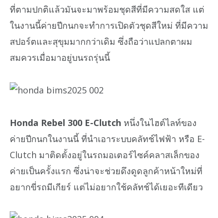
ที่ตามปกติแล้วมันจะมาพร้อมชุดสีที่มีความสดใส แต่
ในงานนี้ค่ายปีกนกจะทำการเปิดตัวชุดสีใหม่ ที่มีความ
สปอร์ตและสุขุมมากกว่าเดิม ซึ่งถือว่าแปลกตาผม
สมควรเมื่อมาอยู่บนรถรุ่นนี้
Honda Rebel 300 E-Clutch
หนึ่งในไฮต์ไลท์ของ
ค่ายปีกนกในงานนี้ ที่นำเอาระบบคลัทช์ไฟฟ้า หรือ E-
Clutch มาติดตั้งอยู่ในรถมอเตอร์ไซค์คลาสเล็กของ
ค่ายเป็นครั้งแรก ซึ่งน่าจะช่วยดึงดูดลูกค้าหน้าใหม่ที่
อยากขี่รถมีเกียร์ แต่ไม่อยากใช้คลัทช์ได้เยอะทีเดียว