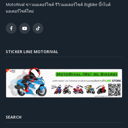
MotoRival ข่าวมอเตอร์ไซค์ รีวิวมอเตอร์ไซค์ Bigbike บิ๊กไบค์
มอเตอร์ไซค์ใหม่
Facebook
YouTube
TikTok
STICKER LINE MOTORIVAL
SEARCH