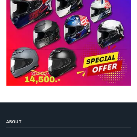
ABOUT