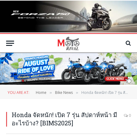
YOU ARE AT:
Home
Bike News
Honda จัดหนัก! เปิด 7 รุ่น สัปดาห์หน้า มีอะไรบ้าง? [BIMS2025]
»
»
Honda จัดหนัก! เปิด 7 รุ่น สัปดาห์หน้า มี
0
อะไรบ้าง? [BIMS2025]