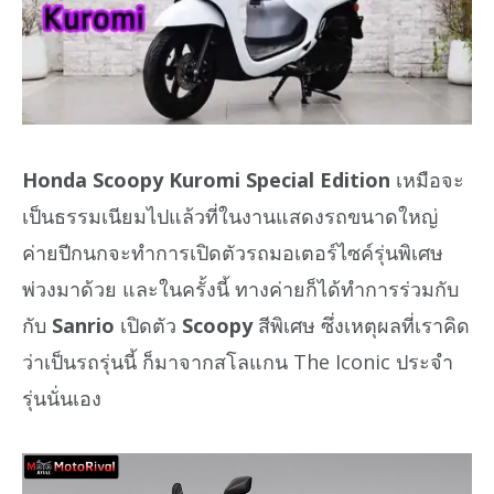
Honda Scoopy Kuromi Special Edition
เหมือจะ
เป็นธรรมเนียมไปแล้วที่ในงานแสดงรถขนาดใหญ่
ค่ายปีกนกจะทำการเปิดตัวรถมอเตอร์ไซค์รุ่นพิเศษ
พ่วงมาด้วย และในครั้งนี้ ทางค่ายก็ได้ทำการร่วมกับ
กับ
Sanrio
เปิดตัว
Scoopy
สีพิเศษ ซึ่งเหตุผลที่เราคิด
ว่าเป็นรถรุ่นนี้ ก็มาจากสโลแกน The Iconic ประจำ
รุ่นนั่นเอง