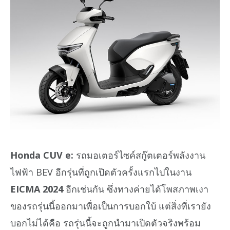
Honda CUV e:
รถมอเตอร์ไซค์สกู๊ตเตอร์พลังงาน
ไฟฟ้า BEV อีกรุ่นที่ถูกเปิดตัวครั้งแรกไปในงาน
EICMA 2024
อีกเช่นกัน ซึ่งทางค่ายได้โพสภาพเงา
ของรถรุ่นนี้ออกมาเพื่อเป็นการบอกใบ้ แต่สิ่งที่เรายัง
บอกไม่ได้คือ รถรุ่นนี้จะถูกนำมาเปิดตัวจริงพร้อม