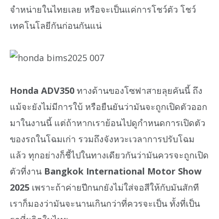
จำหน่ายในไทยเลย หรือจะเป็นแค่การโชว์ตัว โชว์
เทคโนโลยีกันก่อนกันแน่
Honda ADV350
ทางด้านของโซฟาสายลุยคันนี้ ถึง
แม้จะยังไม่มีการใบ้ หรือยืนยันว่ามันจะถูกเปิดตัวออก
มาในงานนี้ แต่ถ้าหากเราย้อนไปดูกำหนดการเปิดตัว
ของรถในโฉมเก่า รวมถึงจังหวะเวลาการปรับโฉม
แล้ว ทุกอย่างก็ชี้ไปในทางเดียวกันว่ามันควรจะถูกเปิด
ตัวที่งาน
Bangkok International Motor Show
2025
เพราะถ้าค่ายปีกนกยังไม่ใส่จอสีให้กับมันสักที
เราก็มองว่ามันจะนานเกินกว่าที่ควรจะเป็น ทั้งที่เป็น