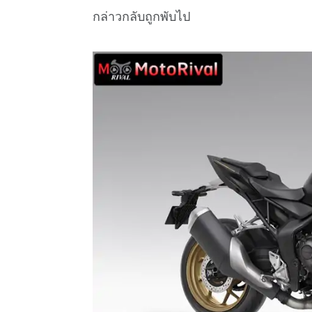
กล่าวกลับถูกพับไป