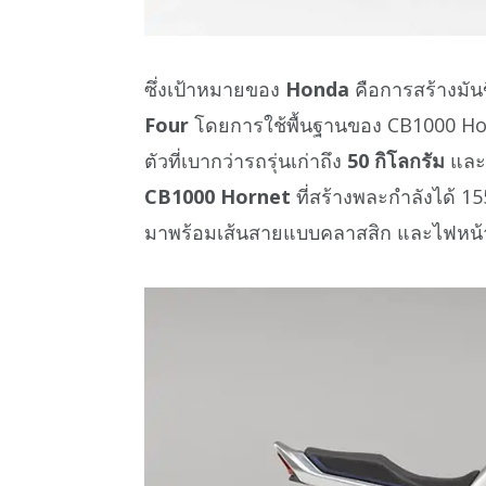
ซึ่งเป้าหมายของ
Honda
คือการสร้างมัน
Four
โดยการใช้พื้นฐานของ CB1000 Horn
ตัวที่เบากว่ารถรุ่นเก่าถึง
50 กิโลกรัม
และ
CB1000 Hornet
ที่สร้างพละกำลังได้ 1
มาพร้อมเส้นสายแบบคลาสสิก และไฟหน