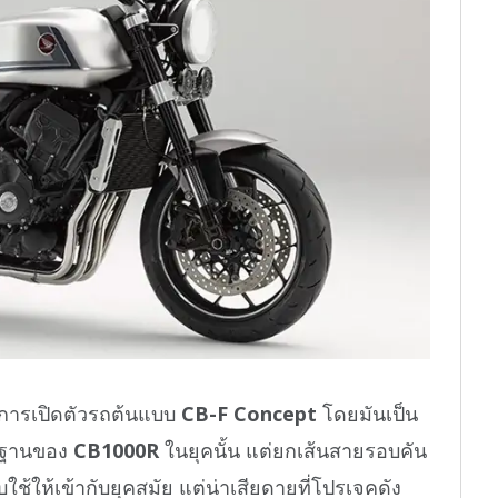
ทำการเปิดตัวรถต้นแบบ
CB-F Concept
โดยมันเป็น
ื้นฐานของ
CB1000R
ในยุคนั้น แต่ยกเส้นสายรอบคัน
ใช้ให้เข้ากับยุคสมัย แต่น่าเสียดายที่โปรเจคดัง