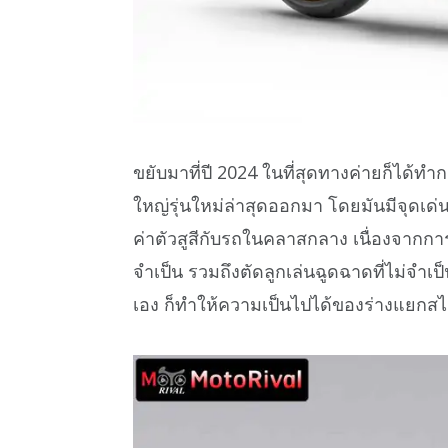
ขยับมาที่ปี 2024 ในที่สุดทางค่ายก็ได้ทำ
ใหญ่รุ่นใหม่ล่าสุดออกมา โดยมันมีจุดเด่น
ค่าตัวสูสีกับรถในคลาสกลาง เนื่องจากการ
จำเป็น รวมถึงตัดลูกเล่นฉูดฉาดที่ไม่จำเป็น
เอง ก็ทำให้ความเป็นไปได้ของร่างแยกสไตล