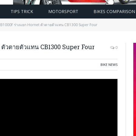
TIPS TRICK
MOTORSPORT
BIKES COMPARISON
B1000F ร่างแยก Hornet ตัวตายตัวแทน CB1300 Super Four
 ตัวตายตัวแทน CB1300 Super Four
0
BIKE NEWS