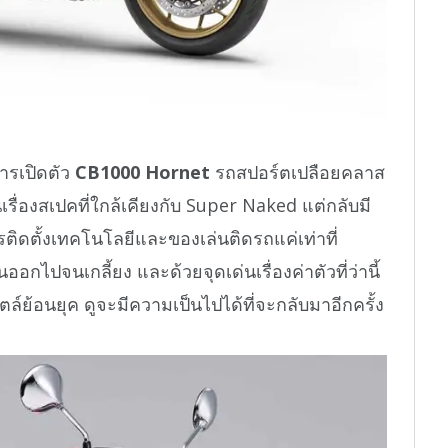
การเปิดตัว
CB1000 Hornet
รถสปอร์ตเปลือยคลาส
เรื่องสเปคที่ใกล้เคียงกับ Super Naked แต่กลับมี
ติดตั้งเทคโนโลยีและของเล่นติดรถแค่เท่าที่
ออกไปจนเกลี้ยง และด้วยจุดเด่นเรื่องค่าตัวที่ว่านี้
์ย้อนยุค ดูจะมีความเป็นไปได้ที่จะกลับมาอีกครั้ง