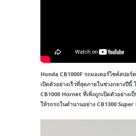
Honda CB1000F รถมอเตอร์ไซค์สปอร์ตไฟ
เปิดตัวอย่างเร็วที่สุดภายในช่วงกลางปี
CB1000 Hornet ที่เพิ่งถูกเปิดตัวอย่างเ
ให้รถรถในตำนานอย่าง CB1300 Super Four