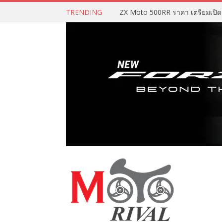
TRENDING