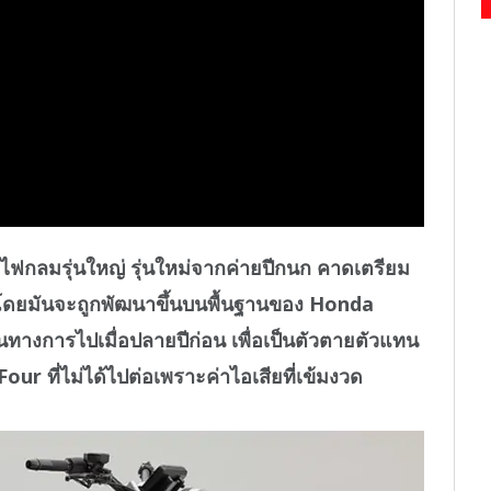
กลมรุ่นใหญ่ รุ่นใหม่จากค่ายปีกนก คาดเตรียม
นี้ โดยมันจะถูกพัฒนาขึ้นบนพื้นฐานของ Honda
ป็นทางการไปเมื่อปลายปีก่อน เพื่อเป็นตัวตายตัวแทน
 ที่ไม่ได้ไปต่อเพราะค่าไอเสียที่เข้มงวด