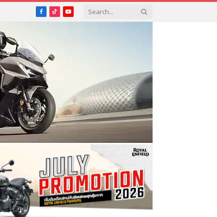
Facebook
TikTok
YouTube