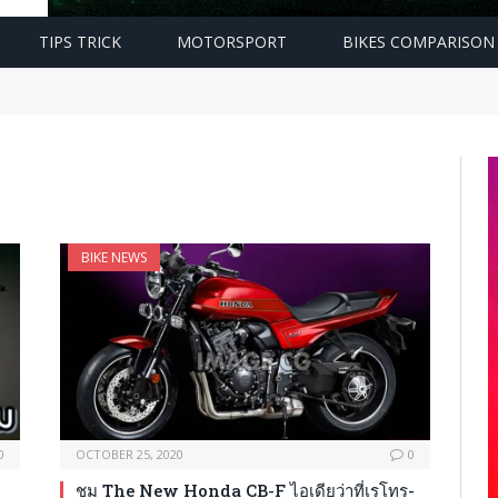
TIPS TRICK
MOTORSPORT
BIKES COMPARISON
BIKE NEWS
0
OCTOBER 25, 2020
0
ชม The New Honda CB-F ไอเดียว่าที่เรโทร-