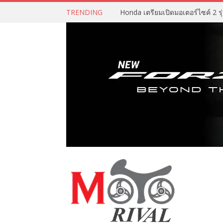
TRENDING
Honda เตรียมเปิดมอเตอร์ไซค์ 2 รุ่น