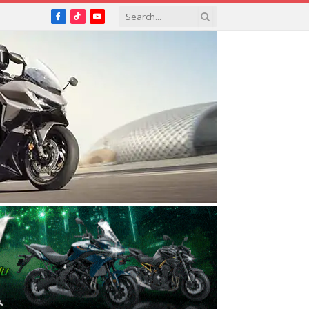
Facebook
TikTok
YouTube