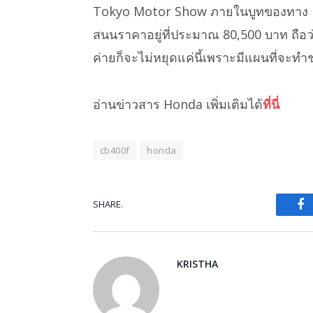
Tokyo Motor Show ภายในบูทของทาง Do
สนนราคาอยู่ที่ประมาณ 80,500 บาท ถือว
ค่ายก็จะไม่หยุดแค่นี้เพราะมีแผนที่จะทำ
อ่านข่าวสาร Honda เพิ่มเติมได้
ที่นี่
cb400f
honda
SHARE.
Fa
KRISTHA