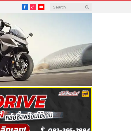
Facebook
TikTok
YouTube