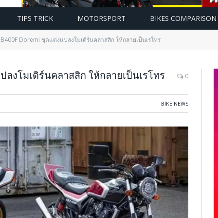
TIPS TRICK
MOTORSPORT
BIKES COMPARISON
400F Doremi ชุดแต่งแปลงโมเดิร์นคลาสสิก ให้กลายเป็นเรโทร
ลงโมเดิร์นคลาสสิก ให้กลายเป็นเรโทร
0
BIKE NEWS