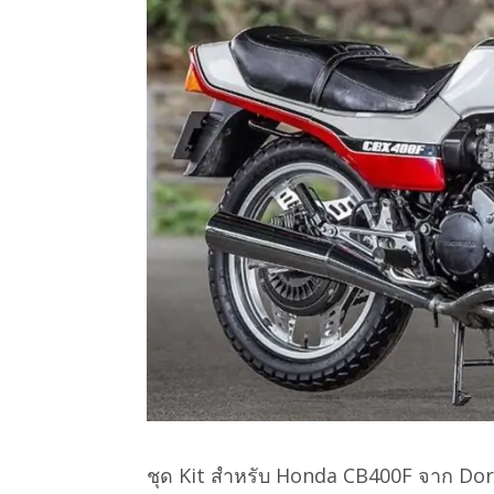
ชุด Kit สำหรับ Honda CB400F จาก Dore