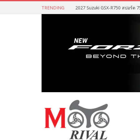
TRENDING