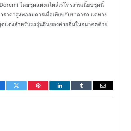
remi โดยชุดแต่งสไตล์เรโทรงานเนี้ยบชุดนี้
่าราคาสูงพอสมควรเมื่อเทียบกับราคารถ แต่ทาง
ชุดแต่งสำหรับรถรุ่นอื่นของค่ายอื่นในอนาคตด้วย
cebook
Twitter
Pinterest
LinkedIn
Tumblr
Email