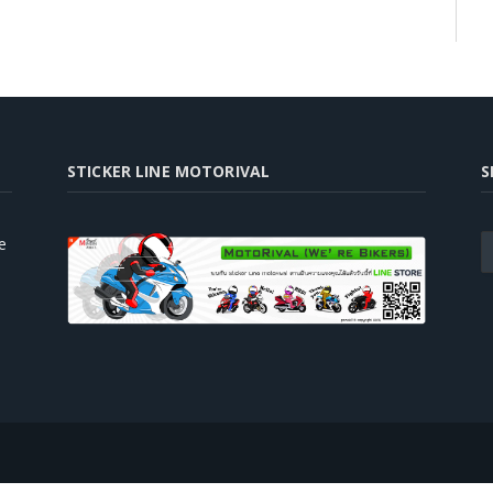
STICKER LINE MOTORIVAL
S
e