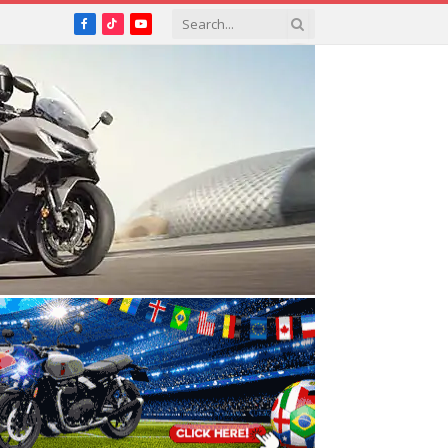
Facebook
TikTok
YouTube