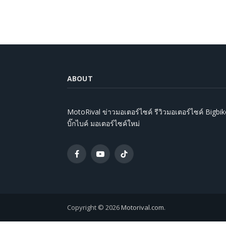
ABOUT
MotoRival ข่าวมอเตอร์ไซค์ รีวิวมอเตอร์ไซค์ Bigbik
บิ๊กไบค์ มอเตอร์ไซค์ใหม่
Facebook
YouTube
TikTok
Copyright © 2026
Motorival.com
.