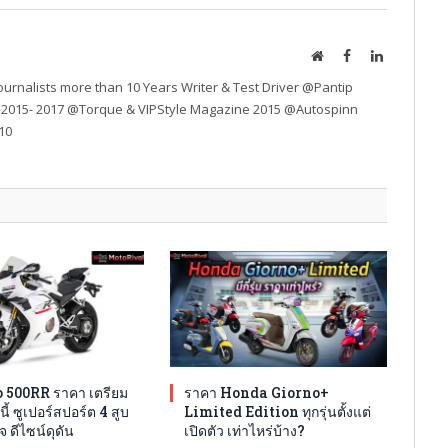
Website
Facebook
LinkedIn
urnalists more than 10 Years Writer & Test Driver @Pantip
 2015- 2017 @Torque & VIPStyle Magazine 2015 @Autospinn
10
 500RR ราคา เตรียม
ราคา Honda Giorno+
นี้ ซูเปอร์สปอร์ต 4 สูบ
Limited Edition ทุกรุ่นตั้งแต่
จ ดีไซน์ดุดัน
เปิดตัว เท่าไหร่บ้าง?