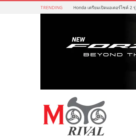
TRENDING
Honda เตรียมเปิดมอเตอร์ไซค์ 2 รุ่น