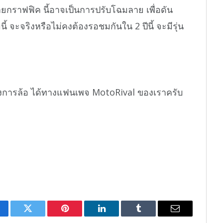
ยกราฟฟิค นี้อาจเป็นการปรับโฉมลาย เพื่อดัน
ี้ จะจริงหรือไม่คงต้องรอชมกันใน 2 ปีนี้ จะมีรุ่น
งการล้อ ได้ทางแฟนเพจ MotoRival ของเราครับ
cebook
Twitter
Pinterest
LinkedIn
Tumblr
Email