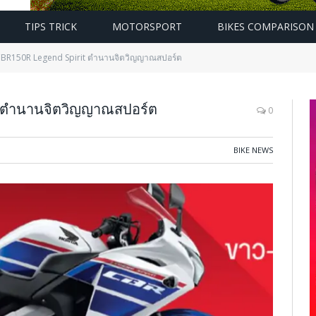
TIPS TRICK
MOTORSPORT
BIKES COMPARISON
BR150R Legend Spirit ตำนานจิตวิญญาณสปอร์ต
 ตำนานจิตวิญญาณสปอร์ต
0
BIKE NEWS