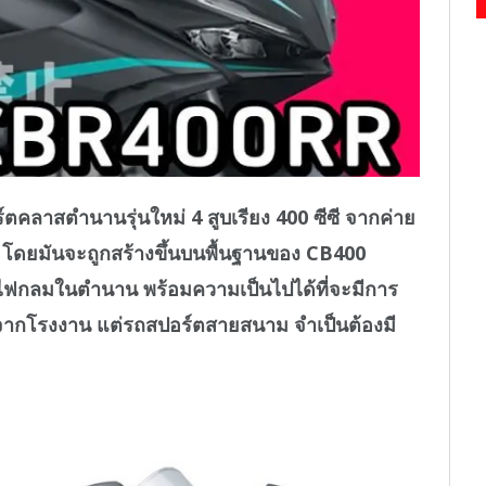
ลาสตำนานรุ่นใหม่ 4 สูบเรียง 400 ซีซี จากค่าย
โดยมันจะถูกสร้างขึ้นบนพื้นฐานของ CB400
ไฟกลมในตำนาน พร้อมความเป็นไปได้ที่จะมีการ
้จากโรงงาน แต่รถสปอร์ตสายสนาม จำเป็นต้องมี