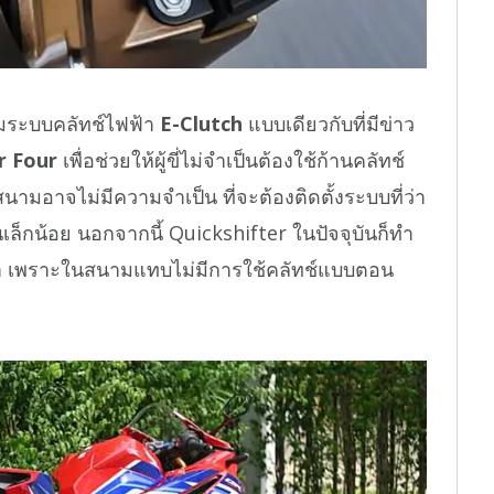
้อมระบบคลัทช์ไฟฟ้า
E-Clutch
แบบเดียวกับที่มีข่าว
r Four
เพื่อช่วยให้ผู้ขี่ไม่จำเป็นต้องใช้ก้านคลัทช์
ามอาจไม่มีความจำเป็น ที่จะต้องติดตั้งระบบที่ว่า
นเล็กน้อย นอกจากนี้ Quickshifter ในปัจจุบันก็ทำ
ญหา เพราะในสนามแทบไม่มีการใช้คลัทช์แบบตอน