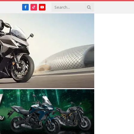
Facebook
TikTok
YouTube