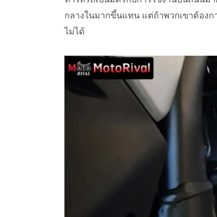
กลางในมากขึ้นแทน แต่ถ้าพวกเขาต้องการจูน
ไม่ได้