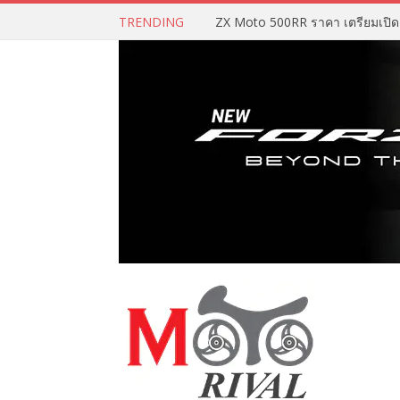
TRENDING