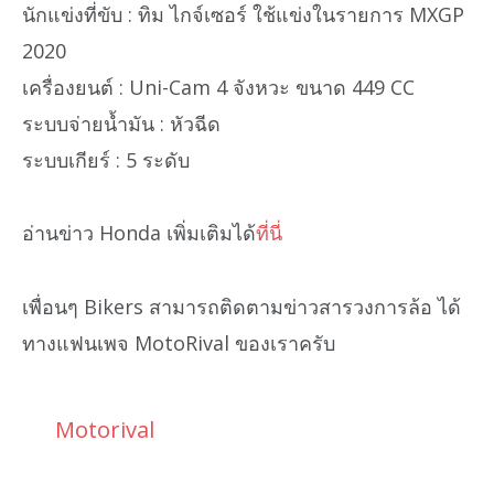
นักแข่งที่ขับ : ทิม ไกจ์เซอร์ ใช้แข่งในรายการ MXGP
2020
เครื่องยนต์ : Uni-Cam 4 จังหวะ ขนาด 449 CC
ระบบจ่ายน้ำมัน : หัวฉีด
ระบบเกียร์ : 5 ระดับ
อ่านข่าว Honda เพิ่มเติมได้
ที่นี่
เพื่อนๆ Bikers สามารถติดตามข่าวสารวงการล้อ ได้
ทางแฟนเพจ MotoRival ของเราครับ
Motorival