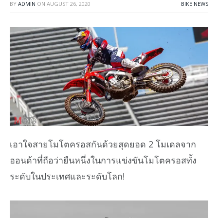
BY
ADMIN
ON
AUGUST 26, 2020
BIKE NEWS
เอาใจสายโมโตครอสกันด้วยสุดยอด 2 โมเดลจาก
ฮอนด้าที่ถือว่ายืนหนึ่งในการแข่งขันโมโตครอสทั้ง
ระดับในประเทศและระดับโลก!