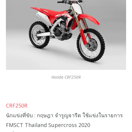
Honda CRF250R
CRF250R
นักแข่งที่ขับ : กฤษฎา จำรูญจารีต ใช้แข่งในรายการ
FMSCT Thailand Supercross 2020