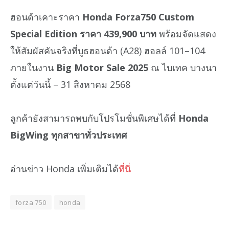
ฮอนด้าเคาะราคา
Honda Forza750 Custom
Special Edition ราคา 439,900 บาท
พร้อมจัดแสดง
ให้สัมผัสคันจริงที่บูธฮอนด้า (A28) ฮอลล์ 101–104
ภายในงาน
Big Motor Sale 2025
ณ ไบเทค บางนา
ตั้งแต่วันนี้ – 31 สิงหาคม 2568
ลูกค้ายังสามารถพบกับโปรโมชั่นพิเศษได้ที่
Honda
BigWing ทุกสาขาทั่วประเทศ
อ่านข่าว Honda เพิ่มเติมได้
ที่นี่
forza 750
honda