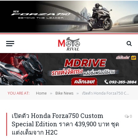
YOU ARE AT:
Home
Bike News
เปิดตัว Honda Forza750 Custom Special Edition ราคา 439,900 บาท ชุดแต่งเต็มจาก H2C
»
»
เปิดตัว Honda Forza750 Custom
0
Special Edition ราคา 439,900 บาท ชุด
แต่งเต็มจาก H2C