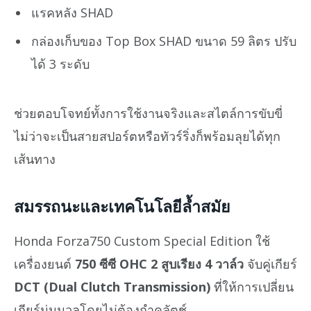
แรคหลัง SHAD
กล่องเก็บของ Top Box SHAD ขนาด 59 ลิตร ปรับ
ได้ 3 ระดับ
ช่วยตอบโจทย์ทั้งการใช้งานจริงและสไตล์การขับขี่
ไม่ว่าจะเป็นสายสปอร์ตหรือทัวร์ริ่งก็พร้อมลุยได้ทุก
เส้นทาง
สมรรถนะและเทคโนโลยีล้ำสมัย
Honda Forza750 Custom Special Edition ใช้
เครื่องยนต์
750 ซีซี OHC 2 สูบเรียง 4 วาล์ว
จับคู่เกียร์
DCT (Dual Clutch Transmission)
ที่ให้การเปลี่ยน
เกียร์นุ่มนวลโดยไม่ต้องกำคลัตช์