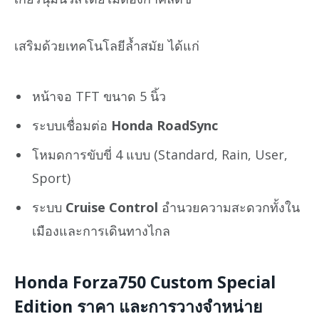
เสริมด้วยเทคโนโลยีล้ำสมัย ได้แก่
หน้าจอ TFT ขนาด 5 นิ้ว
ระบบเชื่อมต่อ
Honda RoadSync
โหมดการขับขี่ 4 แบบ (Standard, Rain, User,
Sport)
ระบบ
Cruise Control
อำนวยความสะดวกทั้งใน
เมืองและการเดินทางไกล
Honda Forza750 Custom Special
Edition ราคา และการวางจำหน่าย