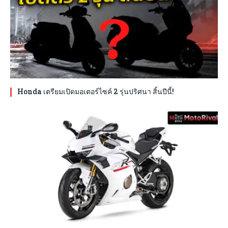
Honda เตรียมเปิดมอเตอร์ไซค์ 2 รุ่นปริศนา สิ้นปีนี้!