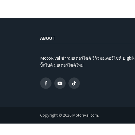
ABOUT
MotoRival ข่าวมอเตอร์ไซค์ รีวิวมอเตอร์ไซค์ Bigbik
บิ๊กไบค์ มอเตอร์ไซค์ใหม่
Facebook
YouTube
TikTok
Copyright © 2026
Motorival.com
.