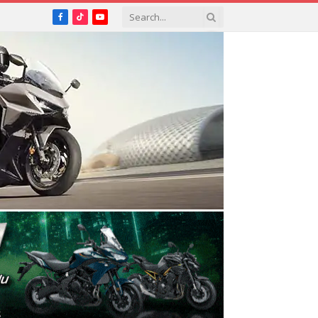
Facebook
TikTok
YouTube