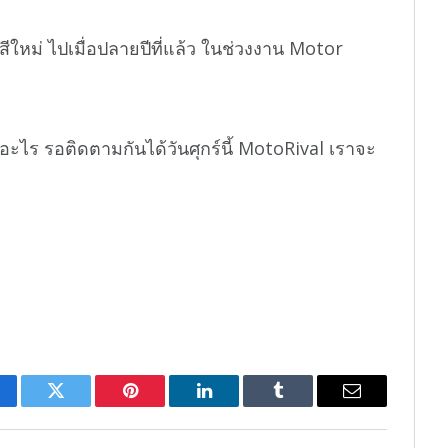
สีใหม่ ไปเมื่อปลายปีที่แล้ว ในช่วงงาน Motor
อะไร รอติดตามกันได้วันศุกร์นี้ MotoRival เราจะ
cebook
Twitter
Pinterest
LinkedIn
Tumblr
Email