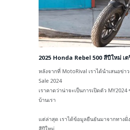
2025 Honda Rebel 500 สีปีใหม่ เตรีย
หลังจากที่ MotoRival เราได้นำเสนอข่า
Sale 2024
เราคาดว่าน่าจะเป็นการเปิดตัว MY2024 ขอ
บ้านเรา
แต่ล่าสุด เราได้ข้อมูลยืนยันมาจากทางฝั
สีปีใหม่