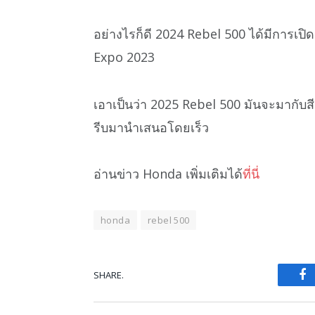
อย่างไรก็ดี 2024 Rebel 500 ได้มีการเปิด
Expo 2023
เอาเป็นว่า 2025 Rebel 500 มันจะมากับสี
รีบมานำเสนอโดยเร็ว
อ่านข่าว Honda เพิ่มเติมได้
ที่นี่
honda
rebel 500
SHARE.
Fa