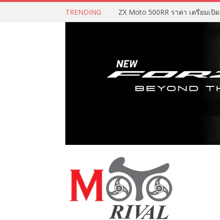
TRENDING