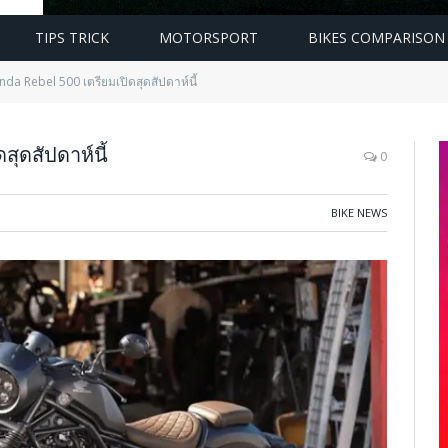
TIPS TRICK
MOTORSPORT
BIKES COMPARISON
da Rebel 500 เตรียมเปิดสุดสัปดาห์นี้
ุดสัปดาห์นี้
0
BIKE NEWS