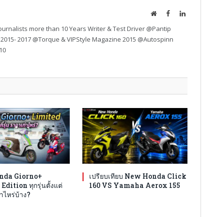
Website
Facebook
LinkedIn
urnalists more than 10 Years Writer & Test Driver @Pantip
 2015- 2017 @Torque & VIPStyle Magazine 2015 @Autospinn
10
nda Giorno+
เปรียบเทียบ New Honda Click
dition ทุกรุ่นตั้งแต่
160 VS Yamaha Aerox 155
่าไหร่บ้าง?