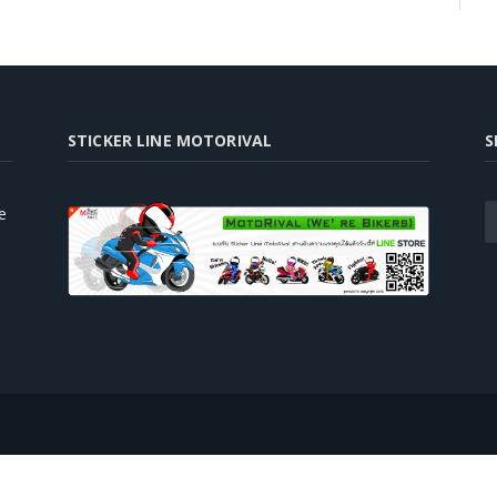
STICKER LINE MOTORIVAL
S
e