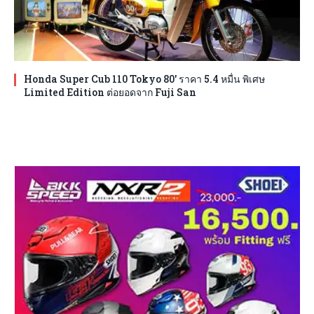
Honda Super Cub 110 Tokyo 80′ ราคา 5.4 หมื่น พิเศษ
Limited Edition ต่อยอดจาก Fuji San