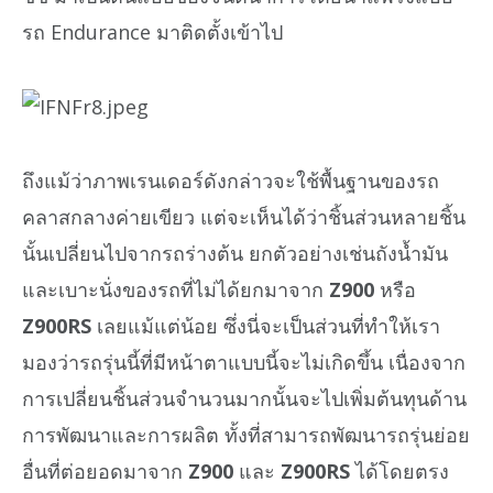
รถ Endurance มาติดตั้งเข้าไป
ถึงแม้ว่าภาพเรนเดอร์ดังกล่าวจะใช้พื้นฐานของรถ
คลาสกลางค่ายเขียว แต่จะเห็นได้ว่าชิ้นส่วนหลายชิ้น
นั้นเปลี่ยนไปจากรถร่างต้น ยกตัวอย่างเช่นถังน้ำมัน
และเบาะนั่งของรถที่ไม่ได้ยกมาจาก
Z900
หรือ
Z900RS
เลยแม้แต่น้อย ซึ่งนี่จะเป็นส่วนที่ทำให้เรา
มองว่ารถรุ่นนี้ที่มีหน้าตาแบบนี้จะไม่เกิดขึ้น เนื่องจาก
การเปลี่ยนชิ้นส่วนจำนวนมากนั้นจะไปเพิ่มต้นทุนด้าน
การพัฒนาและการผลิต ทั้งที่สามารถพัฒนารถรุ่นย่อย
อื่นที่ต่อยอดมาจาก
Z900
และ
Z900RS
ได้โดยตรง