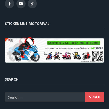
Facebook
YouTube
TikTok
STICKER LINE MOTORIVAL
SEARCH