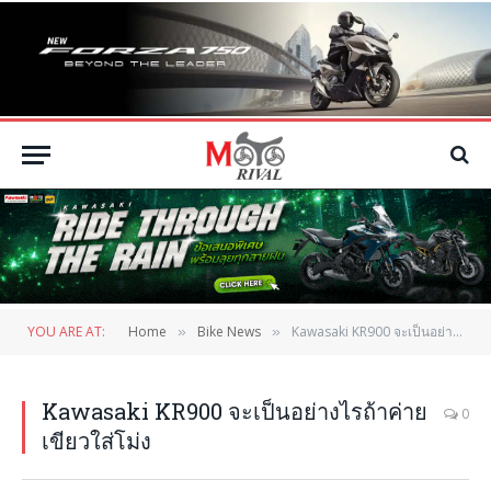
YOU ARE AT:
Home
Bike News
Kawasaki KR900 จะเป็นอย่างไรถ้าค่ายเขียวใส่โม่ง
»
»
Kawasaki KR900 จะเป็นอย่างไรถ้าค่าย
0
เขียวใส่โม่ง