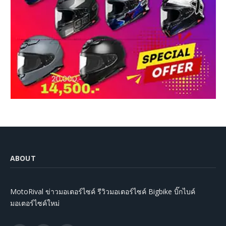
ABOUT
MotoRival ข่าวมอเตอร์ไซค์ รีวิวมอเตอร์ไซค์ Bigbike บิ๊กไบค์
มอเตอร์ไซค์ใหม่