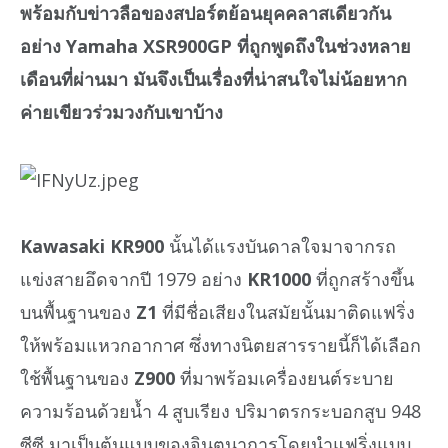
พร้อมกับข่าวลือของสปอร์ตย้อนยุคคลาสเดียวกัน
อย่าง Yamaha XSR900GP ที่ถูกพูดถึงในช่วงหลาย
เดือนที่ผ่านมา มันจึงเป็นเรื่องที่น่าสนใจไม่น้อยหาก
ค่ายเขียวร่วมวงกับเขาบ้าง
Kawasaki KR900
นั้นได้แรงบันดาลใจมาจากรถ
แข่งสายอึดจากปี 1979 อย่าง
KR1000
ที่ถูกสร้างขึ้น
บนพื้นฐานของ
Z1
ที่มีชื่อเสียงในสมัยนั้นมาติดแฟริ่ง
ให้พร้อมแหวกอากาศ ซึ่งทางนิตยสารรายนี้ก็ได้เลือก
ใช้พื้นฐานของ
Z900
ที่มาพร้อมเครื่องยนต์ระบาย
ความร้อนด้วยน้ำ 4 สูบเรียง ปริมาตรกระบอกสูบ 948
ซีซี มาเป็นต้นแบบของจินตนาการโดยนำแฟริ่งแบบ