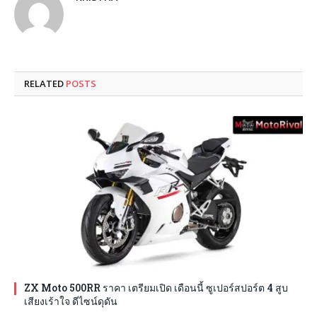
RELATED
POSTS
ZX Moto 500RR ราคา เตรียมเปิด เดือนนี้ ซูเปอร์สปอร์ต 4 สูบ
เสียงเร้าใจ ดีไซน์ดุดัน