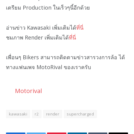
เตรียม Production ในเร็วๆนี้อีกด้วย
อ่านข่าว Kawasaki เพิ่มเติมได้
ที่นี่
ชมภาพ Render เพิ่มเติมได้
ที่นี่
เพื่อนๆ Bikers สามารถติดตามข่าวสารวงการล้อ ได้
ทางแฟนเพจ MotoRival ของเราครับ
Motorival
kawasaki
r2
render
supercharged