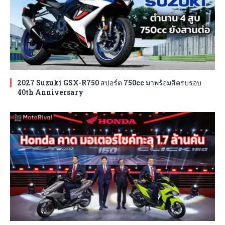
2027 Suzuki GSX-R750 สปอร์ต 750cc มาพร้อมสีครบรอบ
40th Anniversary