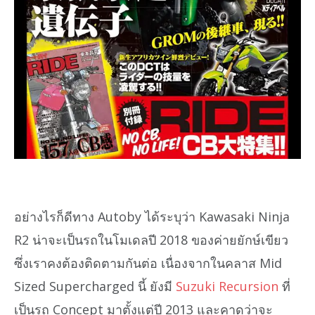
อย่างไรก็ดีทาง Autoby ได้ระบุว่า Kawasaki Ninja
R2 น่าจะเป็นรถในโมเดลปี 2018 ของค่ายยักษ์เขียว
ซึ่งเราคงต้องติดตามกันต่อ เนื่องจากในคลาส Mid
Sized Supercharged นี้ ยังมี
Suzuki Recursion
ที่
เป็นรถ Concept มาตั้งแต่ปี 2013 และคาดว่าจะ