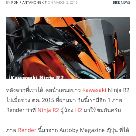
BY
PON PIANTANONGKIT
ON
MARCH 3, 2016
BIKE NEWS
หลังจากที่เราได้เคยนำเสนอข่าว
Kawasaki
Ninja R2
ไปเมื่อช่วง ตค. 2015 ที่ผ่านมา วันนี้เรามีอีก 1 ภาพ
Render ว่าที่
Ninja R2
ผู้น้อง
H2
มาให้ชมกันครับ
ภาพ
Render
นี้มาจาก Autoby Magazine ญี่ปุ่น ที่ได้