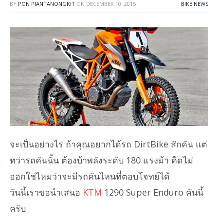
BY
PON PIANTANONGKIT
ON
DECEMBER 10, 2015
BIKE NEWS
จะเป็นอย่างไร ถ้าคุณอยากได้รถ DirtBike สักคัน แต่
ทว่ารถคันนั้น ต้องบ้าพลังระดับ 180 แรงม้า คิดไม่
ออกใช่ไหมว่าจะมีรถคันไหนที่ตอบโจทย์ได้
วันนี้เราขอนำเสนอ
KTM
1290 Super Enduro คันนี้
ครับ