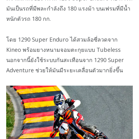
มันเป็นรถที่มีพละกำลังถึง 180 แรงม้า บนเฟรมที่มีน้ำ
หนักตัวรถ 180 กก.
โดย 1290 Super Enduro ได้สวมล้อซี่ลวดจาก
Kineo พร้อมยางหนามจอมตะกุยแบบ Tubeless
นอกจากนี้ยังใช้ระบบกันสะเทือนจาก 1290 Super
Adventure ช่วยให้มันมีระยะเคลื่อนตัวมากยิ่งขึ้น