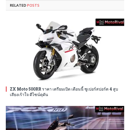
RELATED
POSTS
ZX Moto 500RR ราคา เตรียมเปิด เดือนนี้ ซูเปอร์สปอร์ต 4 สูบ
เสียงเร้าใจ ดีไซน์ดุดัน