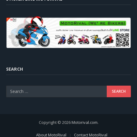
SEARCH
Copyright © 2026
Motorival.com
.
About MotoRival
Contact MotoRival