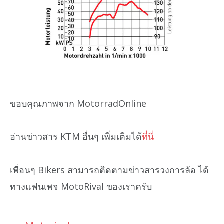
ขอบคุณภาพจาก MotorradOnline
อ่านข่าวสาร KTM อื่นๆ เพิ่มเติมได้
ที่นี่
เพื่อนๆ Bikers สามารถติดตามข่าวสารวงการล้อ ได้
ทางแฟนเพจ MotoRival ของเราครับ