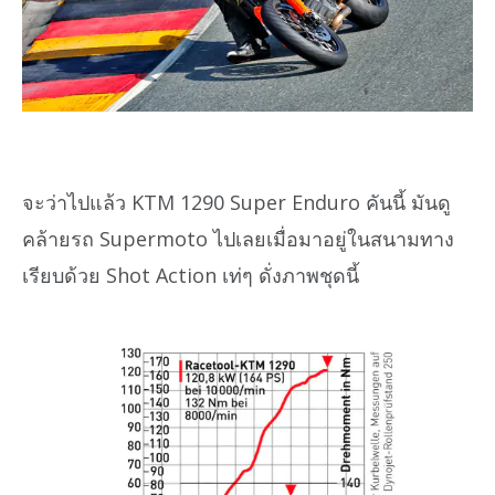
จะว่าไปแล้ว KTM 1290 Super Enduro คันนี้ มันดู
คล้ายรถ Supermoto ไปเลยเมื่อมาอยู่ในสนามทาง
เรียบด้วย Shot Action เท่ๆ ดั่งภาพชุดนี้