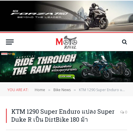
YOU ARE AT:
Home
Bike News
KTM 1290 Super Enduro แปลง Super Duke R เป็น DirtBike 180 ม้า
»
»
KTM 1290 Super Enduro แปลง Super
0
Duke R เป็น DirtBike 180 ม้า