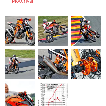
Motorival