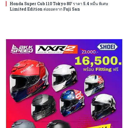
Honda Super Cub 110 Tokyo 80′ ราคา 5.4 หมื่น พิเศษ
Limited Edition ต่อยอดจาก Fuji San