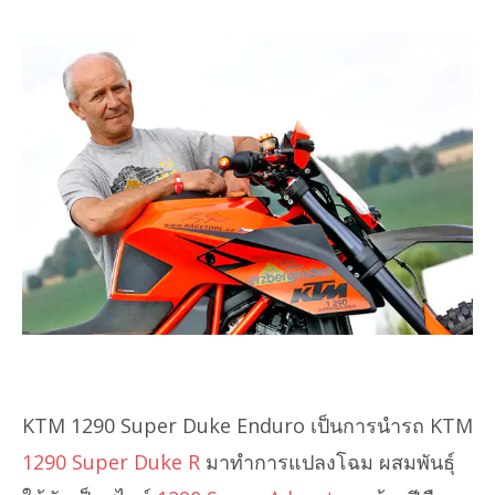
KTM 1290 Super Duke Enduro เป็นการนำรถ KTM
1290 Super Duke R
มาทำการแปลงโฉม ผสมพันธุ์