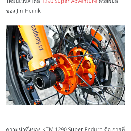
ให้มันเป็นสไตล์
1290 Super Adventure
ด้วยฝีมือ
ของ Jiri Heinik
ความน่าทึ่งของ KTM 1290 Super Enduro คือ การที่