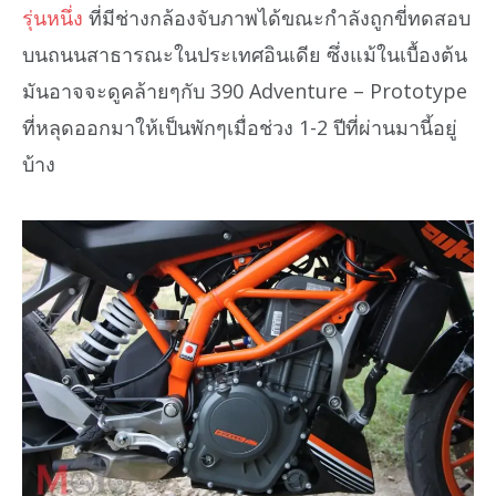
รุ่นหนึ่ง
ที่มีช่างกล้องจับภาพได้ขณะกำลังถูกขี่ทดสอบ
บนถนนสาธารณะในประเทศอินเดีย ซึ่งแม้ในเบื้องต้น
มันอาจจะดูคล้ายๆกับ 390 Adventure – Prototype
ที่หลุดออกมาให้เป็นพักๆเมื่อช่วง 1-2 ปีที่ผ่านมานี้อยู่
บ้าง