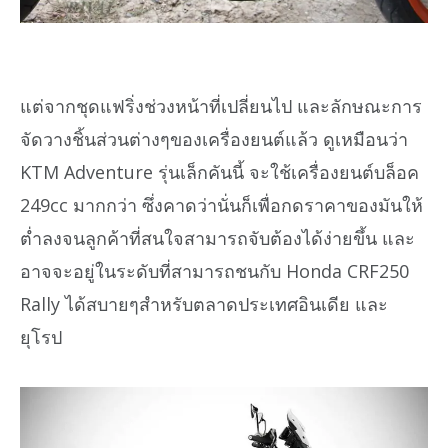
แต่จากชุดแฟริ่งช่วงหน้าที่เปลี่ยนไป และลักษณะการ
จัดวางชิ้นส่วนต่างๆของเครื่องยนต์แล้ว ดูเหมือนว่า
KTM Adventure รุ่นเล็กคันนี้ จะใช้เครื่องยนต์บล็อค
249cc มากกว่า ซึ่งคาดว่านั่นก็เพื่อกดราคาของมันให้
ต่ำลงจนลูกค้าที่สนใจสามารถจับต้องได้ง่ายขึ้น และ
อาจจะอยู่ในระดับที่สามารถชนกับ Honda CRF250
Rally ได้สบายๆสำหรับตลาดประเทศอินเดีย และ
ยุโรป