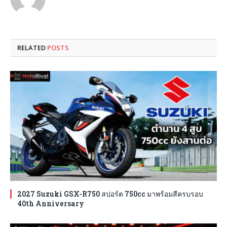
RELATED
POSTS
2027 Suzuki GSX-R750 สปอร์ต 750cc มาพร้อมสีครบรอบ
40th Anniversary