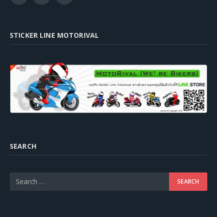
STICKER LINE MOTORIVAL
SEARCH