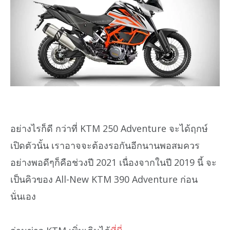
อย่างไรก็ดี กว่าที่ KTM 250 Adventure จะได้ฤกษ์
เปิดตัวนั้น เราอาจจะต้องรอกันอีกนานพอสมควร
อย่างพอดีๆก็คือช่วงปี 2021 เนื่องจากในปี 2019 นี้ จะ
เป็นคิวของ All-New KTM 390 Adventure ก่อน
นั่นเอง