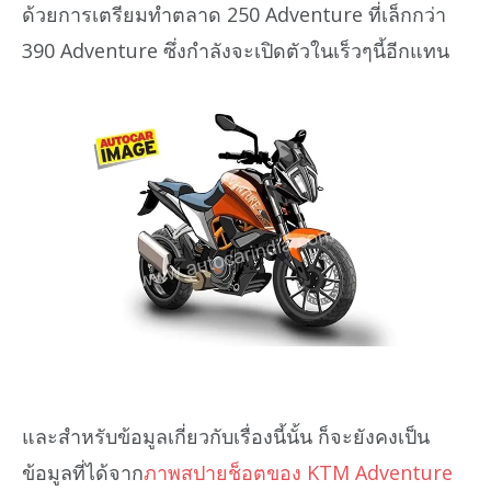
ด้วยการเตรียมทำตลาด 250 Adventure ที่เล็กกว่า
390 Adventure ซึ่งกำลังจะเปิดตัวในเร็วๆนี้อีกแทน
และสำหรับข้อมูลเกี่ยวกับเรื่องนี้นั้น ก็จะยังคงเป็น
ข้อมูลที่ได้จาก
ภาพสปายช็อตของ KTM Adventure