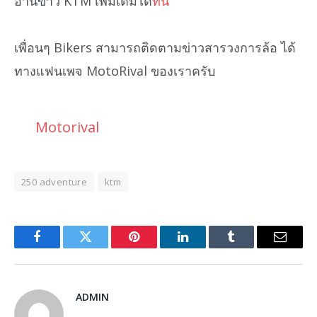
อ่านข่าว KTM เพิ่มเติมได้
ที่นี่
เพื่อนๆ Bikers สามารถติดตามข่าวสารวงการล้อ ได้
ทางแฟนเพจ MotoRival ของเราครับ
Motorival
250 adventure
ktm
Facebook
Twitter
Pinterest
LinkedIn
Tumblr
Email
ADMIN