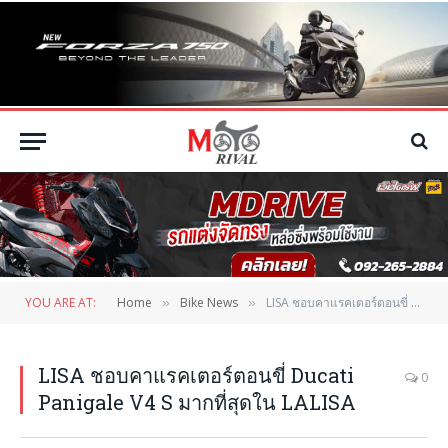
YOU ARE AT:
Home
Bike News
LISA ชอบคาแรคเตอร์ตอนขี่ Ducati Panigale V4 S มากที่สุดใน LALISA
»
»
LISA ชอบคาแรคเตอร์ตอนขี่ Ducati
0
Panigale V4 S มากที่สุดใน LALISA