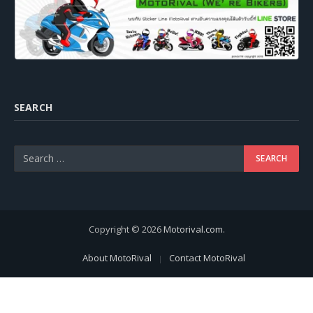
SEARCH
Copyright © 2026
Motorival.com
.
About MotoRival
Contact MotoRival