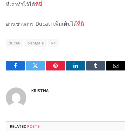
ที่เราทำไว้ได้
ที่นี่
อ่านข่าวสาร Ducati เพิ่มเติมได้
ที่นี่
ducati
panigale
v4
Facebook
Twitter
Pinterest
LinkedIn
Tumblr
Email
KRISTHA
RELATED
POSTS