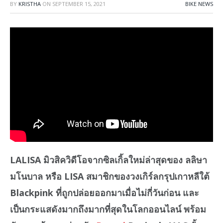
BY
KRISTHA
ON
SEPTEMBER 15, 2021
BIKE NEWS
LALISA มิวสิควิดีโอจากซิลเกิ้ลใหม่ล่าสุดของ ลลิษา
มโนบาล หรือ LISA สมาชิกของวงเกิร์ลกรุปเกาหลีใต้
Blackpink ที่ถูกปล่อยออกมาเมื่อไม่กี่วันก่อน และ
เป็นกระแสดังมากถึงมากที่สุดในโลกออนไลน์ พร้อม