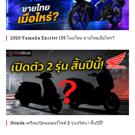
2026 Yamaha Exciter 155 โฉมใหม่ ขายไทยเมื่อไหร่?
Honda เตรียมเปิดมอเตอร์ไซค์ 2 รุ่นปริศนา สิ้นปีนี้!