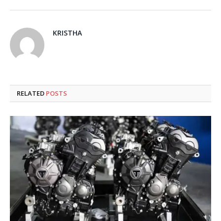
KRISTHA
RELATED
POSTS