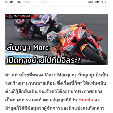
BY
KRISTHA
ON
AUGUST 27, 2023
MOTORSPORT
ข่าวการย้ายทีมของ Marc Marquez นั้นถูกพูดถึงเป็น
วงกว้างมานานหลายเดือน ซึ่งเรื่องนี้ก็พาให้แฟนคลับ
ต่างก็รู้สึกตื่นเต้น จนเจ้าตัวได้ออกมาประกาศอย่าง
เป็นทางการว่าจะทำตามสัญญาที่มีกับ
Honda
แต่
ล่าสุดก็ได้มีข้อมูลว่าผู้จัดการของนักแข่งคนดังกล่าว