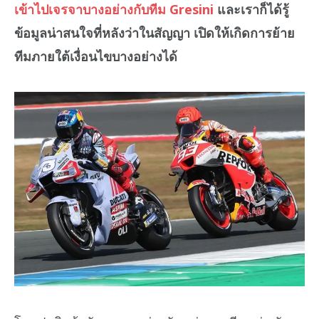
เข้าไปเจรจาบางอย่างกับทีม Gresini
และเราก็ได้รู้
ข้อมูลน่าสนใจที่หลังว่าในสัญญา เปิดให้เกิดการย้าย
ทีมภายใต้เงื่อนไขบางอย่างได้