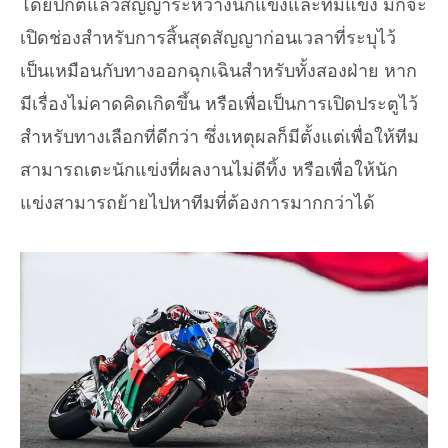
โดยปกติแล้วสัญญาระหว่างนักแข่งและทีมแข่ง มักจะ
เปิดช่องสำหรับการสิ้นสุดสัญญาก่อนเวลาที่ระบุไว้
เป็นเหมือนกับทางออกฉุกเฉินสำหรับทั้งสองฝ่าย หาก
มีเรื่องไม่คาดคิดเกิดขึ้น หรือเพื่อเป็นการเปิดประตูไว้
สำหรับทางเลือกที่ดีกว่า ซึ่งเหตุผลก็มีตั้งแต่เพื่อให้ทีม
สามารถเตะนักแข่งที่ผลงานไม่ดีทิ้ง หรือเพื่อให้นัก
แข่งสามารถย้ายไปหาทีมที่ต้องการมากกว่าได้