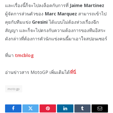
และเรื่องนี้ก็จะไปลงล็อคกับการที่
Jaime Martinez
ผู้จัดการส่วนตัวของ
Marc Marquez
สามารถเข้าไป
คุยกับทีมแข่ง
Gresini
ได้แบบไม่ต้องห่วงเรื่องฉีก
สัญญา และก็จะไปตรงกับความต้องการของทีมอิสระ
ดังกล่าวที่ต้องการตัวนักแข่งคนนี้มาเอาใจสปอนเซอร์
ที่มา
tmcblog
อ่านข่าวสาร MotoGP เพิ่มเติมได้
ที่นี่
motogp
Facebook
Twitter
Pinterest
LinkedIn
Tumblr
Email