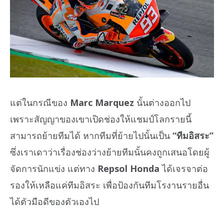
แต่ในกรณีของ
Marc Marquez
นั้นต่างออกไป
เพราะสัญญาของเขาเปิดช่องให้แชมป์โลกรายนี้
สามารถย้ายทีมได้ หากทีมที่ย้ายไปนั้นเป็น
“ทีมอิสระ”
ซึ่งเราเดาว่าเรื่องช่องว่างย้ายทีมนั้นคงถูกเสนอโดยผู้
จัดการนักแข่ง แต่ทาง
Repsol Honda
ได้เจรจาต่อ
รองให้เหลือแค่ทีมอิสระ เพื่อป้องกันทีมโรงานรายอื่น
ได้ตัวมือดีของตัวเองไป