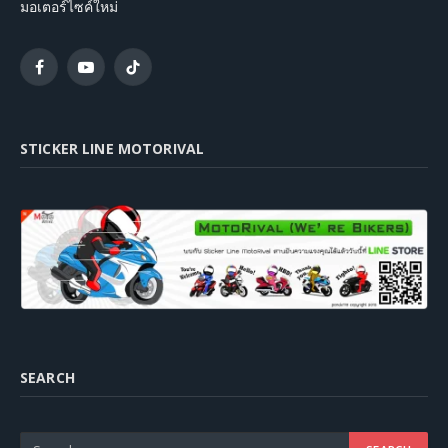
มอเตอร์ไซค์ใหม่
Facebook
YouTube
TikTok
STICKER LINE MOTORIVAL
SEARCH