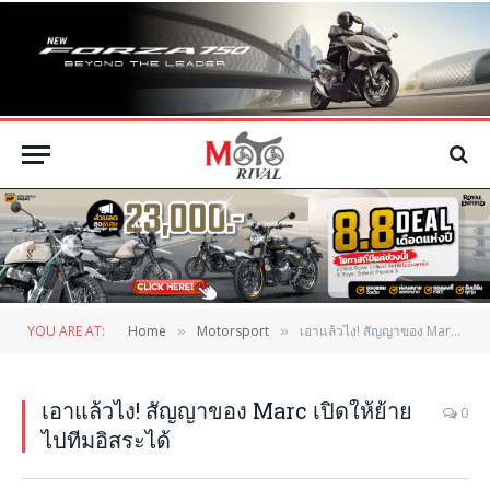
YOU ARE AT:
Home
Motorsport
เอาแล้วไง! สัญญาของ Marc เปิดให้ย้ายไปทีมอิสระได้
»
»
เอาแล้วไง! สัญญาของ Marc เปิดให้ย้าย
0
ไปทีมอิสระได้