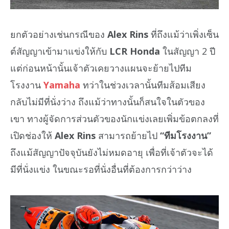
ยกตัวอย่างเช่นกรณีของ
Alex Rins
ที่ถึงแม้ว่าเพิ่งเซ็น
ต์สัญญาเข้ามาแข่งให้กับ
LCR Honda
ในสัญญา 2 ปี
แต่ก่อนหน้านั้นเจ้าตัวเคยวางแผนจะย้ายไปทีม
โรงงาน
Yamaha
ทว่าในช่วงเวลานั้นทีมส้อมเสียง
กลับไม่มีที่นั่งว่าง ถึงแม้ว่าทางนั้นก็สนใจในตัวของ
เขา ทางผู้จัดการส่วนตัวของนักแข่งเลยเพิ่มข้อตกลงที่
เปิดช่องให้
Alex Rins
สามารถย้ายไป
“ทีมโรงงาน”
ถึงแม้สัญญาปัจจุบันยังไม่หมดอายุ เพื่อที่เจ้าตัวจะได้
มีที่นั่งแข่ง ในขณะรอที่นั่งอื่นที่ต้องการกว่าว่าง