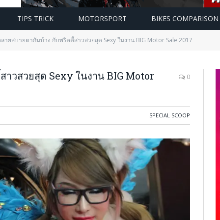
TIPS TRICK
MOTORSPORT
BIKES COMPARISON
คลายสบายตากันบ้าง กับพริตตี้สาวสวยสุด Sexy ในงาน BIG Motor Sale 2017
ี้สาวสวยสุด Sexy ในงาน BIG Motor
0
SPECIAL SCOOP