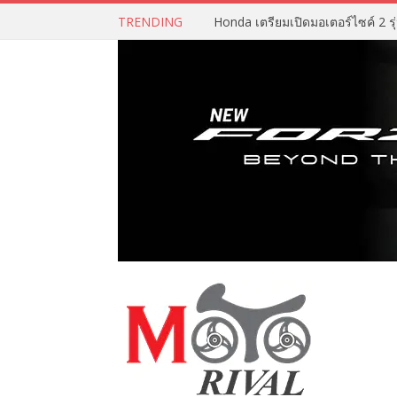
TRENDING
Honda เตรียมเปิดมอเตอร์ไซค์ 2 รุ่น