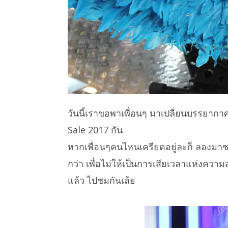
วันนี้เราขอพาเพื่อนๆ มาเปลี่ยนบรรยา
Sale 2017 กัน
หากเพื่อนๆคนไหนเครียดอยู่ละก็ ลองม
กว่า เพื่อไม่ให้เป็นการเสียเวลาแห่งความ
แล้ว ไปชมกันเล้ย