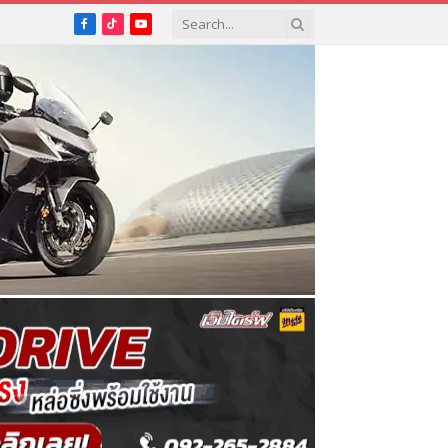
Facebook
TikTok
YouTube