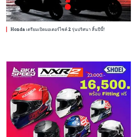
Honda เตรียมเปิดมอเตอร์ไซค์ 2 รุ่นปริศนา สิ้นปีนี้!