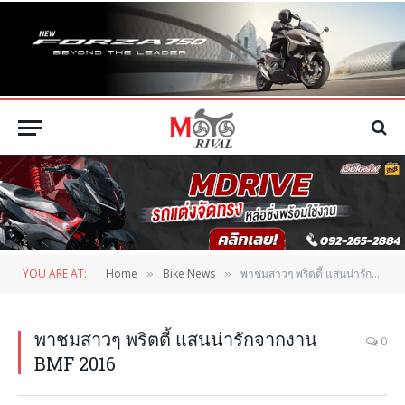
YOU ARE AT:
Home
Bike News
พาชมสาวๆ พริตตี้ แสนน่ารักจากงาน BMF 2016
»
»
พาชมสาวๆ พริตตี้ แสนน่ารักจากงาน
0
BMF 2016