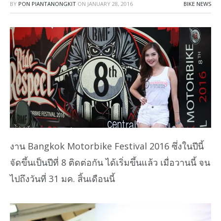
BY
PON PIANTANONGKIT
ON
JANUARY 28, 2016
BIKE NEWS
งาน Bangkok Motorbike Festival 2016 ซึ่งในปีนี้
จัดขึ้นเป็นปีที่ 8 ติดต่อกัน ได้เริ่มขึ้นแล้ว เมื่อวานนี้ จน
ไปถึงวันที่ 31 มค. สิ้นเดือนนี้