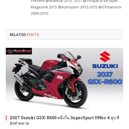
Present @9carthai 2015- 2017 @Torque & VIPStyle
Magazine 2015 @Autospinn 2012-2015 @GTmania.tv
2009-2010
RELATED
POSTS
2027 Suzuki GSX-R600 หนึ่งใน SuperSport 599cc 4 สูบ ที่
ยังทำตลาด