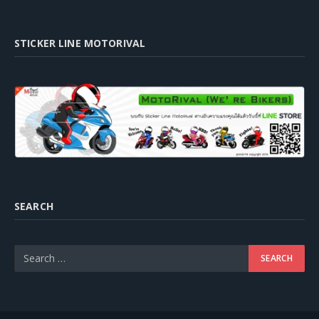
STICKER LINE MOTORIVAL
SEARCH