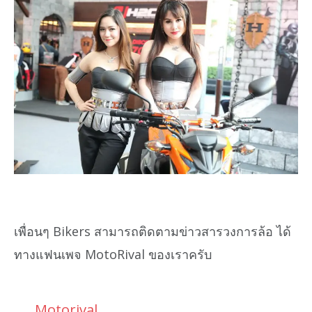
เพื่อนๆ Bikers สามารถติดตามข่าวสารวงการล้อ ได้
ทางแฟนเพจ MotoRival ของเราครับ
Motorival