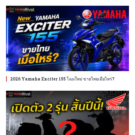
2026 Yamaha Exciter 155 โฉมใหม่ ขายไทยเมื่อไหร่?