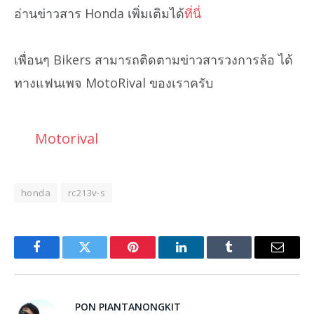
อ่านข่าวสาร Honda เพิ่มเติมได้
ที่นี่
เพื่อนๆ Bikers สามารถติดตามข่าวสารวงการล้อ ได้
ทางแฟนเพจ MotoRival ของเราครับ
Motorival
honda
rc213v-s
Facebook
Twitter
Pinterest
LinkedIn
Tumblr
Email
PON PIANTANONGKIT