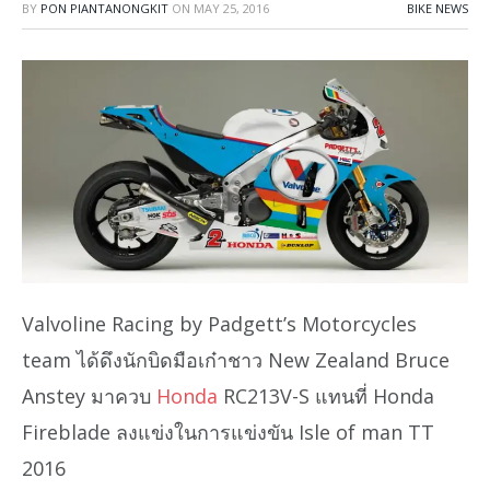
BY
PON PIANTANONGKIT
ON
MAY 25, 2016
BIKE NEWS
Valvoline Racing by Padgett’s Motorcycles
team ได้ดึงนักบิดมือเก๋าชาว New Zealand Bruce
Anstey มาควบ
Honda
RC213V-S แทนที่ Honda
Fireblade ลงแข่งในการแข่งขัน Isle of man TT
2016