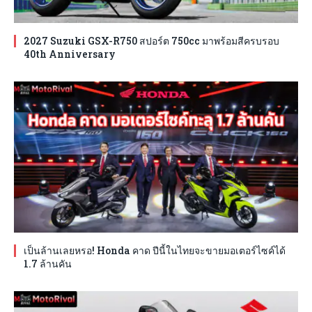
2027 Suzuki GSX-R750 สปอร์ต 750cc มาพร้อมสีครบรอบ
40th Anniversary
เป็นล้านเลยหรอ! Honda คาด ปีนี้ในไทยจะขายมอเตอร์ไซค์ได้
1.7 ล้านคัน