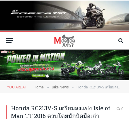
YOU ARE AT:
Home
Bike News
Honda RC213V-S เตรียมลงแข่ง Isle of Man TT 2016 ควบโดยนักบิดมือเก๋า
»
»
Honda RC213V-S เตรียมลงแข่ง Isle of
0
Man TT 2016 ควบโดยนักบิดมือเก๋า