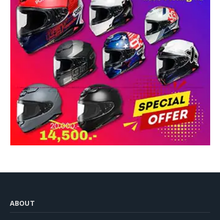
ABOUT