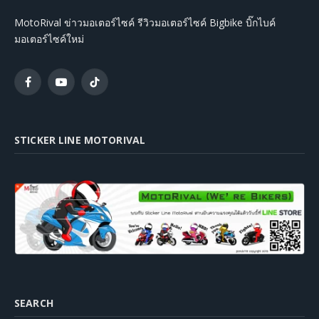
MotoRival ข่าวมอเตอร์ไซค์ รีวิวมอเตอร์ไซค์ Bigbike บิ๊กไบค์
มอเตอร์ไซค์ใหม่
Facebook
YouTube
TikTok
STICKER LINE MOTORIVAL
SEARCH