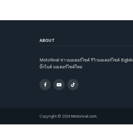
ABOUT
MotoRival ข่าวมอเตอร์ไซค์ รีวิวมอเตอร์ไซค์ Bigbik
บิ๊กไบค์ มอเตอร์ไซค์ใหม่
Facebook
YouTube
TikTok
Copyright © 2026
Motorival.com
.