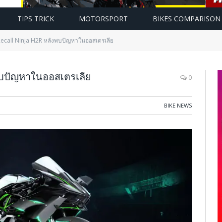
TIPS TRICK
MOTORSPORT
BIKES COMPARISON
 Recall Ninja H2R หลังพบปัญหาในออสเตรเลีย
พบปัญหาในออสเตรเลีย
0
BIKE NEWS