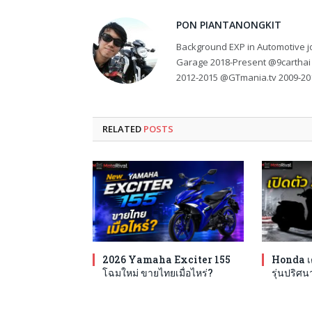
PON PIANTANONGKIT
Background EXP in Automotive jo
Garage 2018-Present @9carthai
2012-2015 @GTmania.tv 2009-20
RELATED
POSTS
2026 Yamaha Exciter 155
Honda เต
โฉมใหม่ ขายไทยเมื่อไหร่?
รุ่นปริศนา 