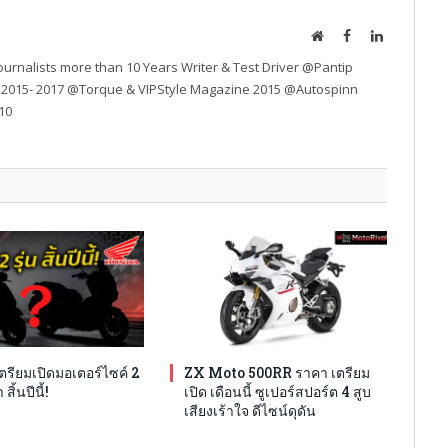
Website
Facebook
LinkedIn
urnalists more than 10 Years Writer & Test Driver @Pantip
 2015- 2017 @Torque & VIPStyle Magazine 2015 @Autospinn
10
รียมเปิดมอเตอร์ไซค์ 2
ZX Moto 500RR ราคา เตรียม
สิ้นปีนี้!
เปิด เดือนนี้ ซูเปอร์สปอร์ต 4 สูบ
เสียงเร้าใจ ดีไซน์ดุดัน