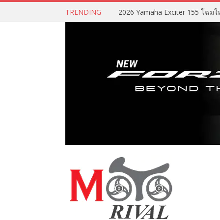
TRENDING
2026 Yamaha Exciter 155 โฉมใหม