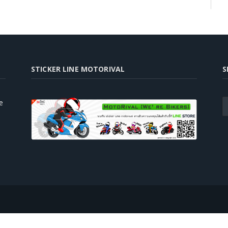
STICKER LINE MOTORIVAL
S
e