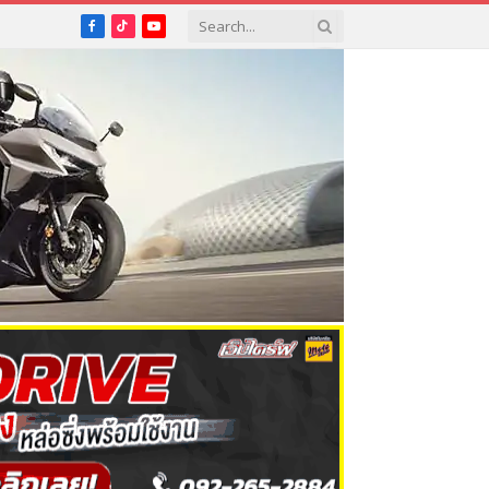
Facebook
TikTok
YouTube