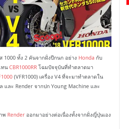
1000 ทั้ง 2 คันจากฝั่งปีกนก อย่าง
Honda
กับ
ดแทน
CBR1000RR
โฉมปัจจุบันที่ทำตลาดมา
F1000
(VFR1000) เครื่อง V4 ที่จะมาทำตลาดใน
ข้อมูล และ Render จากปก Young Machine และ
ภาพ
Render
ออกมาอย่างต่อเนื่องทั้งจากฝั่งญี่ปุ่นเอง