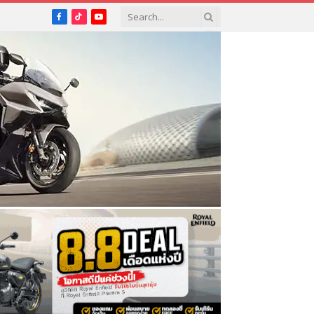
Facebook
TikTok
YouTube