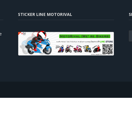
STICKER LINE MOTORIVAL
S
e