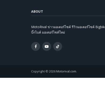
ABOUT
MotoRival ข่าวมอเตอร์ไซค์ รีวิวมอเตอร์ไซค์ Bigbik
บิ๊กไบค์ มอเตอร์ไซค์ใหม่
Facebook
YouTube
TikTok
Copyright © 2026
Motorival.com
.