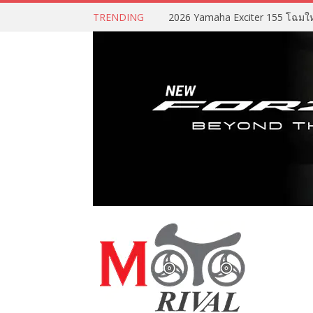
TRENDING
2026 Yamaha Exciter 155 โฉมใหม