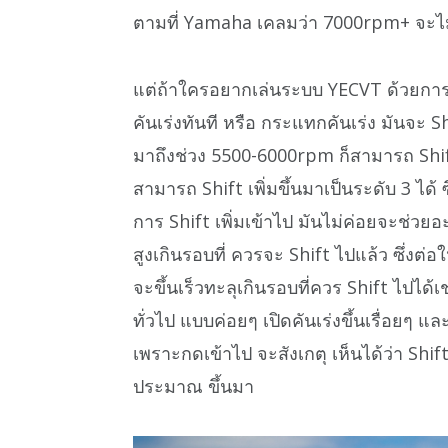
ตามที่ Yamaha เคลมว่า 7000rpm+ จะไม
แต่ถ้าใครอยากเล่นระบบ YECVT ด้วยการ Shif
คันเร่งทันที หรือ กระแทกคันเร่ง มันจะ Sh
มาถึงช่วง 5500-6000rpm ก็สามารถ Shift
สามารถ Shift เพิ่มขึ้นมาเป็นระดับ 3 ได้ ซ
การ Shift เพิ่มเข้าไป มันไม่ค่อยจะช่
สูงเกินรอบที่ ควรจะ Shift ไปแล้ว ซึ่
จะขึ้นเร็วทะลุเกินรอบที่ควร Shift ไปได้เ
ทั่วไป แบบค่อยๆ เปิดคันเร่งขึ้นเรื่อยๆ แ
เพราะกดเข้าไป จะสังเกตุ เห็นได้ว่า Shi
ประมาณ ขึ้นมา