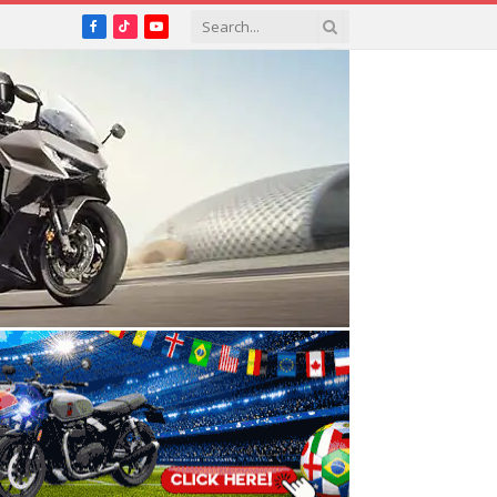
Facebook
TikTok
YouTube