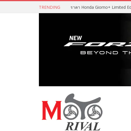
TRENDING