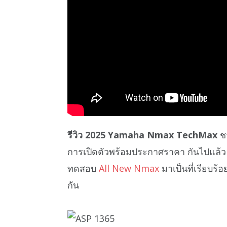
รีวิว 2025 Yamaha Nmax TechMax
ชา
การเปิดตัวพร้อมประกาศราคา กันไปแล้ว
ทดสอบ
All New Nmax
มาเป็นที่เรียบร้
กัน