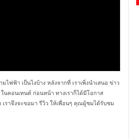
มไฟฟ้า เป็นไงบ้าง หลังจากที่ เราเพิ่งนำเสนอ ข่าว
 ในคอนเทนต์ ก่อนหน้า ทางเราก็ได้มีโอกาส
อย เราจึงจะขอมา รีวิว ให้เพื่อนๆ คุณผู้ชมได้รับชม