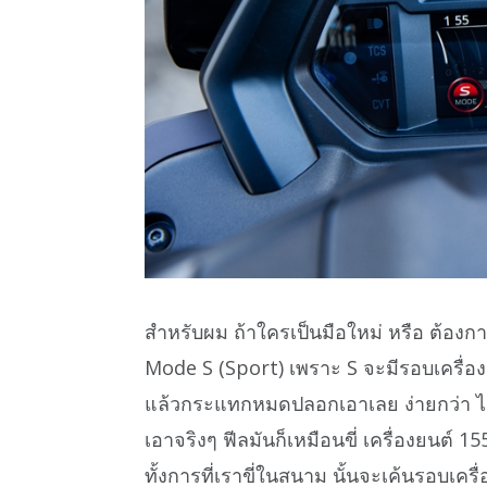
สำหรับผม ถ้าใครเป็นมือใหม่ หรือ ต้องกา
Mode S (Sport) เพราะ S จะมีรอบเครื่องส
แล้วกระแทกหมดปลอกเอาเลย ง่ายกว่า ไม่
เอาจริงๆ ฟีลมันก็เหมือนขี่ เครื่องยนต์ 15
ทั้งการที่เราขี่ในสนาม นั้นจะเค้นรอบเครื่