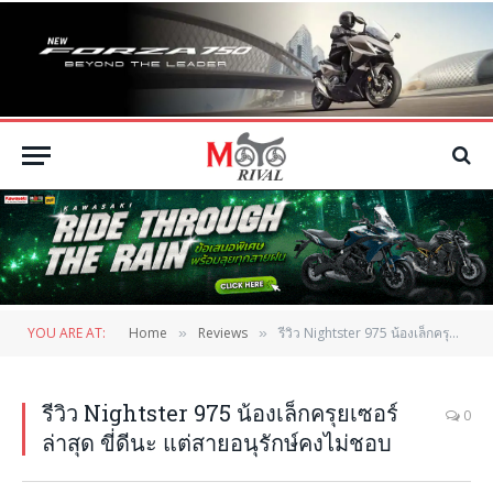
YOU ARE AT:
Home
Reviews
รีวิว Nightster 975 น้องเล็กครุยเซอร์ล่าสุด ขี่ดีนะ แต่สายอนุรักษ์คงไม่ชอบ
»
»
รีวิว Nightster 975 น้องเล็กครุยเซอร์
0
ล่าสุด ขี่ดีนะ แต่สายอนุรักษ์คงไม่ชอบ