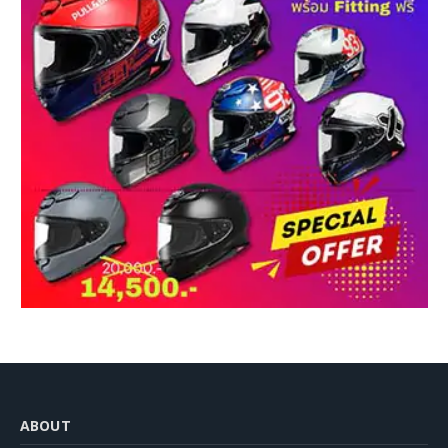
ABOUT