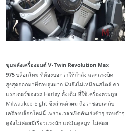
ขุมพลังเครื่องยนต์ V-Twin Revolution Max
975
บล็อกใหม่ ที่ต้องบอกว่าให้กำลัง และแรงบิด
สูงสุดออกมาที่รอบสูงมาก นั่นจึงไม่เหมือนสไตล์ คา
แรกเตอร์ของรถ Harley ดั้งเดิม ที่ใช้เครื่องตระกูล
Milwaukee-Eight ซึ่งส่วนตัวผม ถือว่าชอบนะกับ
เครื่องบล็อกใหม่นี้ เพราะเวลาเปิดคันเร่งช้าๆ รอบต่ำๆ
ดูยังไม่ค่อยมีเรี่ยวแรงนัก แต่มันดูสมูท ไม่ค่อย