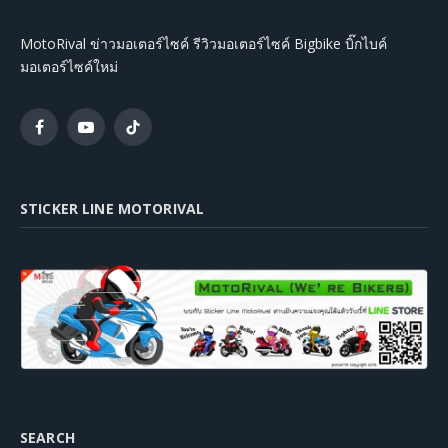
MotoRival ข่าวมอเตอร์ไซค์ รีวิวมอเตอร์ไซค์ Bigbike บิ๊กไบค์
มอเตอร์ไซค์ใหม่
Facebook
YouTube
TikTok
STICKER LINE MOTORIVAL
SEARCH