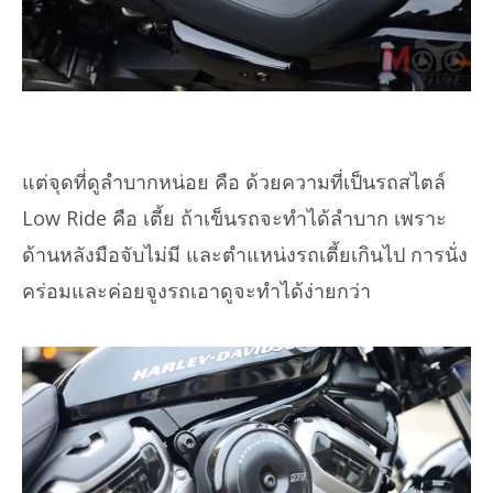
แต่จุดที่ดูลำบากหน่อย คือ ด้วยความที่เป็นรถสไตล์
Low Ride คือ เตี้ย ถ้าเข็นรถจะทำได้ลำบาก เพราะ
ด้านหลังมือจับไม่มี และตำแหน่งรถเตี้ยเกินไป การนั่ง
คร่อมและค่อยจูงรถเอาดูจะทำได้ง่ายกว่า