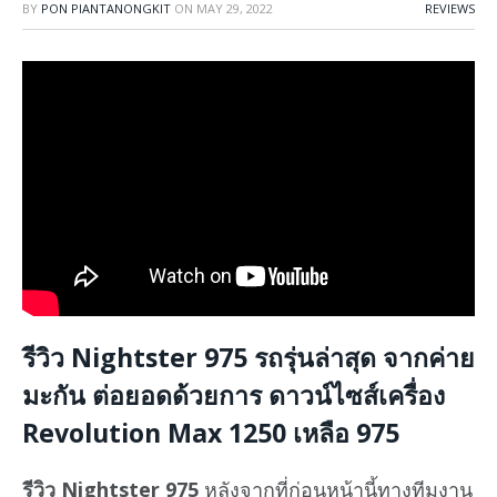
BY
PON PIANTANONGKIT
ON
MAY 29, 2022
REVIEWS
รีวิว Nightster 975 รถรุ่นล่าสุด จากค่าย
มะกัน ต่อยอดด้วยการ ดาวน์ไซส์เครื่อง
Revolution Max 1250 เหลือ 975
รีวิว Nightster 975
หลังจากที่ก่อนหน้านี้ทางทีมงาน