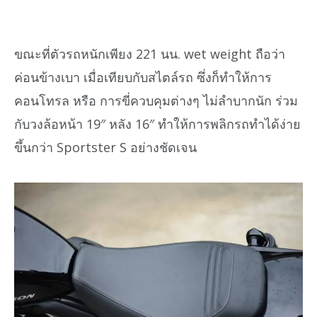
ขณะที่ตัวรถหนักเพียง 221 นน. wet weight ถือว่า
ค่อนข้างเบา เมื่อเทียบกับสไตล์รถ ซึ่งก็ทำให้การ
คอนโทรล หรือ การขี่ควบคุมต่างๆ ไม่ลำบากนัก ร่วม
กับวงล้อหน้า 19″ หลัง 16″ ทำให้การพลิกรถทำได้ง่าย
ขึ้นกว่า Sportster S อย่างชัดเจน