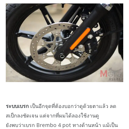
ระบบเบรก
เป็นอีกจุดที่ต้องบอกว่าดูด้วยตาแล้ว ลด
สเป็กลงชัดเจน แต่จากที่ผมได้ลองใช้งานดู
ยังพบว่าเบรก Brembo 4 pot ทางด้านหน้า แม้เป็น