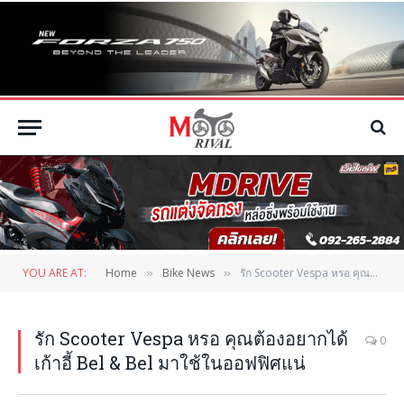
YOU ARE AT:
Home
Bike News
รัก Scooter Vespa หรอ คุณต้องอยากได้เก้าอี้ Bel & Bel มาใช้ในออฟฟิศแน่
»
»
รัก Scooter Vespa หรอ คุณต้องอยากได้
0
เก้าอี้ Bel & Bel มาใช้ในออฟฟิศแน่