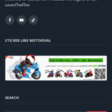
มอเตอร์ไซค์ใหม่
Facebook
YouTube
TikTok
STICKER LINE MOTORIVAL
SEARCH