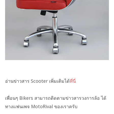
อ่านข่าวสาร Scooter เพิ่มเติมได้
ที่นี่
เพื่อนๆ Bikers สามารถติดตามข่าวสารวงการล้อ ได้
ทางแฟนเพจ MotoRival ของเราครับ