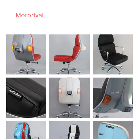
Motorival