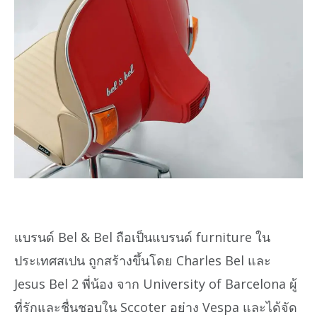
แบรนด์ Bel & Bel ถือเป็นแบรนด์ furniture ใน
ประเทศสเปน ถูกสร้างขึ้นโดย Charles Bel และ
Jesus Bel 2 พี่น้อง จาก University of Barcelona ผู้
ที่รักและชื่นชอบใน Sccoter อย่าง Vespa และได้จัด