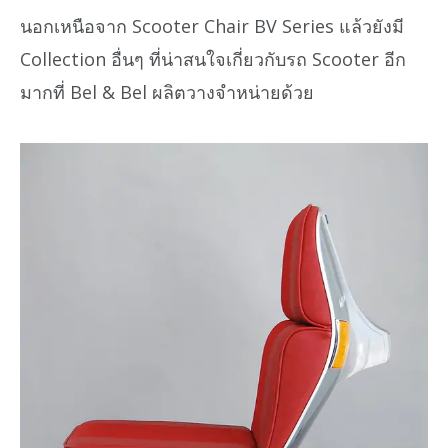
นอกเหนือจาก Scooter Chair BV Series แล้วยังมี
Collection อื่นๆ ที่น่าสนใจเกี่ยวกับรถ Scooter อีก
มากที่ Bel & Bel ผลิตวางจำหน่ายด้วย