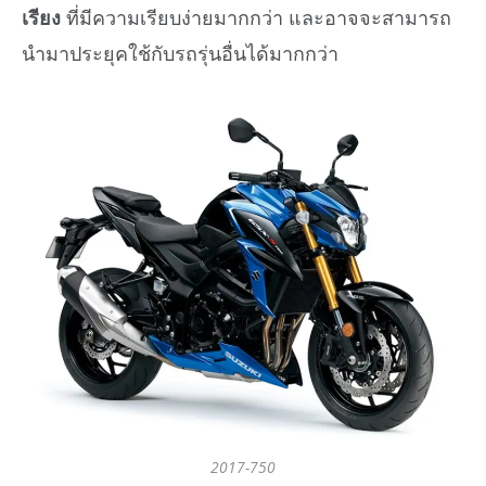
เรียง
ที่มีความเรียบง่ายมากกว่า และอาจจะสามารถ
นำมาประยุคใช้กับรถรุ่นอื่นได้มากกว่า
2017-750