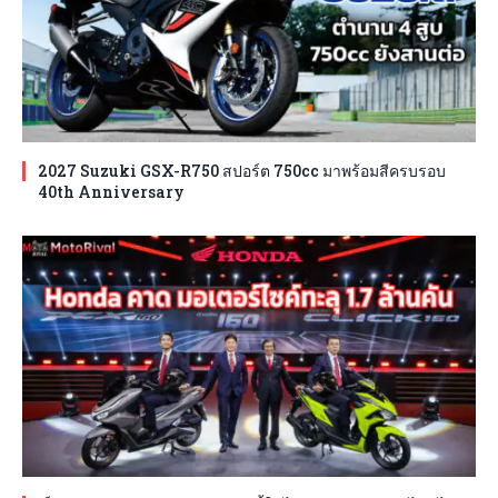
2027 Suzuki GSX-R750 สปอร์ต 750cc มาพร้อมสีครบรอบ
40th Anniversary