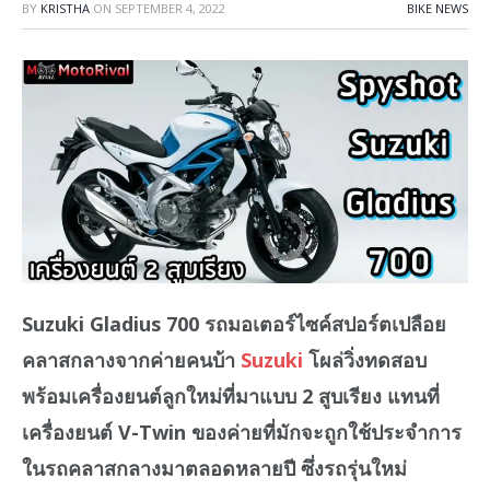
BY
KRISTHA
ON
SEPTEMBER 4, 2022
BIKE NEWS
Suzuki Gladius 700 รถมอเตอร์ไซค์สปอร์ตเปลือย
คลาสกลางจากค่ายคนบ้า
Suzuki
โผล่วิ่งทดสอบ
พร้อมเครื่องยนต์ลูกใหม่ที่มาแบบ 2 สูบเรียง แทนที่
เครื่องยนต์ V-Twin ของค่ายที่มักจะถูกใช้ประจำการ
ในรถคลาสกลางมาตลอดหลายปี ซึ่งรถรุ่นใหม่