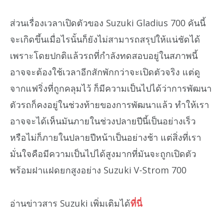
ส่วนเรื่องเวลาเปิดตัวของ Suzuki Gladius 700 คันนี้
จะเกิดขึ้นเมื่อไรนั้นก็ยังไม่สามารถสรุปให้แน่ชัดได้
เพราะโดยปกติแล้วรถที่กำลังทดสอบอยู่ในสภาพนี้
อาจจะต้องใช้เวลาอีกสักพักกว่าจะเปิดตัวจริง แต่ดู
จากแฟริ่งที่ถูกคลุมไว้ ก็มีความเป็นไปได้ว่าการพัฒนา
ตัวรถก็คงอยู่ในช่วงท้ายของการพัฒนาแล้ว ทำให้เรา
อาจจะได้เห็นมันภายในช่วงปลายปีนี้เป็นอย่างเร็ว
หรือไม่ก็ภายในปลายปีหน้าเป็นอย่างช้า แต่สิ่งที่เรา
มั่นใจคือมีความเป็นไปได้สูงมากที่มันจะถูกเปิดตัว
พร้อมฝาแฝดยกสูงอย่าง Suzuki V-Strom 700
อ่านข่าวสาร Suzuki เพิ่มเติมได้
ที่นี่