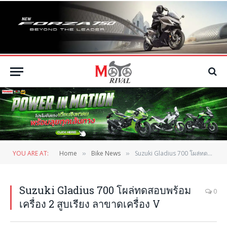
YOU ARE AT:
Home
Bike News
Suzuki Gladius 700 โผล่ทดสอบพร้อมเครื่อง 2 สูบเรียง ลาขาดเครื่อง V
»
»
Suzuki Gladius 700 โผล่ทดสอบพร้อม
0
เครื่อง 2 สูบเรียง ลาขาดเครื่อง V