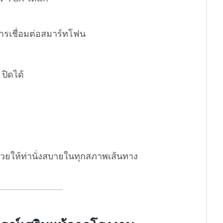
ารเชื่อมต่อสมาร์ทโฟน
ปิดได้
่วยให้ท่านั่งสบายในทุกสภาพเส้นทาง