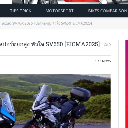
TIPS TRICK
MOTORSPORT
BIKES COMPARISON
ตัว Suzuki SV-7GX 2026 สปอร์ตยกสูง หัวใจ SV650 [EICMA2025]
 สปอร์ตยกสูง หัวใจ SV650 [EICMA2025]
0
BIKE NEWS