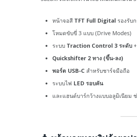
หน้าจอสี
TFT Full Digital
รองรับก
โหมดขับขี่ 3 แบบ (Drive Modes)
ระบบ
Traction Control 3 ระดับ
+ 
Quickshifter 2 ทาง (ขึ้น-ลง)
พอร์ต USB-C
สำหรับชาร์จมือถือ
ระบบไฟ
LED รอบคัน
และแฮนด์บาร์กว้างแบบอลูมิเนียม ช