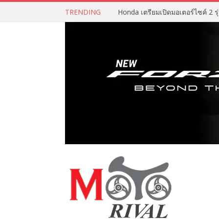
TRENDING
Honda เตรียมเปิดมอเตอร์ไซค์ 2 รุ่น