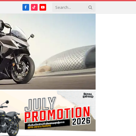
Facebook
TikTok
YouTube