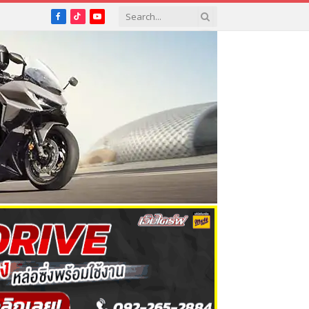
Facebook
TikTok
YouTube