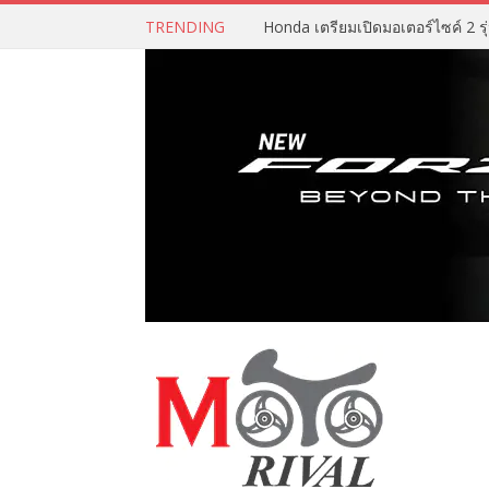
TRENDING
Honda เตรียมเปิดมอเตอร์ไซค์ 2 รุ่น