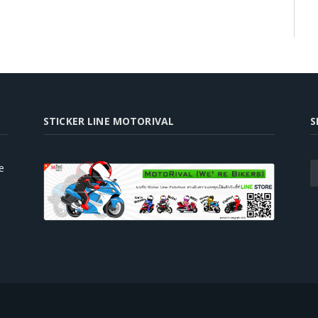
STICKER LINE MOTORIVAL
S
e