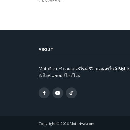
2026 Zontes…
ABOUT
MotoRival ข่าวมอเตอร์ไซค์ รีวิวมอเตอร์ไซค์ Bigbik
บิ๊กไบค์ มอเตอร์ไซค์ใหม่
Facebook
YouTube
TikTok
Copyright © 2026
Motorival.com
.