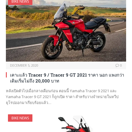
BIKE NEWS
DECEMBER 5, 2020
0
เคาะแล้ว Tracer 9 / Tracer 9 GT 2021 ราคา นอก แพงกว่า
เดิมเริ่มไม่ถึง 20,000 บาท
หลังเปิดตัวไปเมื่อกลางเดือนก่อน ตอนนี้ Yamaha Tracer 9 2021 และ
Yamaha Tracer 9 GT 2021 ก็ถูกเปิด ราคา สำหรับวางจำหน่ายในทวีป
ยุโรปออกมาเรียบร้อยแล้ว…
BIKE NEWS