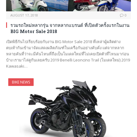
AUGUST 17, 2018
0
รวมรถใหม่หลากรุ่น จากหลากแบรนด์ ที่เปิดตัวครั้งแรกในงาน
BIG Motor Sale 2018
เปิดพิธีกันไปเรียบร้อยกับงาน BIG Motor Sale 2018 ที่เหล่าผู้ผลิตต่าง
ตบเท้ากันเข้ามาจัดแสดงผลิตภัณฑ์ในเครือกันอย่างคับคั่ง แต่จากหลาก
หลายคันที่ว่าจะมีคันไหนที่ถือเป็นโมเดลใหม่ที่ไม่เคยเปิดตัวที่ไหนมาก่อน
บ้าง เรามาไล่ดูกันเลยครับ 2019 Benelli Leoncino Trail (โมเดลใหม่) 2019
Kawasaki…
BIKE NEWS