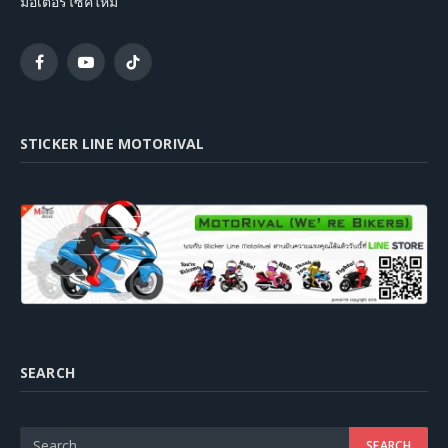
มอเตอร์ไซค์ใหม่
Facebook
YouTube
TikTok
STICKER LINE MOTORIVAL
SEARCH