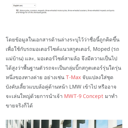
โดยข้อมูลในเอกสารด้านล่างระบุไว้ว่าชื่อนี้ถูกคิดขึ้น
เพื่อใช้กับรถมอเตอร์ไซค์แนวสกูตเตอร์, Moped (รถ
แม่บ้าน) และ, มอเตอร์ไซค์สามล้อ จึงมีความเป็นไป
ได้สูงว่าพื้นฐานตัวรถจะเป็นกลุ่มบิ้กสกูตเตอร์รุ่นใดรุ่น
หนึ่งของทางค่าย อย่างเช่น
T-Max
จับแปลงใส่ชุด
บังคับเลี้ยวแบบล้อคู่ด้านหน้า LMW เข้าไป หรืออาจ
จะเล่นใหญ่ด้วยการนำเจ้า
MWT-9 Concept
มาทำ
ขายจริงก็ได้