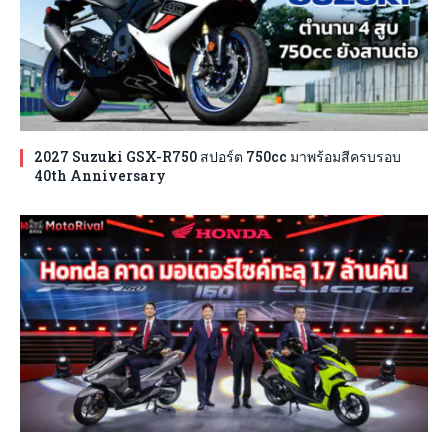
2027 Suzuki GSX-R750 สปอร์ต 750cc มาพร้อมสีครบรอบ
40th Anniversary