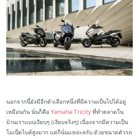
นอกจากนี้ยังมีอีกตัวเลือกหนึ่งที่มีความเป็นไปได้อยู่
เหมือนกัน นั่นก็คือ
Yamaha Tricity
ที่ทำตลาดใน
บ้านเราแบบเงียบๆ (เงียบจริงๆ) เนื่องจากมีความเป็น
โมเป็ดไบค์สูงมาก แต่ก็นั่นแหล่ะครับ ด้วยขนาดตัวรถ