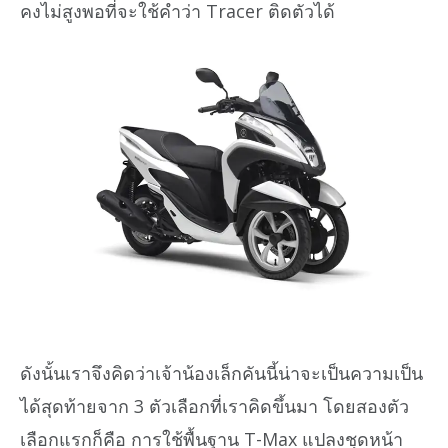
คงไม่สูงพอที่จะใช้คำว่า Tracer ติดตัวได้
ดังนั้นเราจึงคิดว่าเจ้าน้องเล็กคันนี้น่าจะเป็นความเป็น
ได้สุดท้ายจาก 3 ตัวเลือกที่เราคิดขึ้นมา โดยสองตัว
เลือกแรกก็คือ การใช้พื้นฐาน T-Max แปลงชุดหน้า