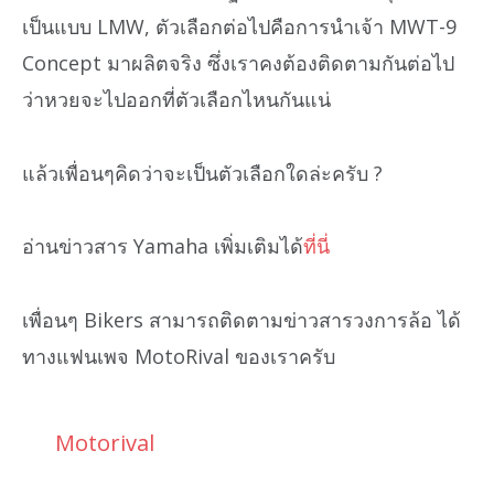
เป็นแบบ LMW, ตัวเลือกต่อไปคือการนำเจ้า MWT-9
Concept มาผลิตจริง ซึ่งเราคงต้องติดตามกันต่อไป
ว่าหวยจะไปออกที่ตัวเลือกไหนกันแน่
แล้วเพื่อนๆคิดว่าจะเป็นตัวเลือกใดล่ะครับ ?
อ่านข่าวสาร Yamaha เพิ่มเติมได้
ที่นี่
เพื่อนๆ Bikers สามารถติดตามข่าวสารวงการล้อ ได้
ทางแฟนเพจ MotoRival ของเราครับ
Motorival