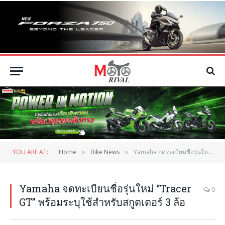
YOU ARE AT:
Home
Bike News
Yamaha จดทะเบียนชื่อรุ่นใหม่ “Tracer GT” พร้อมระบุใช้สำหรับสกูตเตอร์ 3 ล้อ
»
»
Yamaha จดทะเบียนชื่อรุ่นใหม่ “Tracer
0
GT” พร้อมระบุใช้สำหรับสกูตเตอร์ 3 ล้อ