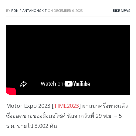
BY
PON PIANTANONGKIT
ON
DECEMBER 6, 2023
BIKE NEWS
Motor Expo 2023 [
TIME2023
] ผ่านมาครึ่งทางแล้ว
ซึ่งยอดขายของฝั่งมอไซค์ นับจากวันที่ 29 พ.ย. – 5
ธ.ค. ขายไป 3,002 คัน