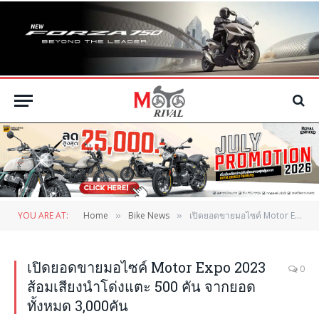
YOU ARE AT:
Home
Bike News
เปิดยอดขายมอไซค์ Motor Expo 2023 ส้อมเสียงนำโด่งแตะ 500 คัน จากยอดทั้งหมด 3,000คัน
»
»
เปิดยอดขายมอไซค์ Motor Expo 2023
0
ส้อมเสียงนำโด่งแตะ 500 คัน จากยอด
ทั้งหมด 3,000คัน