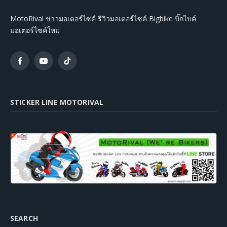
MotoRival ข่าวมอเตอร์ไซค์ รีวิวมอเตอร์ไซค์ Bigbike บิ๊กไบค์
มอเตอร์ไซค์ใหม่
Facebook
YouTube
TikTok
STICKER LINE MOTORIVAL
SEARCH