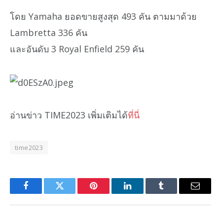
โดย Yamaha ยอดขายสูงสุด 493 คัน ตามมาด้วย
Lambretta 336 คัน
และอันดับ 3 Royal Enfield 259 คัน
อ่านข่าว TIME2023 เพิ่มเติมได้
ที่นี่
time2023
Facebook
Twitter
Pinterest
LinkedIn
Tumblr
Email