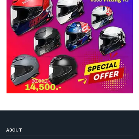
ABOUT