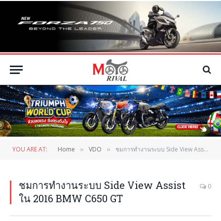
YOU ARE AT:
Home
VDO
ชมการทำงานระบบ Side View Assist ใน 2016 BMW C650 GT
»
»
ชมการทำงานระบบ Side View Assist
0
ใน 2016 BMW C650 GT