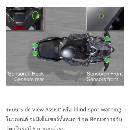
ระบบ ‘Side View Assist’ หรือ blind-spot warning
ในรถยนต์ จะมีเซ็นเซอร์ทั้งหมด 4 จุด ที่คอยตรวจจับ
วัตถุในรัศมี 5 ม. รอบตัวรถ