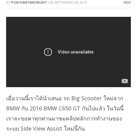
BY
PON PIANTANONGKIT
ON
SEPTEMBER 24, 2015
VDO
เมื่อวานนี้เราได้นำเสนอ รถ Big Scooter ใหม่จาก
BMW กับ 2016 BMW C650 GT กันไปแล้ว ในวันนี้
เราจะขอพาทุกท่านมาชมคลิปหลักการทำงานของ
ระบบ Side View Assist ใหม่นี้กัน