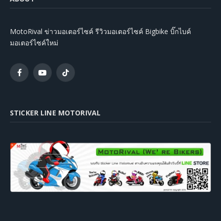
MotoRival ข่าวมอเตอร์ไซค์ รีวิวมอเตอร์ไซค์ Bigbike บิ๊กไบค์
มอเตอร์ไซค์ใหม่
Facebook
YouTube
TikTok
STICKER LINE MOTORIVAL