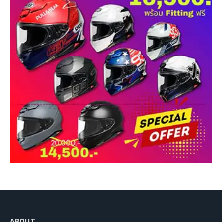
ABOUT