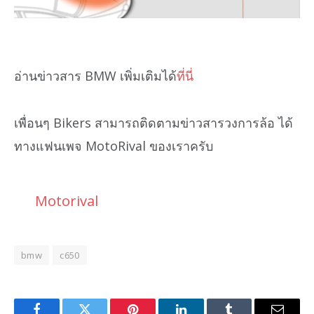
อ่านข่าวสาร BMW เพิ่มเติมได้
ที่นี่
เพื่อนๆ Bikers สามารถติดตามข่าวสารวงการล้อ ได้
ทางแฟนเพจ MotoRival ของเราครับ
Motorival
bmw
c650