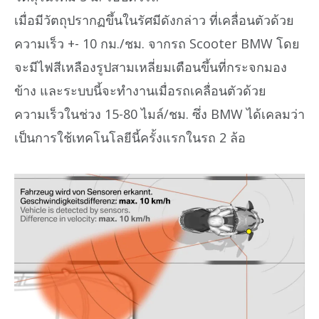
เมื่อมีวัตถุปรากฏขึ้นในรัศมีดังกล่าว ที่เคลื่อนตัวด้วย
ความเร็ว +- 10 กม./ชม. จากรถ Scooter BMW โดย
จะมีไฟสีเหลืองรูปสามเหลี่ยมเตือนขึ้นที่กระจกมอง
ข้าง และระบบนี้จะทำงานเมื่อรถเคลื่อนตัวด้วย
ความเร็วในช่วง 15-80 ไมล์/ชม. ซึ่ง BMW ได้เคลมว่า
เป็นการใช้เทคโนโลยีนี้ครั้งแรกในรถ 2 ล้อ