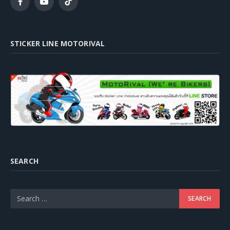
Facebook
YouTube
TikTok
STICKER LINE MOTORIVAL
SEARCH