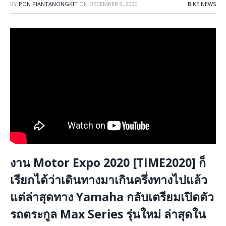
BY
PON PIANTANONGKIT
ON
DECEMBER 9, 2020
BIKE NEWS
งาน Motor Expo 2020 [TIME2020] ก็
เรียกได้ว่าเดินทางมาเกินครึ่งทางไปแล้ว
แต่ล่าสุดทาง Yamaha กลับเตรียมเปิดตัว
รถตระกูล Max Series รุ่นใหม่ ล่าสุดใน