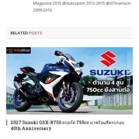
Magazine 2015 @Autospinn 2012-2015 @GTmania.tv
2009-2010
RELATED
POSTS
2027 Suzuki GSX-R750 สปอร์ต 750cc มาพร้อมสีครบรอบ
40th Anniversary