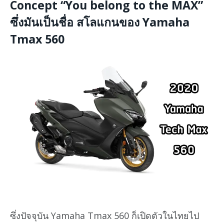
Concept “You belong to the MAX”
ซึ่งมันเป็นชื่อ สโลแกนของ Yamaha
Tmax 560
ซึ่งปัจจุบัน Yamaha Tmax 560 ก็เปิดตัวในไทยไป