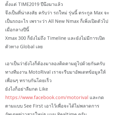
ตั้งแต่ TIME2019 ปีนึงมาแล้ว
จึงเป็นที่น่าสงสัย ครับว่า รถใหม่ รุ่นนี้ ตระกูล Max จะ
เป็นรถอะไร เพราะว่า All New Nmax ก็เพิ่งเปิดตัวไป
เมื่อกลางปีนี้
Xmax 300 ก็ยังไม่ถึง Timeline และยังไม่มีการเปิด
ตัวทาง Global เลย
เอาเป็นว่ายังไงก็ต้องมาลองติดตามดูไปด้วยกันครับ
ทางทีมงาน MotoRival เราจะรีบมาอัพเดทข้อมูลให้
เพื่อนๆ ทราบกันโดยเร็ว
ยังไงก็อย่าลืมกด Like
https://www.facebook.com/motorival
และกด
ตามแบบ See First เอาไว้เพื่อจะได้ไม่พลาดการ
อัพเดทข่าวสารใหม่ๆ แบบ Realtime ครับ