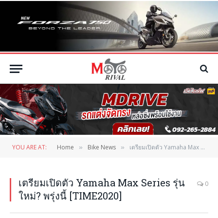
YOU ARE AT:
Home
Bike News
เตรียมเปิดตัว Yamaha Max Series รุ่นใหม่? พรุ่งนี้ [TIME2020]
»
»
เตรียมเปิดตัว Yamaha Max Series รุ่น
0
ใหม่? พรุ่งนี้ [TIME2020]