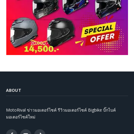
ABOUT
MotoRival ข่าวมอเตอร์ไซค์ รีวิวมอเตอร์ไซค์ Bigbike บิ๊กไบค์
มอเตอร์ไซค์ใหม่