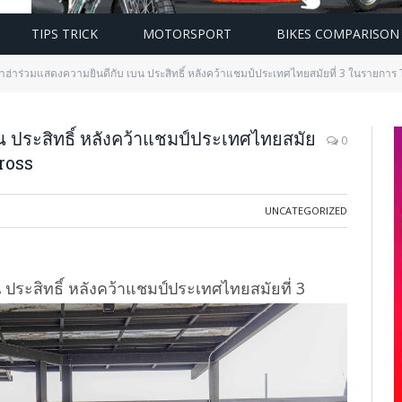
TIPS TRICK
MOTORSPORT
BIKES COMPARISON
ฮ่าร่วมแสดงความยินดีกับ เบน ประสิทธิ์ หลังคว้าแชมป์ประเทศไทยสมัยที่ 3 ในรายการ
 ประสิทธิ์ หลังคว้าแชมป์ประเทศไทยสมัย
0
ross
UNCATEGORIZED