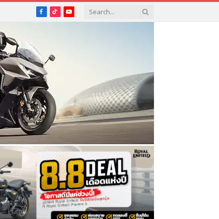
Facebook
TikTok
YouTube