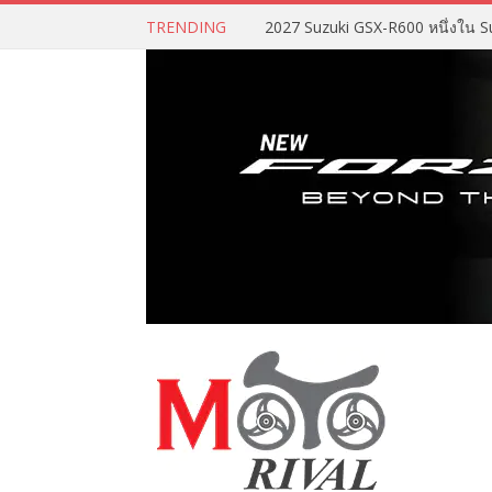
TRENDING
2027 Suzuki GSX-R600 หนึ่งใน Su