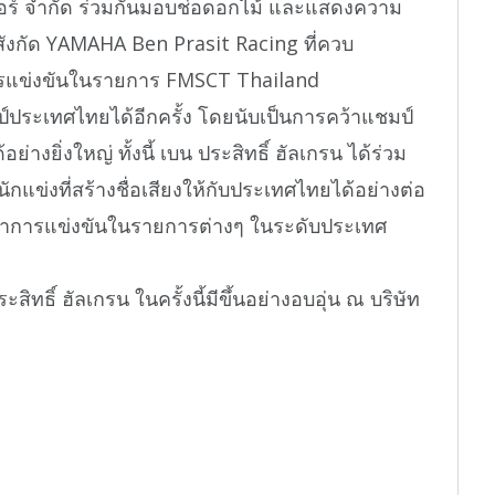
ร์ จำกัด ร่วมกันมอบช่อดอกไม้ และแสดงความ
ในสังกัด YAMAHA Ben Prasit Racing ที่ควบ
แข่งขันในรายการ FMSCT Thailand
ระเทศไทยได้อีกครั้ง โดยนับเป็นการคว้าแชมป์
ย่างยิ่งใหญ่ ทั้งนี้ เบน ประสิทธิ์ ฮัลเกรน ได้ร่วม
แข่งที่สร้างชื่อเสียงให้กับประเทศไทยได้อย่างต่อ
ำการแข่งขันในรายการต่างๆ ในระดับประเทศ
ทธิ์ ฮัลเกรน ในครั้งนี้มีขึ้นอย่างอบอุ่น ณ บริษัท