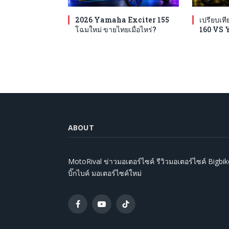
2026 Yamaha Exciter 155
เปรียบเ
โฉมใหม่ ขายไทยเมื่อไหร่?
160 VS 
ABOUT
MotoRival ข่าวมอเตอร์ไซค์ รีวิวมอเตอร์ไซค์ Bigbik
บิ๊กไบค์ มอเตอร์ไซค์ใหม่
Facebook
YouTube
TikTok