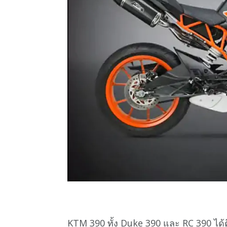
KTM 390 ทั้ง Duke 390 และ RC 390 ได้