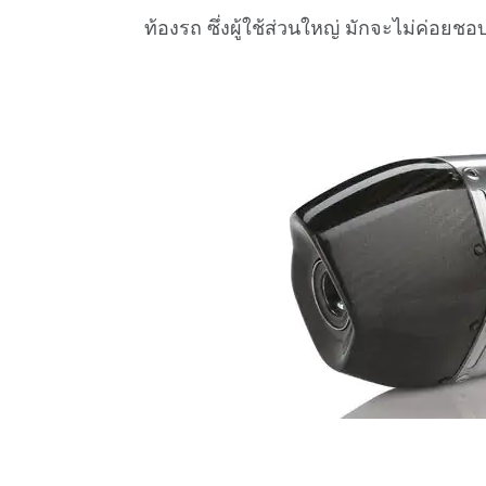
ท้องรถ ซึ่งผู้ใช้ส่วนใหญ่ มักจะไม่ค่อยช