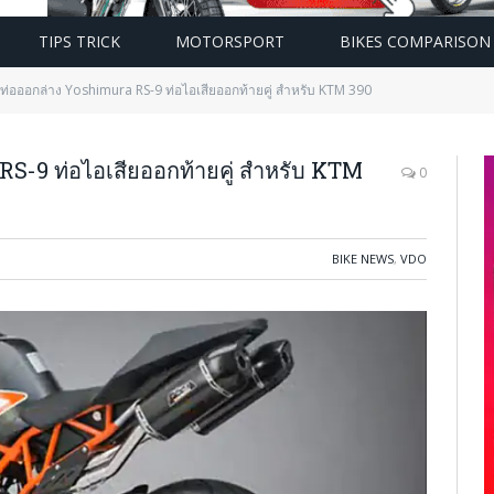
TIPS TRICK
MOTORSPORT
BIKES COMPARISON
? ท่อออกล่าง Yoshimura RS-9 ท่อไอเสียออกท้ายคู่ สำหรับ KTM 390
RS-9 ท่อไอเสียออกท้ายคู่ สำหรับ KTM
0
BIKE NEWS
,
VDO