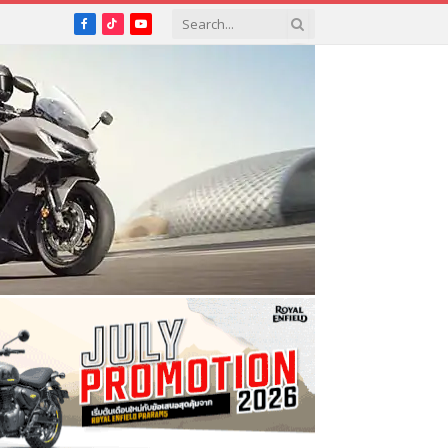
Facebook
TikTok
YouTube