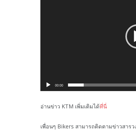
00:00
อ่านข่าว KTM เพิ่มเติมได้
ที่นี่
เพื่อนๆ Bikers สามารถติดตามข่าวสารว