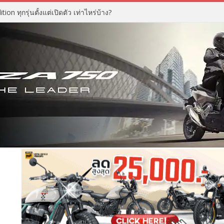
n ทุกรุ่นตั้งแต่เปิดตัว เท่าไหร่บ้าง?