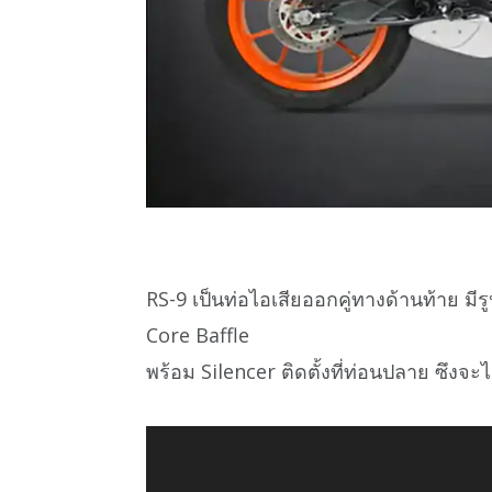
RS-9 เป็นท่อไอเสียออกคู่ทางด้านท้าย ม
Core Baffle
พร้อม Silencer ติดตั้งที่ท่อนปลาย ซึงจะได้ซ
Video
Player