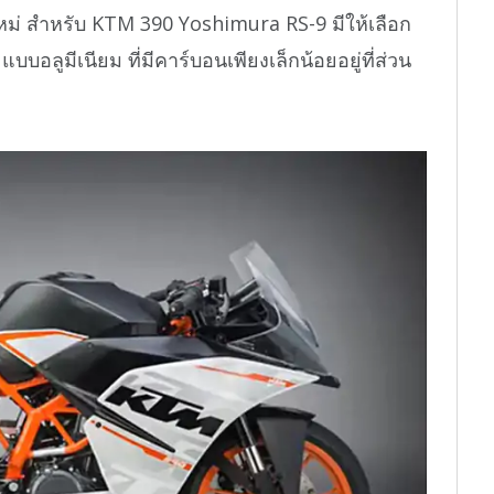
หม่ สำหรับ KTM 390 Yoshimura RS-9 มีให้เลือก
อลูมีเนียม ที่มีคาร์บอนเพียงเล็กน้อยอยู่ที่ส่วน