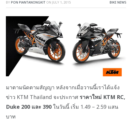
BY
PON PIANTANONGKIT
ON
JULY 1, 2015
BIKE NEWS
มาตามนัดตามสัญญา หลังจากเมื่อวานนี้เราได้แจ้ง
ข่าว KTM Thailand จะประกาศ
ราคาใหม่ KTM RC,
Duke 200 และ 390
ในวันนี้ เริ่ม 1.49 – 2.59 แสน
บาท