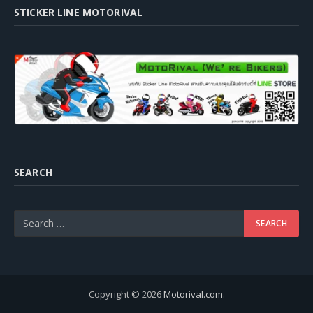
STICKER LINE MOTORIVAL
SEARCH
Copyright © 2026
Motorival.com
.