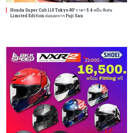
Honda Super Cub 110 Tokyo 80′ ราคา 5.4 หมื่น พิเศษ
Limited Edition ต่อยอดจาก Fuji San