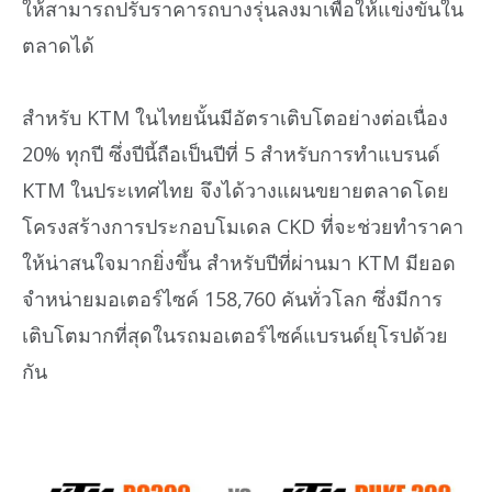
ให้สามารถปรับราคารถบางรุ่นลงมาเพื่อให้แข่งขันใน
ตลาดได้
สำหรับ KTM ในไทยนั้นมีอัตราเติบโตอย่างต่อเนื่อง
20% ทุกปี ซึ่งปีนี้ถือเป็นปีที่ 5 สำหรับการทำแบรนด์
KTM ในประเทศไทย จึงได้วางแผนขยายตลาดโดย
โครงสร้างการประกอบโมเดล CKD ที่จะช่วยทำราคา
ให้น่าสนใจมากยิ่งขึ้น สำหรับปีที่ผ่านมา KTM มียอด
จำหน่ายมอเตอร์ไซค์ 158,760 คันทั่วโลก ซึ่งมีการ
เติบโตมากที่สุดในรถมอเตอร์ไซค์แบรนด์ยุโรปด้วย
กัน