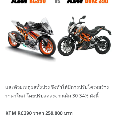
และด้วยเหตุผลทั้งปวง จึงทำให้มีการปรับโครงสร้าง
ราคาใหม่ โดยปรับลดลงจากเดิม 30-34% ดังนี้
KTM RC390 ราคา 259,000 บาท