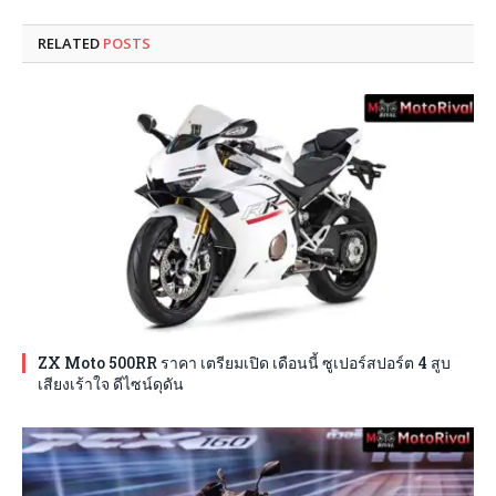
RELATED
POSTS
ZX Moto 500RR ราคา เตรียมเปิด เดือนนี้ ซูเปอร์สปอร์ต 4 สูบ
เสียงเร้าใจ ดีไซน์ดุดัน