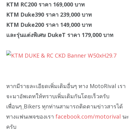
KTM RC200 ราคา 169,000 บาท
KTM Duke390 ราคา 239,000 บาท
KTM Duke200 ราคา 149,000 บาท
และรุ่นแต่งพิเศษ DukeT ราคา 179,000 บาท
หากมีรายละเอียดเพิ่มเติมอื่นๆ ทาง MotoRival เรา
จะมาอัพเดทให้ทราบเพิ่มเติมกันโดยเร็วครับ
เพื่อนๆ ฺBikers ทุกท่านสามารถติดตามข่าวสารได้
ทางแฟนเพจของเรา
facebook.com/motorival
นะ
ครับ