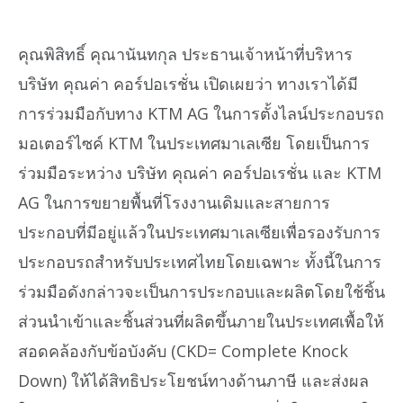
คุณพิสิทธิ์ คุณานันทกุล ประธานเจ้าหน้าที่บริหาร
บริษัท คุณค่า คอร์ปอเรชั่น เปิดเผยว่า ทางเราได้มี
การร่วมมือกับทาง KTM AG ในการตั้งไลน์ประกอบรถ
มอเตอร์ไซค์ KTM ในประเทศมาเลเซีย โดยเป็นการ
ร่วมมือระหว่าง บริษัท คุณค่า คอร์ปอเรชั่น และ KTM
AG ในการขยายพื้นที่โรงงานเดิมและสายการ
ประกอบที่มีอยู่แล้วในประเทศมาเลเซียเพื่อรองรับการ
ประกอบรถสำหรับประเทศไทยโดยเฉพาะ ทั้งนี้ในการ
ร่วมมือดังกล่าวจะเป็นการประกอบและผลิตโดยใช้ชิ้น
ส่วนนำเข้าและชิ้นส่วนที่ผลิตขึ้นภายในประเทศเพื้อให้
สอดคล้องกับข้อบังคับ (CKD= Complete Knock
Down) ให้ได้สิทธิประโยชน์ทางด้านภาษี และส่งผล