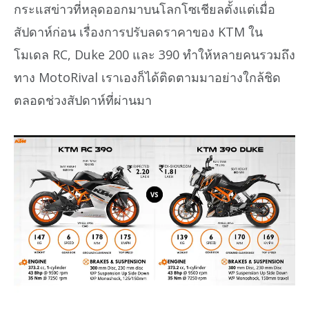
กระแสข่าวที่หลุดออกมาบนโลกโซเชียลตั้งแต่เมื่อ
สัปดาห์ก่อน เรื่องการปรับลดราคาของ KTM ใน
โมเดล RC, Duke 200 และ 390 ทำให้หลายคนรวมถึง
ทาง MotoRival เราเองก็ได้ติดตามมาอย่างใกล้ชิด
ตลอดช่วงสัปดาห์ที่ผ่านมา