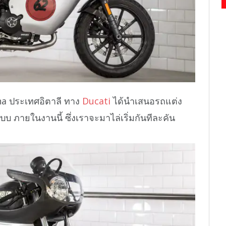
na ประเทศอิตาลี ทาง
Ducati
ได้นำเสนอรถแต่ง
 ภายในงานนี้ ซึ่งเราจะมาไล่เริ่มกันทีละคัน