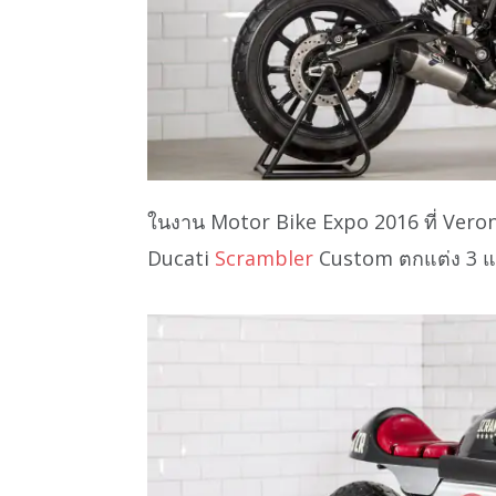
ในงาน Motor Bike Expo 2016 ที่ Vero
Ducati
Scrambler
Custom ตกแต่ง 3 แบบ