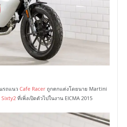
เป็นรถแนว
Cafe Racer
ถูกตกแต่งโดยนาย Martini
 Sixty2
ที่เพิ่งเปิดตัวไปในงาน EICMA 2015