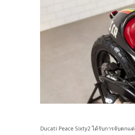
Ducati Peace Sixty2 ได้รับการจับตกแต