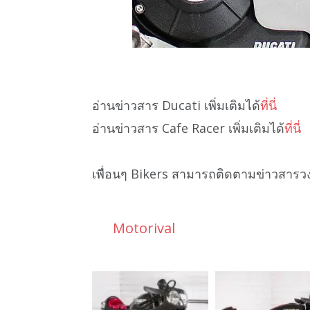
อ่านข่าวสาร Ducati เพิ่มเติมได้
ที่นี่
อ่านข่าวสาร Cafe Racer เพิ่มเติมได้
ที่นี่
เพื่อนๆ Bikers สามารถติดตามข่าวสารว
Motorival