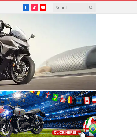
Facebook
TikTok
YouTube