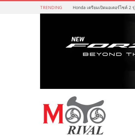
TRENDING
Honda เตรียมเปิดมอเตอร์ไซค์ 2 รุ่น