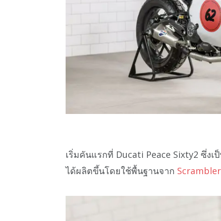
เริ่มคันแรกที่ Ducati Peace Sixty2 ซึ่ง
ได้ผลิตขึ้นโดยใช้พื้นฐานจาก
Scrambler