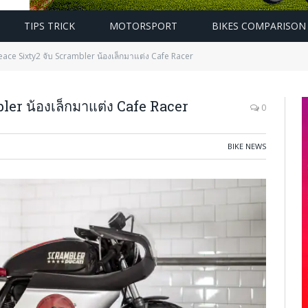
TIPS TRICK
MOTORSPORT
BIKES COMPARISON
eace Sixty2 จับ Scrambler น้องเล็กมาแต่ง Cafe Racer
ler น้องเล็กมาแต่ง Cafe Racer
0
BIKE NEWS