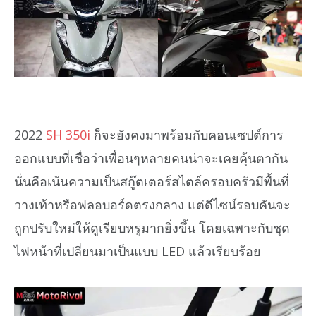
2022
SH 350i
ก็จะยังคงมาพร้อมกับคอนเซปต์การ
ออกแบบที่เชื่อว่าเพื่อนๆหลายคนน่าจะเคยคุ้นตากัน
นั่นคือเน้นความเป็นสกู๊ตเตอร์สไตล์ครอบครัวมีพื้นที่
วางเท้าหรือฟลอบอร์ดตรงกลาง แต่ดีไซน์รอบคันจะ
ถูกปรับใหม่ให้ดูเรียบหรูมากยิ่งขึ้น โดยเฉพาะกับชุด
ไฟหน้าที่เปลี่ยนมาเป็นแบบ LED แล้วเรียบร้อย