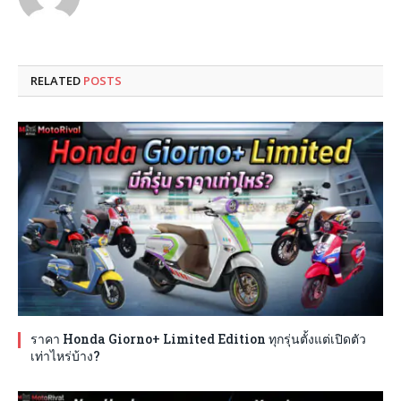
RELATED
POSTS
ราคา Honda Giorno+ Limited Edition ทุกรุ่นตั้งแต่เปิดตัว
เท่าไหร่บ้าง?