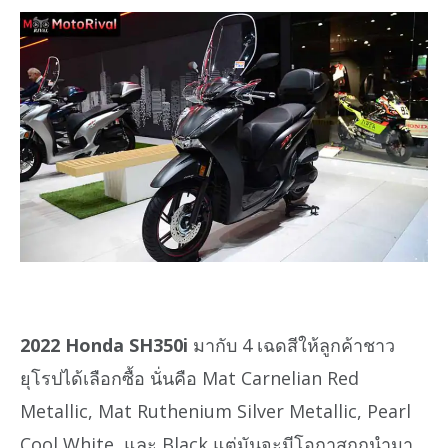
2022 Honda SH350i
มากับ 4 เฉดสีให้ลูกค้าชาว
ยุโรปได้เลือกซื้อ นั่นคือ Mat Carnelian Red
Metallic, Mat Ruthenium Silver Metallic, Pearl
Cool White, และ Black แต่มันจะมีโอกาสถูกนำมา