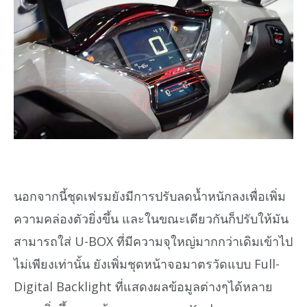
นอกจากนี้ชุดเฟรมยังมีการปรับลดน้ำหนักลงเพื่อเพิ่ม
ความคล่องตัวยิ่งขึ้น และในขณะเดียวกันก็ปรับให้มัน
สามารถใส่ U-BOX ที่มีความจุใหญ่มากกว่าเดิมเข้าไป
ไม่เพียงเท่านั้น ยังเพิ่มชุดหน้าจอมาตรวัดแบบ Full-
Digital Backlight ที่แสดงผลข้อมูลต่างๆได้หลาย