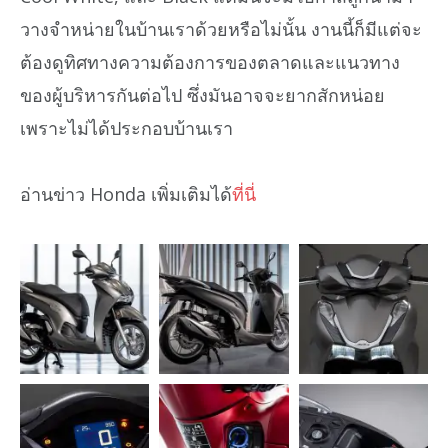
วางจำหน่ายในบ้านเราด้วยหรือไม่นั้น งานนี้ก็มีแต่จะ
ต้องดูทิศทางความต้องการของตลาดและแนวทาง
ของผู้บริหารกันต่อไป ซึ่งมันอาจจะยากสักหน่อย
เพราะไม่ได้ประกอบบ้านเรา
อ่านข่าว Honda เพิ่มเติมได้
ที่นี่