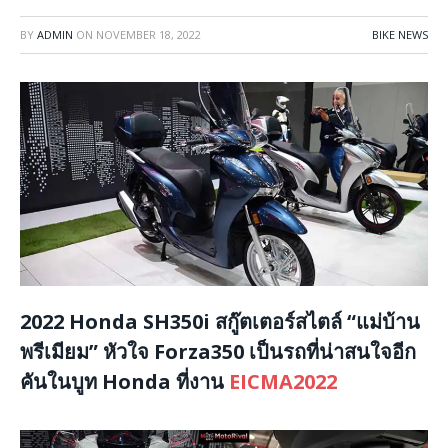
BY
ADMIN
ON
NOVEMBER 18, 2022
BIKE NEWS
2022 Honda SH350i สกู๊ตเตอร์สไตล์ “แม่บ้าน
พรีเมียม” หัวใจ Forza350 เป็นรถที่น่าสนใจอีก
คันในบูท Honda ที่งาน
EICMA2022