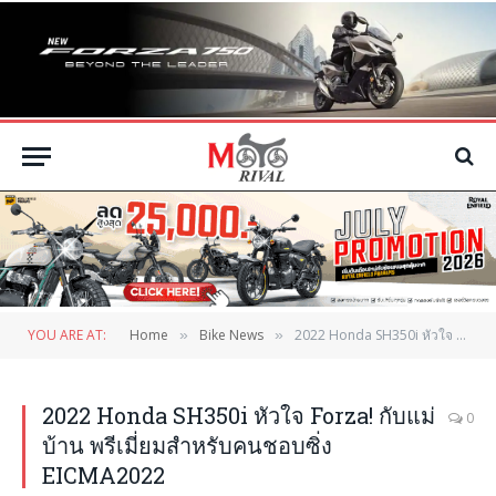
YOU ARE AT:
Home
Bike News
2022 Honda SH350i หัวใจ Forza! กับแม่บ้าน พรีเมี่ยมสำหรับคนชอบซิ่ง EICMA2022
»
»
2022 Honda SH350i หัวใจ Forza! กับแม่
0
บ้าน พรีเมี่ยมสำหรับคนชอบซิ่ง
EICMA2022