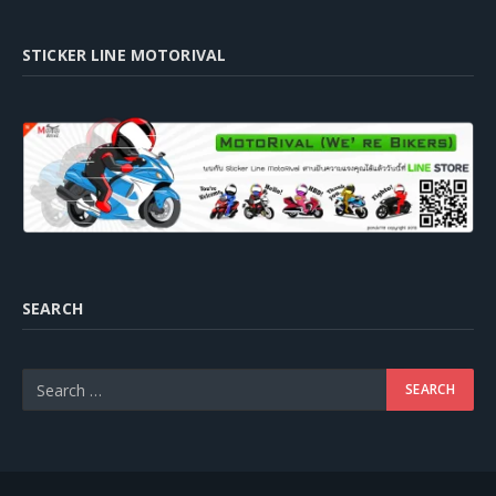
STICKER LINE MOTORIVAL
SEARCH