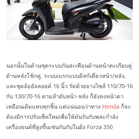
นอกนั้นในด้านชุดระบบกันสะเทือนด้านหน้าตะเกียบคู่
ด้านหลังโช้กคู่, ระบบเบรกแบบดิสก์เดี่ยวหน้า/หลัง,
และชุดล้ออัลลอยด์ 16 นิ้ว รัดด้วยยางไซส์ 110/70-16
กับ 130/70-16 ตามลำดับหน้า-หลัง ก็ยังคงหน้าตา
เหมือนเดิมแทบทุกชิ้น แต่แน่นอนว่าทาง
Honda
ก็จะ
ต้องมีการปรับเซ็ทใหม่เพื่อให้มันรับกับพละกำลัง
เครื่องยนต์ที่สูงขึ้นเช่นกันกับในฝั่ง Forza 350