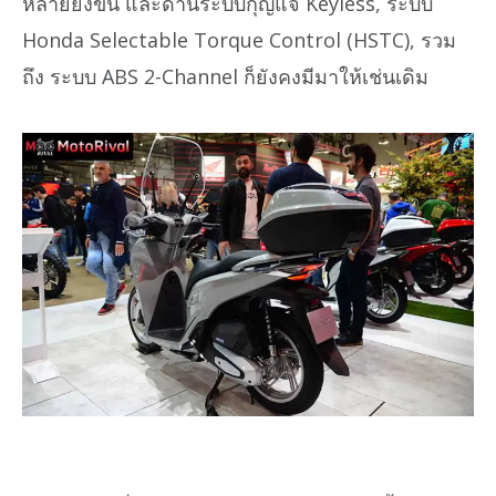
หลายยิ่งขึ้น และด้านระบบกุญแจ Keyless, ระบบ
Honda Selectable Torque Control (HSTC), รวม
ถึง ระบบ ABS 2-Channel ก็ยังคงมีมาให้เช่นเดิม