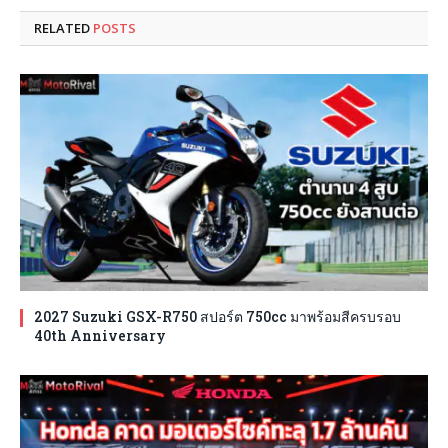
RELATED
POSTS
2027 Suzuki GSX-R750 สปอร์ต 750cc มาพร้อมสีครบรอบ
40th Anniversary