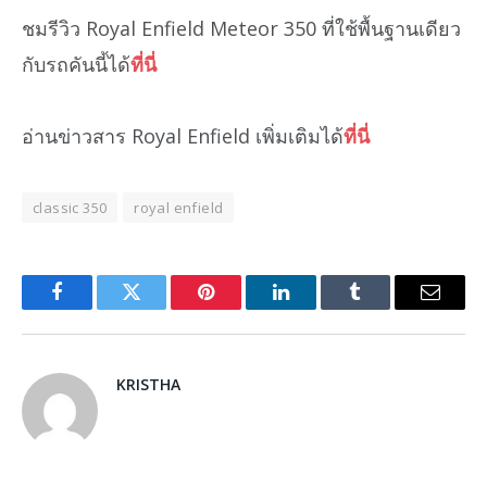
ชมรีวิว Royal Enfield Meteor 350 ที่ใช้พื้นฐานเดียว
กับรถคันนี้ได้
ที่นี่
อ่านข่าวสาร Royal Enfield เพิ่มเติมได้
ที่นี่
classic 350
royal enfield
Facebook
Twitter
Pinterest
LinkedIn
Tumblr
Email
KRISTHA