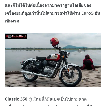
และก็ไม่ได้ไปต่อเนื่องจากมาตราฐานไอเสียของ
เครื่องยนต์ลูฏเก่านั้นไม่สามารถทำให้ผ่าน Euro5 อัน
เข้มงวด
Classic 350
รุ่นใหม่นี้ก็มีสเปคเป็นไปตามคาด