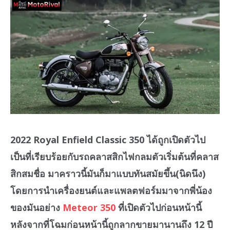
2022 Royal Enfield Classic 350 ได้ถูกเปิดตัวไป
เป็นที่เรียบร้อยกับรถคลาสสิกไฟกลมตัวเริ่มต้นที่คลาส
สิกสมชื่อ มาคราวนี้มันก็มาแบบทันสมัยขึ้น(นิดนึง)
โดยการนำเครื่องยนต์และแพลตฟอร์มมาจากพี่น้อง
ของมันอย่าง
Meteor 350
ที่เปิดตัวไปก่อนหน้านี้
หลังจากที่โฉมก่อนหน้านี้ถูกลากขายมานานถึง 12 ปี