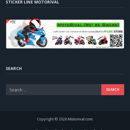
STICKER LINE MOTORIVAL
SEARCH
Copyright © 2026
Motorival.com
.