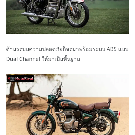
ด้านระบบความปลอดภัยก็จะมาพร้อมระบบ ABS แบบ
Dual Channel ให้มาเป็นพื้นฐาน