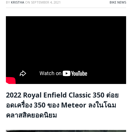
BY
KRISTHA
ON
SEPTEMBER 4, 2021
BIKE NEWS
2022 Royal Enfield Classic 350 ต่อย
อดเครื่อง 350 ของ Meteor ลงในโฉม
คลาสสิคยอดนิยม