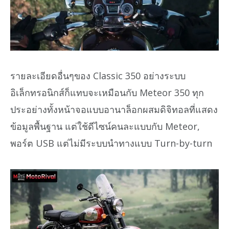
รายละเอียดอื่นๆของ Classic 350 อย่างระบบ
อิเล็กทรอนิกส์ก็แทบจะเหมือนกับ Meteor 350 ทุก
ประอย่างทั้งหน้าจอแบบอานาล็อกผสมดิจิทอลที่แสดง
ข้อมูลพื้นฐาน แต่ใช้ดีไซน์คนละแบบกับ Meteor,
พอร์ต USB แต่ไม่มีระบบนำทางแบบ Turn-by-turn