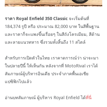
ราคา Royal Enfield 350 Classic
จะเริ่มต้นที่
184,374 รูปี หรือ ประมาณ 82,000 บาท ในสีพื้นฐาน
และราคาก็จะแพงขึ้นเรื่อยๆ ในสีถังโครเมียม, สีด้าน
และลายแนวทหาร ซึ่งรวมทั้งสิ้นถึง 11 สไตล์
สำหรับการเปิดตัวในไทย เราคาดการณ์ว่า น่าจะมา
ในปลายปีนี้ ให้เห็นกัน หลังจากที่ MotoRival เราได้
สัมภาษณ์ผู้บริหารอินเดีย ประจำภาคพื้นเอเชีย
แปซิฟิกไปแล้ว
อ่านบทสัมภาษณ์ ผู้บริหาร Royal Enfield ได้
ที่นี่