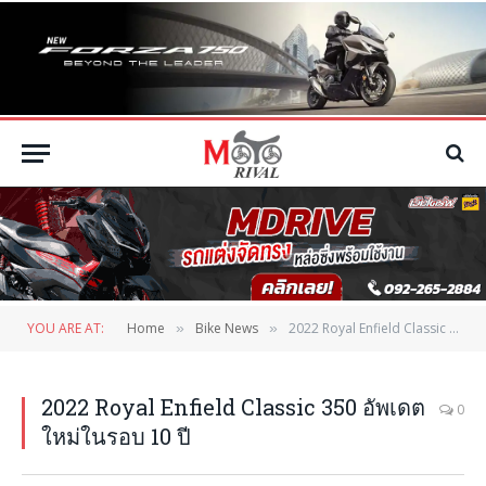
YOU ARE AT:
Home
Bike News
2022 Royal Enfield Classic 350 อัพเดตใหม่ในรอบ 10 ปี
»
»
2022 Royal Enfield Classic 350 อัพเดต
0
ใหม่ในรอบ 10 ปี