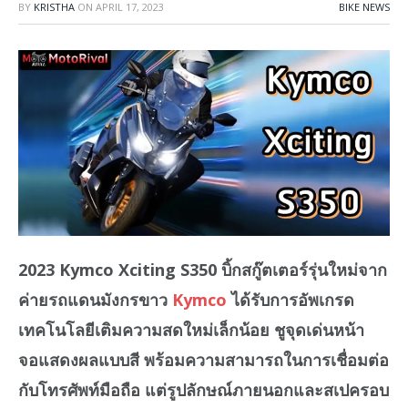
BY
KRISTHA
ON
APRIL 17, 2023
BIKE NEWS
2023 Kymco Xciting S350 บิ้กสกู๊ตเตอร์รุ่นใหม่จาก
ค่ายรถแดนมังกรขาว
Kymco
ได้รับการอัพเกรด
เทคโนโลยีเติมความสดใหม่เล็กน้อย ชูจุดเด่นหน้า
จอแสดงผลแบบสี พร้อมความสามารถในการเชื่อมต่อ
กับโทรศัพท์มือถือ แต่รูปลักษณ์ภายนอกและสเปครอบ