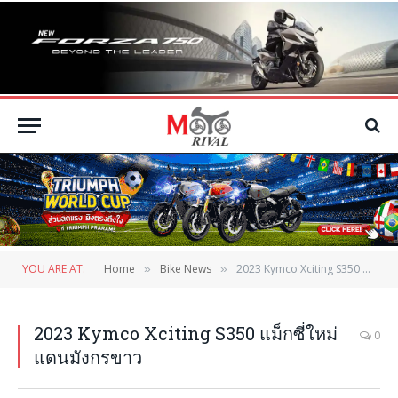
YOU ARE AT:
Home
Bike News
2023 Kymco Xciting S350 แม็กซี่ใหม่แดนมังกรขาว
»
»
2023 Kymco Xciting S350 แม็กซี่ใหม่
0
แดนมังกรขาว