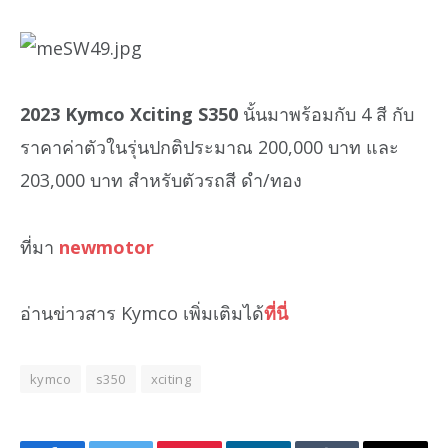
2023 Kymco Xciting S350
นั้นมาพร้อมกับ 4 สี กับ
ราคาค่าตัวในรุ่นปกติประมาณ 200,000 บาท และ
203,000 บาท สำหรับตัวรถสี ดำ/ทอง
ที่มา
newmotor
อ่านข่าวสาร Kymco เพิ่มเติมได้
ที่นี่
kymco
s350
xciting