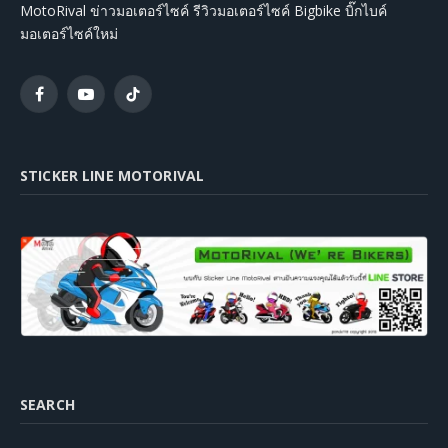
MotoRival ข่าวมอเตอร์ไซค์ รีวิวมอเตอร์ไซค์ Bigbike บิ๊กไบค์
มอเตอร์ไซค์ใหม่
Facebook
YouTube
TikTok
STICKER LINE MOTORIVAL
SEARCH