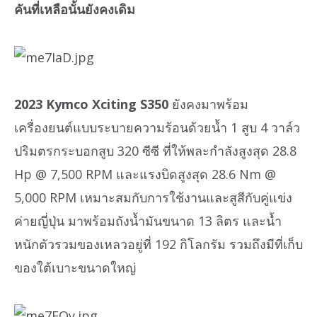
คันที่เหลือนั้นยังคงเดิม
2023 Kymco Xciting S350
ยังคงมาพร้อม
เครื่องยนต์แบบระบายความร้อนด้วยน้ำ 1 สูบ 4 วาล์ว
ปริมตรกระบอกสูบ 320 ซีซี ที่ให้พละกำลังสูงสุด 28.8
Hp @ 7,500 RPM และแรงบิดสูงสุด 28.6 Nm @
5,000 RPM เหมาะสมกับการใช้งานและสูสีกับคู่แข่ง
ค่ายญี่ปุ่น มาพร้อมถังน้ำมันขนาด 13 ลิตร และน้ำ
หนักตัวรวมของเหลวอยู่ที่ 192 กิโลกรัม รวมถึงมีที่เก็บ
ของใต้เบาะขนาดใหญ่