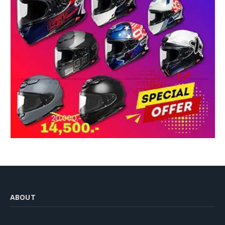
ABOUT