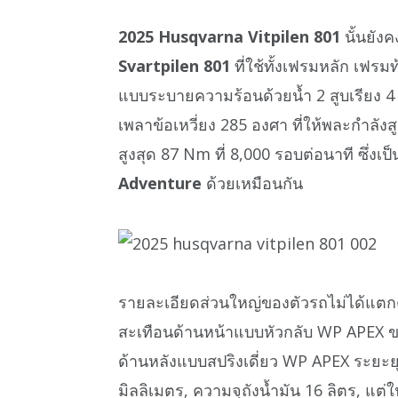
2025 Husqvarna Vitpilen 801
นั้นยัง
Svartpilen 801
ที่ใช้ทั้งเฟรมหลัก เฟรม
แบบระบายความร้อนด้วยน้ำ 2 สูบเรียง 4 
เพลาข้อเหวี่ยง 285 องศา ที่ให้พละกำลัง
สูงสุด 87 Nm ที่ 8,000 รอบต่อนาที ซึ่งเป็น
Adventure
ด้วยเหมือนกัน
รายละเอียดส่วนใหญ่ของตัวรถไม่ได้แตก
สะเทือนด้านหน้าแบบหัวกลับ WP APEX ข
ด้านหลังแบบสปริงเดี่ยว WP APEX ระยะยุบ 
มิลลิเมตร, ความจุถังน้ำมัน 16 ลิตร, แต่