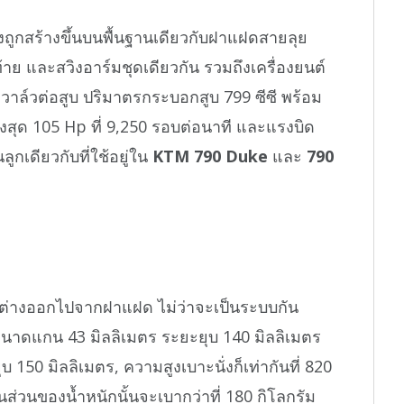
คงถูกสร้างขึ้นบนพื้นฐานเดียวกับฝาแฝดสายลุย
ท้าย และสวิงอาร์มชุดเดียวกัน รวมถึงเครื่องยนต์
วาล์วต่อสูบ ปริมาตรกระบอกสูบ 799 ซีซี พร้อม
สูงสุด 105 Hp ที่ 9,250 รอบต่อนาที และแรงบิด
ลูกเดียวกับที่ใช้อยู่ใน
KTM 790 Duke
และ
790
ต่างออกไปจากฝาแฝด ไม่ว่าจะเป็นระบบกัน
นาดแกน 43 มิลลิเมตร ระยะยุบ 140 มิลลิเมตร
150 มิลลิเมตร, ความสูงเบาะนั่งก็เท่ากันที่ 820
ในส่วนของน้ำหนักนั้นจะเบากว่าที่ 180 กิโลกรัม