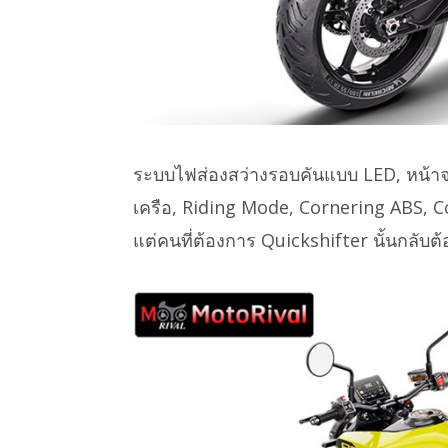
ระบบไฟส่องสว่างรอบคันแบบ LED, หน้าจอ
เครือ, Riding Mode, Cornering ABS,
แต่คนที่ต้องการ Quickshifter นั้นกลับต้อง