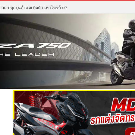
n ทุกรุ่นตั้งแต่เปิดตัว เท่าไหร่บ้าง?