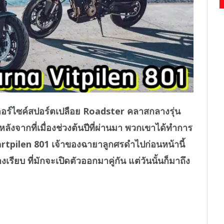
อร์ไซค์สปอร์ตเปลือย Roadster คลาสกลางรุ่น
หลังจากที่เมื่องช่วงต้นปีที่ผ่านมา พวกเขาได้ทำการ
rtpilen 801 เจ้าของฉายาลูกศรดำไปก่อนหน้านี้
รียบ ที่มักจะเปิดตัวออกมาคู่กัน แต่วันนั้นก็มาถึง