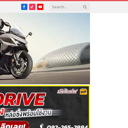
Facebook
TikTok
YouTube