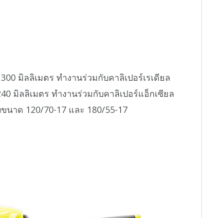
300 มิลลิเมตร ทำงานร่วมกับคาลิเปอร์เรเดียล
240 มิลลิเมตร ทำงานร่วมกับคาลิเปอร์แอ็กเซียล
ียบขนาด 120/70-17 และ 180/55-17