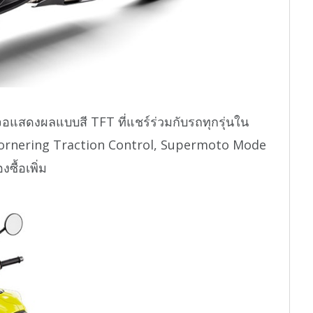
แสดงผลแบบสี TFT ที่แชร์ร่วมกับรถทุกรุ่นใน
 Cornering Traction Control, Supermoto Mode
ซื้อเพิ่ม