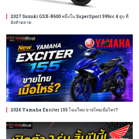
2027 Suzuki GSX-R600 หนึ่งใน SuperSport 599cc 4 สูบ ที่
ยังทำตลาด
2026 Yamaha Exciter 155 โฉมใหม่ ขายไทยเมื่อไหร่?