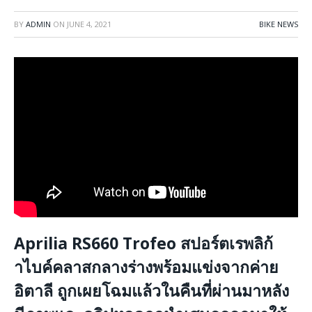
BY
ADMIN
ON
JUNE 4, 2021
BIKE NEWS
Aprilia RS660 Trofeo สปอร์ตเรพลิก้
าไบค์คลาสกลางร่างพร้อมแข่งจากค่าย
อิตาลี ถูกเผยโฉมแล้วในคืนที่ผ่านมาหลัง