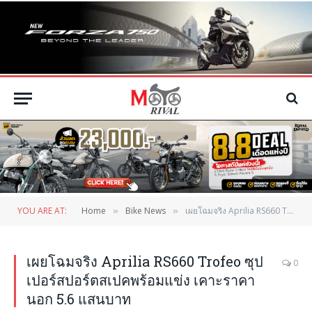
YOU ARE AT:
Home
Bike News
เผยโฉมจริง Aprilia RS660 Trofeo ซุปเปอร์สปอร์ตสเปคพร้อมแข่ง เคาะราคานอก 5.6 แสนบาท
»
»
เผยโฉมจริง Aprilia RS660 Trofeo ซุป
0
เปอร์สปอร์ตสเปคพร้อมแข่ง เคาะราคา
นอก 5.6 แสนบาท