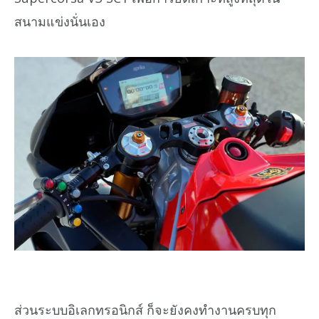
สนามแข่งนั่นเอง
ส่วนระบบอิเลกทรอนิกส์ ก็จะยังคงทำงานครบทุก