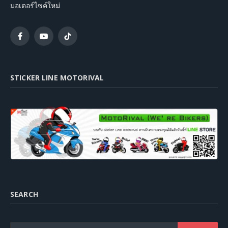
มอเตอร์ไซค์ใหม่
Facebook
YouTube
TikTok
STICKER LINE MOTORIVAL
SEARCH