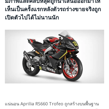
มีภาพและคลิปหลุดถูกนำเสนอออกมาให้
เห็นเป็นครั้งแรกหลังตัวรถร่างขายจริงถูก
เปิดตัวไปได้ไม่นานนัก
แน่นอน Aprilia RS660 Trofeo ถูกสร้างบนพื้นฐาน