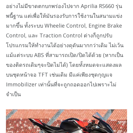
อย่างไม่มีขาดตกบกพร่องไปจาก Aprilia RS660 รุ่น
พนื้ฐาน แต่เพื่อให้มันรองรับการใช้งานในสนามแข่ง
มากขึ้น ทั้งระบบ Wheelie Control, Engine Brake
Control, และ Traction Control ต่างก็ถูกปรับ
โปรแกรมให้ทำงานได้อย่างดุดันมากกว่าเดิม ไม่เว้น
แม้แต่ระบบ ABS ที่สามารถเปิด/ปิดได้ด้วย (หากเป็น
ของติดรถเดิมๆจะปิดไม่ได้) โดยทั้งหมดจะแสดงผล
บนชุดหน้าจอ TFT เช่นเดิม มีแค่เพียงชุดกุญแจ
Immobilizer เท่านั้นที่จะถูกถอดออกไปเพราะไม่
จำเป็น