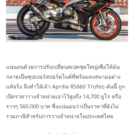
แน่นอนด้วยการปรับเปลี่ยนสเปคชุดใหญ่เพื่อให้มัน
กลายเป็นซุปเปอร์สปอร์ตไบค์ที่พร้อมลงสนามอย่าง
แท้จริง จึงทำให้เจ้า Aprilia RS660 Trofeo คันนี้ ถูก
เปิดราคาวางจำหน่ายเอาไว้สูงถึง 14,700 ยูโร หรือ
ราวๆ 560,000 บาท ซึ่งแน่นอนว่าเป็นราคาที่ยังไม่
รวมภาษีสำหรับการวางจำหน่ายในประเทศไทย