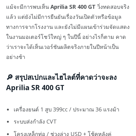
แม้จะมีการพบเห็น
Aprilia SR 400 GT
วิ่งทดสอบจริง
แล้ว แต่ยังไม่มีการยืนยันเรื่องวันเปิดตัวหรือข้อมูล
ทางการจากโรงงาน และยังไม่มีแผนเข้าร่วมจัดแสดง
ในงานมอเตอร์โชว์ใหญ่ ๆ ในปีนี้ อย่างไรก็ตาม คาด
ว่าเราจะได้เห็นเวอร์ชันผลิตจริงภายในปีหน้าเป็น
อย่างช้า
🔎 สรุปสเปกและไฮไลต์ที่คาดว่าจะลง
Aprilia SR 400 GT
เครื่องยนต์ 1 สูบ 399cc / ประมาณ 36 แรงม้า
ระบบส่งกำลัง CVT
โครงเหล็กท่อ / ช่วงล่าง USD + โช้คหลังคู่