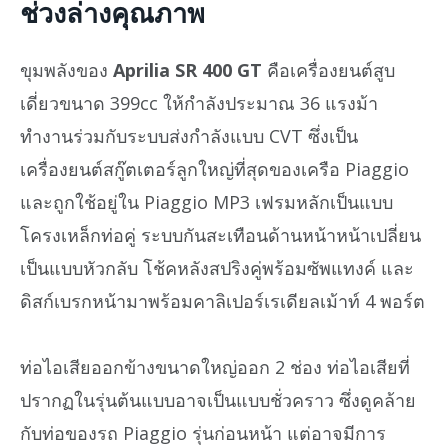
ช่วงล่างคุณภาพ
ขุมพลังของ
Aprilia SR 400 GT
คือเครื่องยนต์สูบ
เดี่ยวขนาด 399cc ให้กำลังประมาณ 36 แรงม้า
ทำงานร่วมกับระบบส่งกำลังแบบ CVT ซึ่งเป็น
เครื่องยนต์สกู๊ตเตอร์ลูกใหญ่ที่สุดของเครือ Piaggio
และถูกใช้อยู่ใน Piaggio MP3 เฟรมหลักเป็นแบบ
โครงเหล็กท่อคู่ ระบบกันสะเทือนด้านหน้าหน้าเปลี่ยน
เป็นแบบหัวกลับ โช้คหลังสปริงคู่พร้อมซัพแทงค์ และ
ดิสก์เบรกหน้ามาพร้อมคาลิเปอร์เรเดียลเม้าท์ 4 พอร์ต
ท่อไอเสียออกข้างขนาดใหญ่ออก 2 ช่อง ท่อไอเสียที่
ปรากฏในรุ่นต้นแบบอาจเป็นแบบชั่วคราว ซึ่งดูคล้าย
กับท่อของรถ Piaggio รุ่นก่อนหน้า แต่อาจมีการ