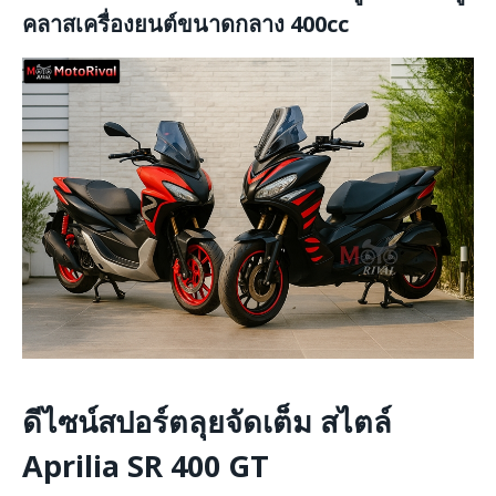
คลาสเครื่องยนต์ขนาดกลาง 400cc
ดีไซน์สปอร์ตลุยจัดเต็ม สไตล์
Aprilia SR 400 GT