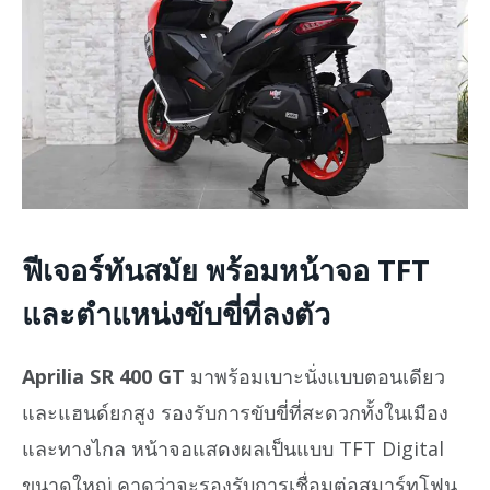
ฟีเจอร์ทันสมัย พร้อมหน้าจอ TFT
และตำแหน่งขับขี่ที่ลงตัว
Aprilia SR 400 GT
มาพร้อมเบาะนั่งแบบตอนเดียว
และแฮนด์ยกสูง รองรับการขับขี่ที่สะดวกทั้งในเมือง
และทางไกล หน้าจอแสดงผลเป็นแบบ TFT Digital
ขนาดใหญ่ คาดว่าจะรองรับการเชื่อมต่อสมาร์ทโฟน