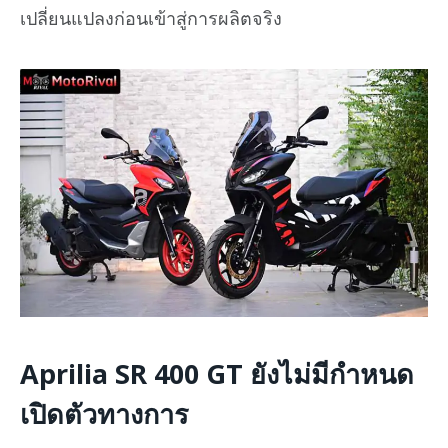
เปลี่ยนแปลงก่อนเข้าสู่การผลิตจริง
Aprilia SR 400 GT ยังไม่มีกำหนด
เปิดตัวทางการ