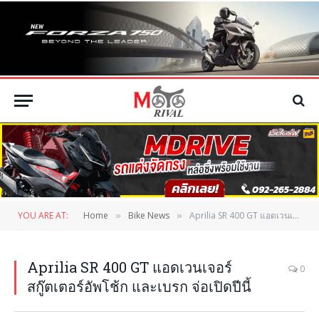
YOU ARE AT:
Home
Bike News
Aprilia SR 400 GT แอดเวนเจอร์สกู๊ตเตอร์อัพโช้ก และเบรก จ่อเปิดปีนี้
»
»
Aprilia SR 400 GT แอดเวนเจอร์
0
สกู๊ตเตอร์อัพโช้ก และเบรก จ่อเปิดปีนี้