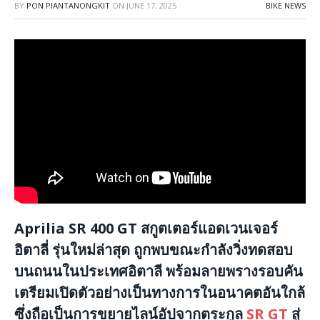
BY
PON PIANTANONGKIT
ON
JUNE 17, 2025
BIKE NEWS
Aprilia SR 400 GT
สกูตเตอร์แอดเวนเจอร์
อิตาลี่ รุ่นใหม่ล่าสุด ถูกพบขณะกำลังวิ่งทดสอบ
บนถนนในประเทศอิตาลี พร้อมลายพรางรอบคัน
เตรียมเปิดตัวอย่างเป็นทางการในอนาคตอันใกล้
ซึ่งถือเป็นการขยายไลน์อัปจากตระกูล
SR GT
สู่