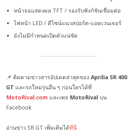
หน้าจอแสดงผล TFT / รองรับฟังก์ชันเชื่อมต่อ
ไฟหน้า LED / ดีไซน์แนวสปอร์ต-แอดเวนเจอร์
ยังไม่มีกำหนดเปิดตัวแน่ชัด
📌 ติดตามข่าวสารอัปเดตล่าสุดของ
Aprilia SR 400
GT
และรถใหม่รุ่นอื่น ๆ ก่อนใครได้ที่
MotoRival.com
และเพจ
MotoRival
บน
Facebook
อ่านข่าว SR GT เพิ่มเติมได้
ที่นี่