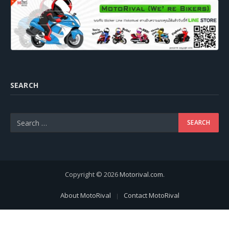
SEARCH
Copyright © 2026
Motorival.com
.
About MotoRival
Contact MotoRival