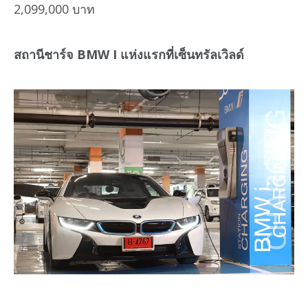
2,099,000 บาท
สถานีชาร์จ
BMW I แห่งแรกที่เซ็นทรัลเวิลด์