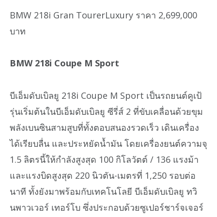
BMW 218i Gran TourerLuxury ราคา 2,699,000
บาท
BMW 218i Coupe M Sport
บีเอ็มดับเบิลยู 218i Coupe M Sport เป็นรถยนต์คูเป้
รุ่นเริ่มต้นในบีเอ็มดับเบิลยู ซีรี่ส์ 2 ที่ขับเคลื่อนด้วยขุม
พลังเบนซินสามสูบที่ทั้งตอบสนองรวดเร็ว เดินเครื่อง
ได้เรียบลื่น และประหยัดน้ำมัน โดยเครื่องยนต์ความจุ
1.5 ลิตรนี้ให้กำลังสูงสุด 100 กิโลวัตต์ / 136 แรงม้า
และแรงบิดสูงสุด 220 นิวตัน-เมตรที่ 1,250 รอบต่อ
นาที ทั้งยังมาพร้อมกับเทคโนโลยี บีเอ็มดับเบิลยู ทวิ
นพาวเวอร์ เทอร์โบ ซึ่งประกอบด้วยซูเปอร์ชาร์จเจอร์