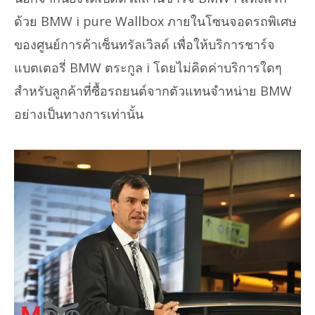
ด้วย BMW i pure Wallbox ภายในโซนจอดรถพิเศษ
ของศูนย์การค้าเซ็นทรัลเวิลด์ เพื่อให้บริการชาร์จ
แบตเตอรี่ BMW ตระกูล i โดยไม่คิดค่าบริการใดๆ
สำหรับลูกค้าที่ซื้อรถยนต์จากตัวแทนจำหน่าย BMW
อย่างเป็นทางการเท่านั้น