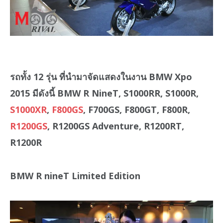
รถทั้ง 12 รุ่น ที่นำมาจัดแสดงในงาน BMW Xpo
2015 มีดังนี้
BMW R NineT, S1000RR, S1000R,
S1000XR
,
F800GS
, F700GS, F800GT, F800R,
R1200GS
, R1200GS Adventure, R1200RT,
R1200R
BMW R nineT Limited Edition