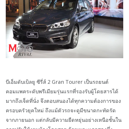
บีเอ็มดับเบิลยู ซีรี่ส์ 2 Gran Tourer เป็นรถยนต์
คอมแพคระดับพรีเมียมรุ่นแรกที่รองรับผู้โดยสารได้
มากถึงเจ็ดที่นั่ง จึงตอบสนองได้ทุกความต้องการของ
ครอบครัวยุคใหม่ ถึงแม้ตัวรถจะดูมีขนาดกะทัดรัด
จากภายนอก แต่กลับมีความยืดหยุ่นอย่างเหนือชั้นใน