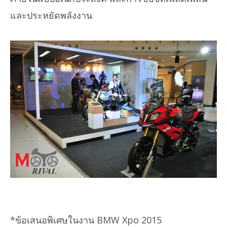
และประหยัดพลังงาน
*ข้อเสนอพิเศษในงาน BMW Xpo 2015