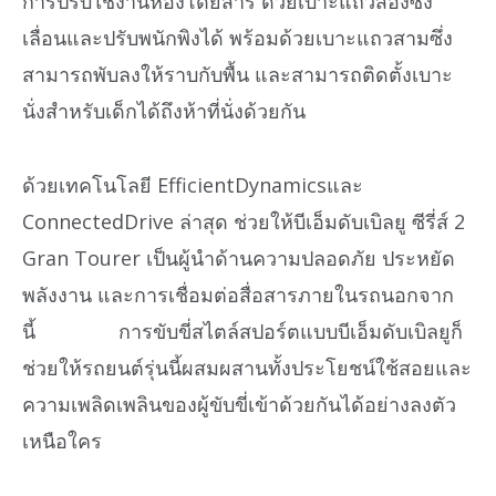
การปรับใช้งานห้องโดยสาร ด้วยเบาะแถวสองซึ่ง
เลื่อนและปรับพนักพิงได้ พร้อมด้วยเบาะแถวสามซึ่ง
สามารถพับลงให้ราบกับพื้น และสามารถติดตั้งเบาะ
นั่งสำหรับเด็กได้ถึงห้าที่นั่งด้วยกัน
ด้วยเทคโนโลยี EfficientDynamicsและ
ConnectedDrive ล่าสุด ช่วยให้บีเอ็มดับเบิลยู ซีรี่ส์ 2
Gran Tourer เป็นผู้นำด้านความปลอดภัย ประหยัด
พลังงาน และการเชื่อมต่อสื่อสารภายในรถนอกจาก
นี้ การขับขี่สไตล์สปอร์ตแบบบีเอ็มดับเบิลยูก็
ช่วยให้รถยนต์รุ่นนี้ผสมผสานทั้งประโยชน์ใช้สอยและ
ความเพลิดเพลินของผู้ขับขี่เข้าด้วยกันได้อย่างลงตัว
เหนือใคร