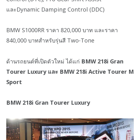
และDynamic Damping Control (DDC)
BMW S1000RR ราคา 820,000 บาท และราคา
840,000 บาทสำหรับรุ่นสี Two-Tone
ด้านรถยนต์ที่เปิดตัวใหม่ ได้แก่
BMW 218i Gran
Tourer Luxury และ BMW 218i Active Tourer M
Sport
BMW 218i Gran Tourer Luxury