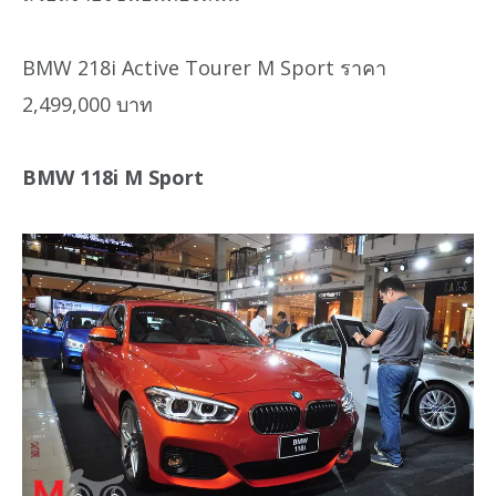
BMW 218i Active Tourer M Sport ราคา
2,499,000 บาท
BMW 118i M Sport