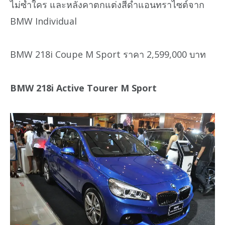
ไม่ซ้ำใคร และหลังคาตกแต่งสีดำแอนทราไซต์จาก
BMW Individual
BMW 218i Coupe M Sport ราคา 2,599,000 บาท
BMW 218i Active Tourer M Sport