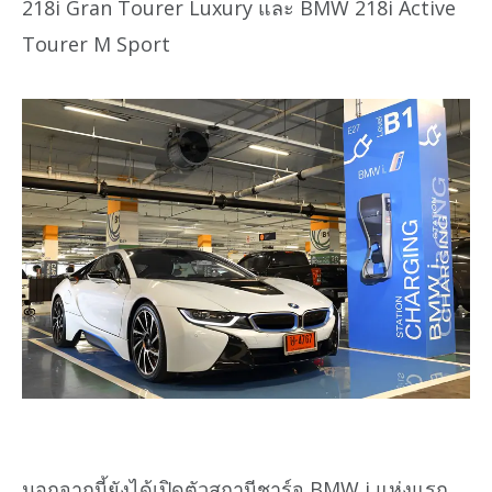
218i Gran Tourer Luxury และ BMW 218i Active
Tourer M Sport
นอกจากนี้ยังได้เปิดตัวสถานีชาร์จ BMW i แห่งแรก