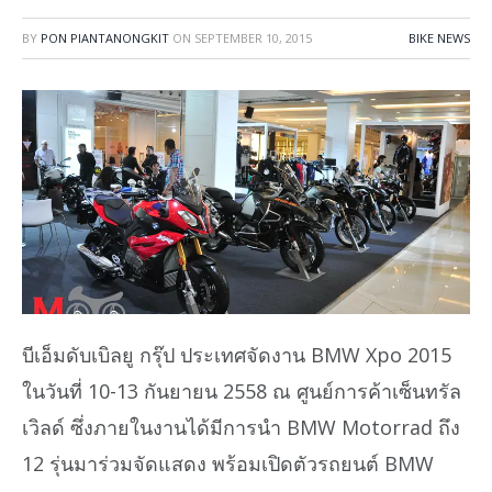
BY
PON PIANTANONGKIT
ON
SEPTEMBER 10, 2015
BIKE NEWS
บีเอ็มดับเบิลยู กรุ๊ป ประเทศจัดงาน BMW Xpo 2015
ในวันที่ 10-13 กันยายน 2558 ณ ศูนย์การค้าเซ็นทรัล
เวิลด์ ซึ่งภายในงานได้มีการนำ BMW Motorrad ถึง
12 รุ่นมาร่วมจัดแสดง พร้อมเปิดตัวรถยนต์ BMW