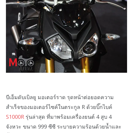
บีเอ็มดับเบิลยู มอเตอร์ราด รุดหน้าต่อยอดความ
สำเร็จของมอเตอร์ไซค์ในตระกูล R ด้วยบิ๊กไบค์
S1000R
รุ่นล่าสุด ที่มาพร้อมเครื่องยนต์ 4 สูบ 4
จังหวะ ขนาด 999 ซีซี ระบายความร้อนด้วยน้ำและ