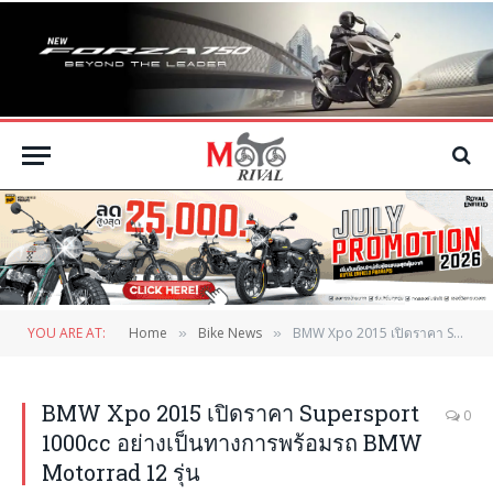
YOU ARE AT:
Home
Bike News
BMW Xpo 2015 เปิดราคา Supersport 1000cc อย่างเป็นทางการพร้อมรถ BMW Motorrad 12 รุ่น
»
»
BMW Xpo 2015 เปิดราคา Supersport
0
1000cc อย่างเป็นทางการพร้อมรถ BMW
Motorrad 12 รุ่น