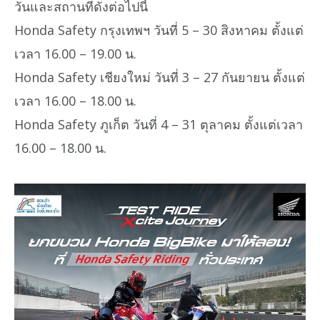
วันและสถานที่ดังต่อไปนี้
Honda Safety กรุงเทพฯ วันที่ 5 – 30 สิงหาคม ตั้งแต่
เวลา 16.00 – 19.00 น.
Honda Safety เชียงใหม่ วันที่ 3 – 27 กันยายน ตั้งแต่
เวลา 16.00 – 18.00 น.
Honda Safety ภูเก็ต วันที่ 4 – 31 ตุลาคม ตั้งแต่เวลา
16.00 – 18.00 น.