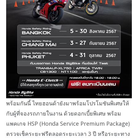
พร้อมกันนี้ ไทยฮอนด้ายังมาพร้อมโปรโมชันพิเศษให้
กับผู้ที่จองรถภายในงาน ด้วยดอกเบี้ยพิเศษ พร้อม
แพคเกจ HSP (Honda Service Premium Package)
ตรวจเช็คระยะฟรีตลอดระยะเวลา 3 ปี หรือระยะทาง