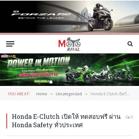
YOU ARE AT:
Home
Uncategorized
Honda E-Clutch เปิดให้ ทดสอบฟรี ผ่าน Honda Safety ทั่วประเทศ
»
»
Honda E-Clutch เปิดให้ ทดสอบฟรี ผ่าน
0
Honda Safety ทั่วประเทศ