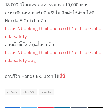
18,000 กิโลเมตร มูลค่ารวมกว่า 10,000 บาท
ลงทะเบียนทดลองขับขี่ ฟรี! ไม่เสียค่าใช้จ่าย ได้ที่
Honda E-Clutch คลิก
https://booking.thaihonda.co.th/testride/thho
nda-safety
ฮอนด้าบิ๊กไบค์รุ่นอื่นๆ คลิก
https://booking.thaihonda.co.th/testride/thho
nda-safety-aug
อ่านรีวิว Honda E-Clutch ได้
ที่นี่
cb650r
cbr650r
honda