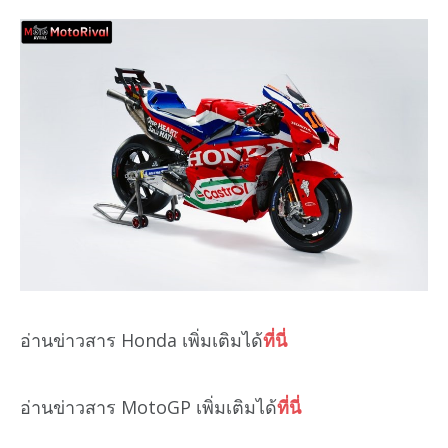
อ่านข่าวสาร Honda เพิ่มเติมได้
ที่นี่
อ่านข่าวสาร MotoGP เพิ่มเติมได้
ที่นี่