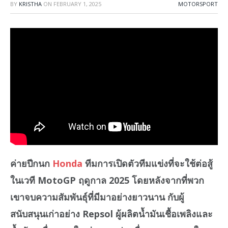
BY
KRISTHA
ON
FEBRUARY 1, 2025
MOTORSPORT
ค่ายปีกนก
Honda
ทีมการเปิดตัวทีมแข่งที่จะใช้ต่อสู้
ในเวที MotoGP ฤดูกาล 2025 โดยหลังจากที่พวก
เขาจบความสัมพันธุ์ที่มีมาอย่างยาวนาน กับผู้
สนับสนุนเก่าอย่าง Repsol ผู้ผลิตน้ำมันเชื้อเพลิงและ