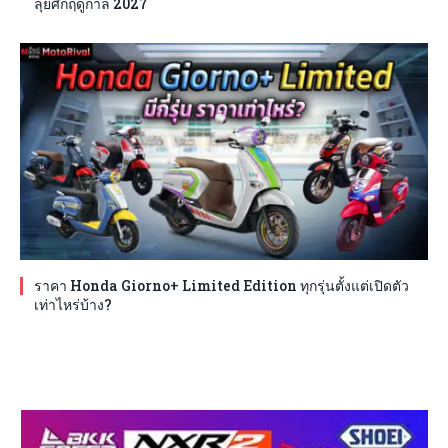
ลุยศึกฤดูกาล 2027
ราคา Honda Giorno+ Limited Edition ทุกรุ่นตั้งแต่เปิดตัว
เท่าไหร่บ้าง?