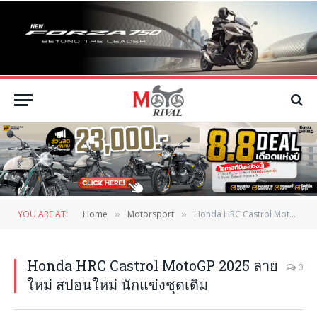
YOU ARE AT:
Home
Motorsport
Honda HRC Castrol MotoGP 2025 ลายใหม่ สปอนใหม่ นักแข่งชุดเดิม
»
»
Honda HRC Castrol MotoGP 2025 ลาย
0
ใหม่ สปอนใหม่ นักแข่งชุดเดิม