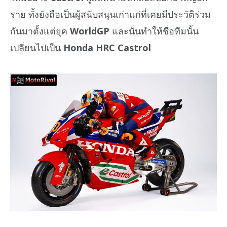
ราย ทั้งยังถือเป็นผู้สนับสนุนเก่าแก่ที่เคยมีประวัติร่วม
กันมาตั้งแต่ยุค
WorldGP
และนั่นทำให้ชื่อทีมนั้น
เปลี่ยนไปเป็น
Honda HRC Castrol