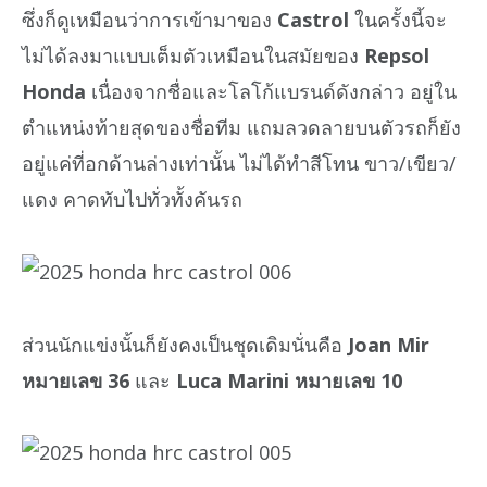
ซึ่งก็ดูเหมือนว่าการเข้ามาของ
Castrol
ในครั้งนี้จะ
ไม่ได้ลงมาแบบเต็มตัวเหมือนในสมัยของ
Repsol
Honda
เนื่องจากชื่อและโลโก้แบรนด์ดังกล่าว อยู่ใน
ตำแหน่งท้ายสุดของชื่อทีม แถมลวดลายบนตัวรถก็ยัง
อยู่แค่ที่อกด้านล่างเท่านั้น ไม่ได้ทำสีโทน ขาว/เขียว/
แดง คาดทับไปทั่วทั้งคันรถ
ส่วนนักแข่งนั้นก็ยังคงเป็นชุดเดิมนั่นคือ
Joan Mir
หมายเลข 36
และ
Luca Marini หมายเลข 10