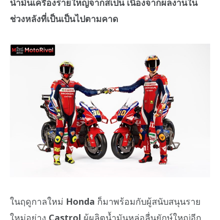
น้ำมันเครื่องรายใหญ่จากสเปน เนื่องจากผลงานใน
ช่วงหลังที่เป็นเป็นไปตามคาด
ในฤดูกาลใหม่
Honda
ก็มาพร้อมกับผู้สนับสนุนราย
ใหม่อย่าง
Castrol
ผู้ผลิตน้ำมันหล่อลื่นยักษ์ใหญ่อีก